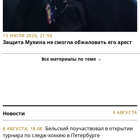
15 ИЮЛЯ 2026, 21:50
Защита Мухина не смогла обжаловать его арест
Все материалы по теме →
9 АВГУСТА
Новости
Бельский поучаствовал в открытии
8 АВГУСТА, 18:08
турнира по следж-хоккею в Петербурге