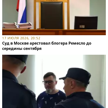
17 ИЮЛЯ 2026, 20:52
Суд в Москве арестовал блогера Ремесло до
середины сентября