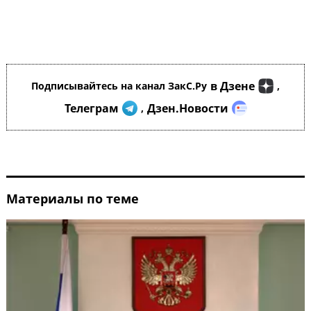
в Дзене
Подписывайтесь на канал ЗакС.Ру
,
Телеграм
Дзен.Новости
,
Материалы по теме