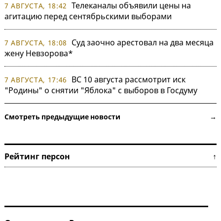
Телеканалы объявили цены на
7 АВГУСТА, 18:42
агитацию перед сентябрьскими выборами
Суд заочно арестовал на два месяца
7 АВГУСТА, 18:08
жену Невзорова*
ВС 10 августа рассмотрит иск
7 АВГУСТА, 17:46
"Родины" о снятии "Яблока" с выборов в Госдуму
Смотреть предыдущие новости →
Рейтинг персон ↑