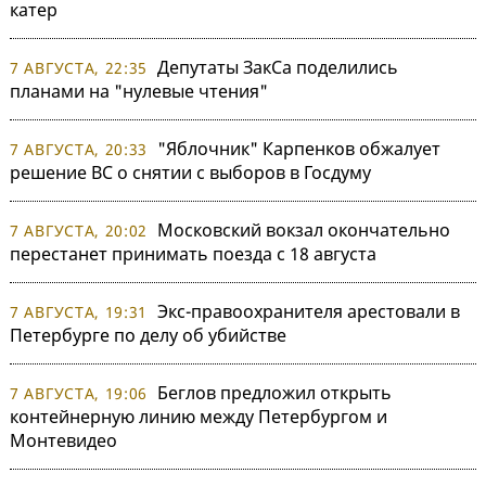
катер
Депутаты ЗакСа поделились
7 АВГУСТА, 22:35
планами на "нулевые чтения"
"Яблочник" Карпенков обжалует
7 АВГУСТА, 20:33
решение ВС о снятии с выборов в Госдуму
Московский вокзал окончательно
7 АВГУСТА, 20:02
перестанет принимать поезда с 18 августа
Экс-правоохранителя арестовали в
7 АВГУСТА, 19:31
Петербурге по делу об убийстве
Беглов предложил открыть
7 АВГУСТА, 19:06
контейнерную линию между Петербургом и
Монтевидео