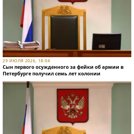
29 ИЮЛЯ 2026, 18:04
Сын первого осужденного за фейки об армии в
Петербурге получил семь лет колонии