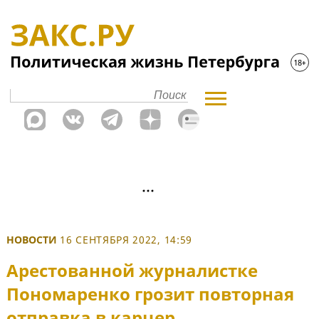
НОВОСТИ
16 СЕНТЯБРЯ 2022, 14:59
Арестованной журналистке
Пономаренко грозит повторная
отправка в карцер