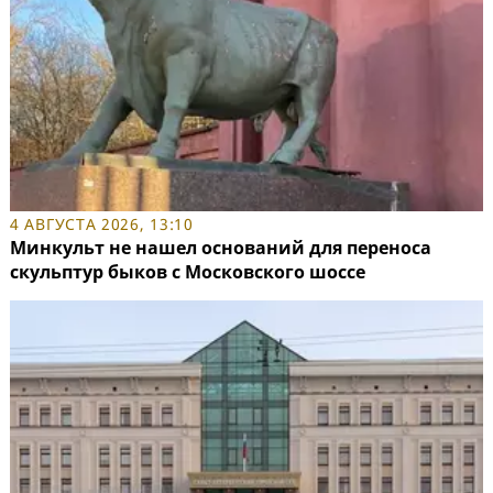
4 АВГУСТА 2026, 13:10
Минкульт не нашел оснований для переноса
скульптур быков с Московского шоссе