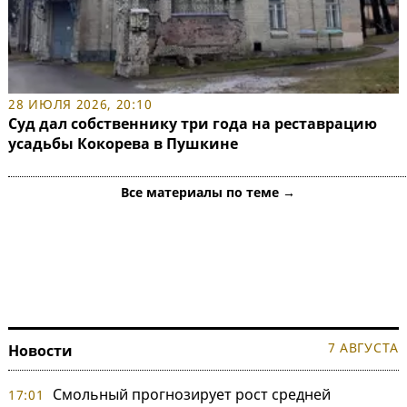
28 ИЮЛЯ 2026, 20:10
Суд дал собственнику три года на реставрацию
усадьбы Кокорева в Пушкине
Все материалы по теме →
7 АВГУСТА
Новости
Смольный прогнозирует рост средней
17:01