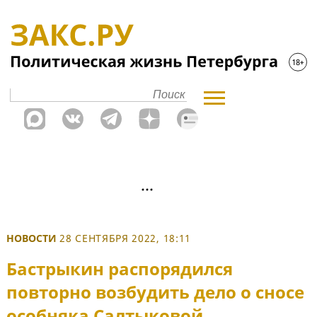
НОВОСТИ
28 СЕНТЯБРЯ 2022, 18:11
Бастрыкин распорядился
повторно возбудить дело о сносе
особняка Салтыковой