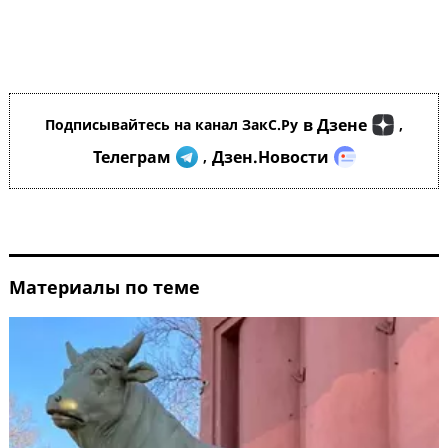
в Дзене
Подписывайтесь на канал ЗакС.Ру
,
Телеграм
Дзен.Новости
,
Материалы по теме