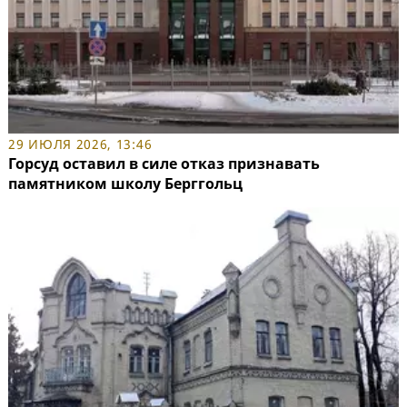
29 ИЮЛЯ 2026, 13:46
Горсуд оставил в силе отказ признавать
памятником школу Берггольц