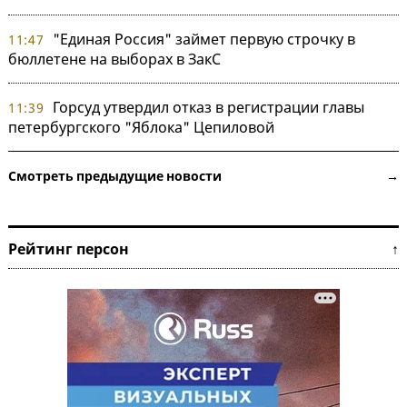
"Единая Россия" займет первую строчку в
11:47
бюллетене на выборах в ЗакС
Горсуд утвердил отказ в регистрации главы
11:39
петербургского "Яблока" Цепиловой
Смотреть предыдущие новости →
Рейтинг персон ↑