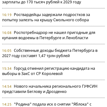
зарплаты до 170 тысяч рублей к 2029 году
Росгвардейцы задержали подростков за
16:19
попытку залезть на крышу Смольного собора
Роспотребнадзор не нашел пригодные для
16:08
купания водоемы в Петербурге и Ленобласти
Собственные доходы бюджета Петербурга в
16:05
2027 году составят 1,47 трлн рублей
Горсуд отменил регистрацию кандидата на
15:34
выборы в ЗакС от СР Королевой
Нового начальника регионального ГУФСИН
14:54
представили Беглову и Дрозденко
"Родина" подала иск о снятии "Яблока" с
14:25