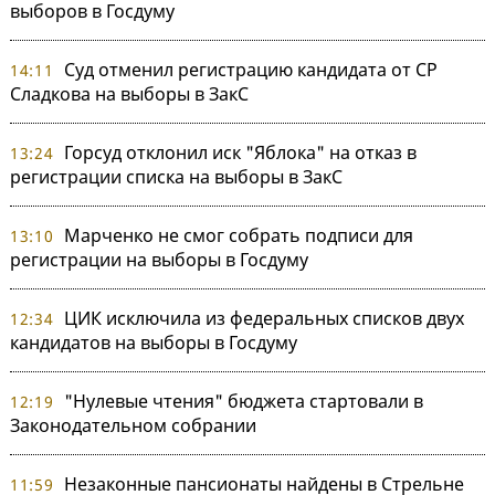
выборов в Госдуму
Суд отменил регистрацию кандидата от СР
14:11
Сладкова на выборы в ЗакС
Горсуд отклонил иск "Яблока" на отказ в
13:24
регистрации списка на выборы в ЗакС
Марченко не смог собрать подписи для
13:10
регистрации на выборы в Госдуму
ЦИК исключила из федеральных списков двух
12:34
кандидатов на выборы в Госдуму
"Нулевые чтения" бюджета стартовали в
12:19
Законодательном собрании
Незаконные пансионаты найдены в Стрельне
11:59