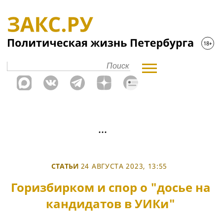
СТАТЬИ
24 АВГУСТА 2023, 13:55
Горизбирком и спор о "досье на
кандидатов в УИКи"