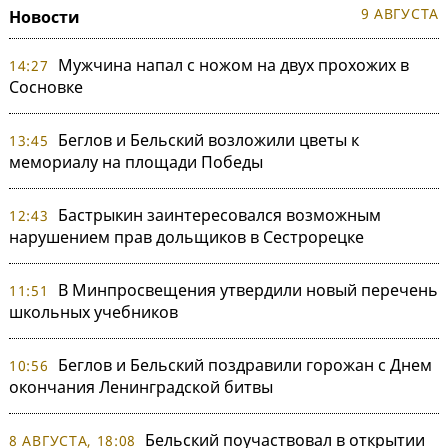
9 АВГУСТА
Новости
Мужчина напал с ножом на двух прохожих в
14:27
Сосновке
Беглов и Бельский возложили цветы к
13:45
мемориалу на площади Победы
Бастрыкин заинтересовался возможным
12:43
нарушением прав дольщиков в Сестрорецке
В Минпросвещения утвердили новый перечень
11:51
школьных учебников
Беглов и Бельский поздравили горожан с Днем
10:56
окончания Ленинградской битвы
Бельский поучаствовал в открытии
8 АВГУСТА, 18:08