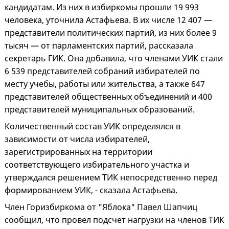
кандидатам. Из них в избиркомы прошли 19 993
человека, уточнила Астафьева. В их числе 12 407 —
представители политических партий, из них более 9
тысяч — от парламентских партий, рассказала
секретарь ГИК. Она добавила, что членами УИК стали
6 539 представителей собраний избирателей по
месту учебы, работы или жительства, а также 647
представителей общественных объединений и 400
представителей муниципальных образований.
Количественный состав УИК определялся в
зависимости от числа избирателей,
зарегистрированных на территории
соответствующего избирательного участка и
утверждался решением ТИК непосредственно перед
формированием УИК, - сказала Астафьева.
Член Горизбиркома от "Яблока" Павел Шапчиц
сообщил, что провел подсчет нагрузки на членов ТИК