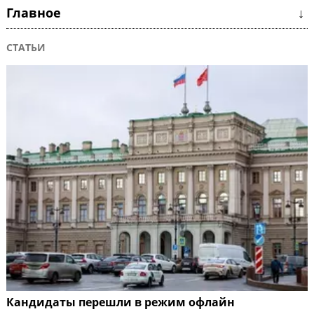
Главное ↓
СТАТЬИ
Кандидаты перешли в режим офлайн