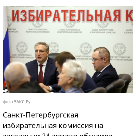
фото ЗАКС.Ру
Санкт-Петербургская
избирательная комиссия на
заседании 24 августа обсудила