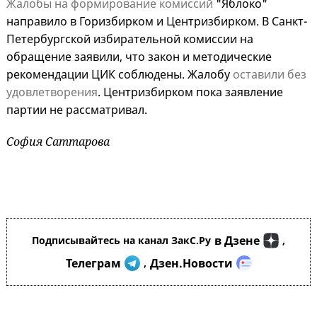
Жалобы на формирование комиссий
"Яблоко"
направило в Горизбирком и Центризбирком. В Санкт-
Петербургской избирательной комиссии на
обращение заявили, что закон и методические
рекомендации ЦИК соблюдены. Жалобу
оставили без
удовлетворения
. Центризбирком пока заявление
партии не рассматривал.
София Саттарова
в Дзене
Подписывайтесь на канал ЗакС.Ру
,
Телеграм
Дзен.Новости
,