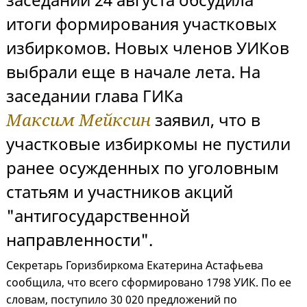
итоги формирования участковых
избиркомов. Новых членов УИКов
выбрали еще в начале лета. На
заседании глава ГИКа
Максим Мейксин
заявил, что в
участковые избиркомы не пустили
ранее осужденных по уголовным
статьям и участников акций
"антигосударственной
направленности".
Секретарь Горизбиркома Екатерина Астафьева
сообщила, что всего сформировано 1798 УИК. По ее
словам, поступило 30 020 предложений по