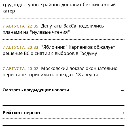
труднодоступные районы доставит безэкипажный
катер
Депутаты ЗакСа поделились
7 АВГУСТА, 22:35
планами на "нулевые чтения"
"Яблочник" Карпенков обжалует
7 АВГУСТА, 20:33
решение ВС о снятии с выборов в Госдуму
Московский вокзал окончательно
7 АВГУСТА, 20:02
перестанет принимать поезда с 18 августа
Смотреть предыдущие новости →
Рейтинг персон ↑