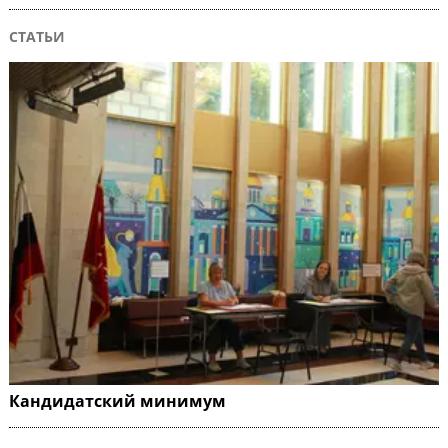
СТАТЬИ
Кандидатский минимум