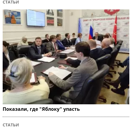
СТАТЬИ
Показали, где "Яблоку" упасть
СТАТЬИ