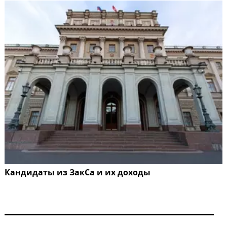
Кандидаты из ЗакСа и их доходы