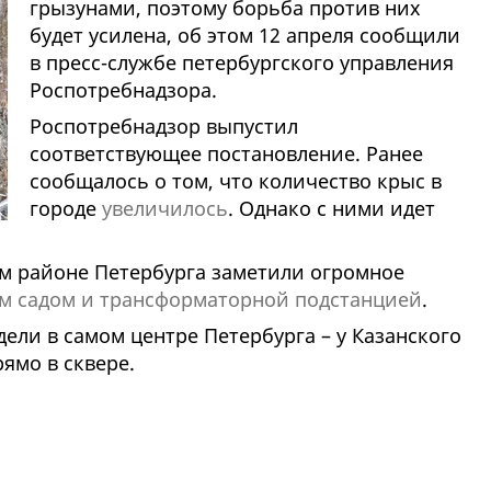
грызунами, поэтому борьба против них
будет усилена, об этом 12 апреля сообщили
в пресс-службе петербургского управления
Роспотребнадзора.
Роспотребнадзор выпустил
соответствующее постановление. Ранее
сообщалось о том, что количество крыс в
городе
увеличилось
. Однако с ними идет
м районе Петербурга заметили огромное
им садом и трансформаторной подстанцией
.
дели в самом центре Петербурга – у Казанского
ямо в сквере.