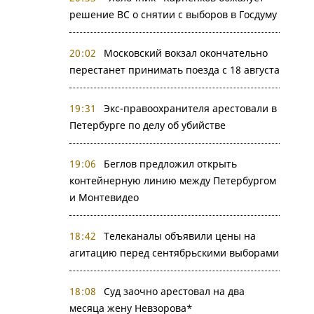
решение ВС о снятии с выборов в Госдуму
20:02
Московский вокзал окончательно
перестанет принимать поезда с 18 августа
19:31
Экс-правоохранителя арестовали в
Петербурге по делу об убийстве
19:06
Беглов предложил открыть
контейнерную линию между Петербургом
и Монтевидео
18:42
Телеканалы объявили цены на
агитацию перед сентябрьскими выборами
18:08
Суд заочно арестовал на два
месяца жену Невзорова*