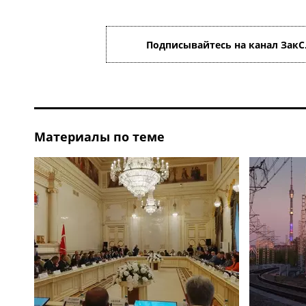
Подписывайтесь на канал ЗакС
Материалы по теме