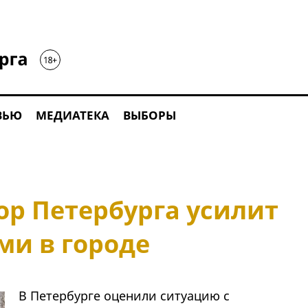
ВЬЮ
МЕДИАТЕКА
ВЫБОРЫ
ор Петербурга усилит
ми в городе
В Петербурге оценили ситуацию с