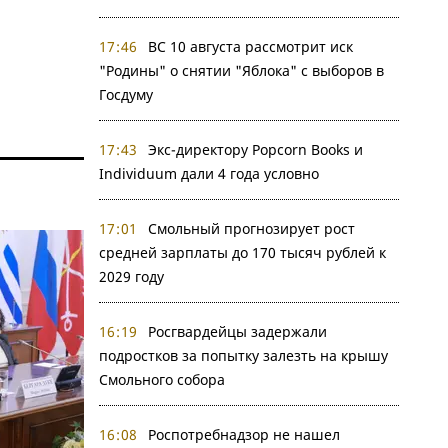
17:46
ВС 10 августа рассмотрит иск
"Родины" о снятии "Яблока" с выборов в
Госдуму
17:43
Экс-директору Popcorn Books и
Individuum дали 4 года условно
17:01
Смольный прогнозирует рост
средней зарплаты до 170 тысяч рублей к
2029 году
16:19
Росгвардейцы задержали
подростков за попытку залезть на крышу
Смольного собора
16:08
Роспотребнадзор не нашел