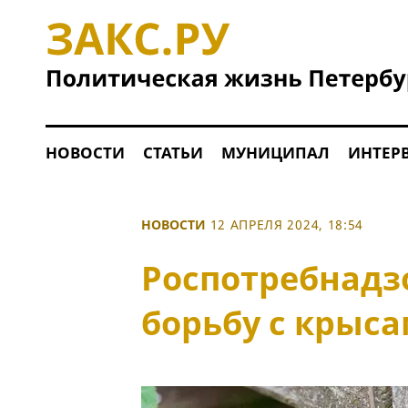
НОВОСТИ
СТАТЬИ
МУНИЦИПАЛ
ИНТЕР
НОВОСТИ
12 АПРЕЛЯ 2024, 18:54
Роспотребнадз
борьбу с крыса