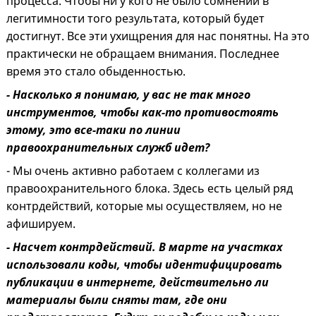
процесса. Чтобы ни у кого не было сомнений в
легитимности того результата, который будет
достигнут. Все эти ухищрения для нас понятны. На это
практически не обращаем внимания. Последнее
время это стало обыденностью.
- Насколько я понимаю, у вас не так много
инструментов, чтобы как-то противостоять
этому, это все-таки по линии
правоохранительных служб идет?
- Мы очень активно работаем с коллегами из
правоохранительного блока. Здесь есть целый ряд
контрдействий, которые мы осуществляем, но не
афишируем.
- Насчет контрдействий. В марте на участках
использовали коды, чтобы идентифицировать
публикации в интернете, действительно ли
материалы были сняты там, где они