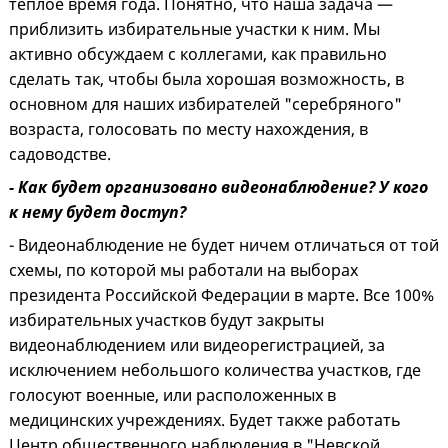
теплое время года. Понятно, что наша задача —
приблизить избирательные участки к ним. Мы
активно обсуждаем с коллегами, как правильно
сделать так, чтобы была хорошая возможность, в
основном для наших избирателей "серебряного"
возраста, голосовать по месту нахождения, в
садоводстве.
- Как будет организовано видеонаблюдение? У кого
к нему будет доступ?
- Видеонаблюдение не будет ничем отличаться от той
схемы, по которой мы работали на выборах
президента Российской Федерации в марте. Все 100%
избирательных участков будут закрыты
видеонаблюдением или видеорегистрацией, за
исключением небольшого количества участков, где
голосуют военные, или расположенных в
медицинских учреждениях. Будет также работать
Центр общественного наблюдения в "Невской