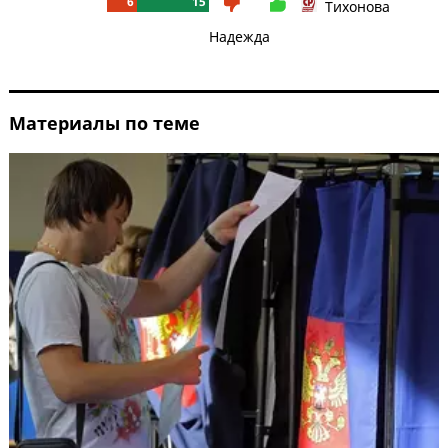
6
15
Тихонова
Надежда
Материалы по теме