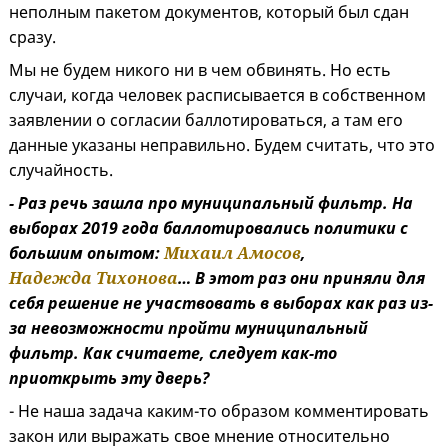
неполным пакетом документов, который был сдан
сразу.
Мы не будем никого ни в чем обвинять. Но есть
случаи, когда человек расписывается в собственном
заявлении о согласии баллотироваться, а там его
данные указаны неправильно. Будем считать, что это
случайность.
- Раз речь зашла про муниципальный фильтр. На
выборах 2019 года баллотировались политики с
большим опытом:
Михаил Амосов
,
Надежда Тихонова
… В этот раз они приняли для
себя решение не участвовать в выборах как раз из-
за невозможности пройти муниципальный
фильтр. Как считаете, следует как-то
приоткрыть эту дверь?
- Не наша задача каким-то образом комментировать
закон или выражать свое мнение относительно