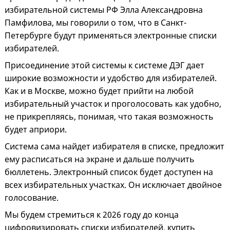
избирательной системы РФ Элла Александровна
Памфилова, мы говорили о том, что в Санкт-
Петербурге будут применяться электронные списки
избирателей.
Присоединение этой системы к системе ДЭГ дает
широкие возможности и удобство для избирателей.
Как и в Москве, можно будет прийти на любой
избирательный участок и проголосовать как удобно,
не прикрепляясь, понимая, что такая возможность
будет априори.
Система сама найдет избирателя в списке, предложит
ему расписаться на экране и дальше получить
бюллетень. Электронный список будет доступен на
всех избирательных участках. Он исключает двойное
голосование.
Мы будем стремиться к 2026 году до конца
цифровизировать списки избирателей, купить