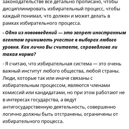
законодательстве все детально прописано, чтобы
дисциплинировать избирательный процесс, чтобы
каждый понимал, что должен и может делать в
рамках избирательного процесса.
- Одно из нововведений — это запрет иностранным
агентам принимать участие в выборах любого
уровня. Как лично Вы считаете, справедлива ли
такая норма?
- Я считаю, что избирательная система — это очень
важный институт любого общества, любой страны.
Люди, которые так или иначе связаны с
избирательным процессом, являются членами
комиссий или кандидатами, но при этом работают не
в интересах государства, а ведут
антигосударственную деятельность, совершенно
логично должны быть отстранены, ограничены от
избирательного процесса.