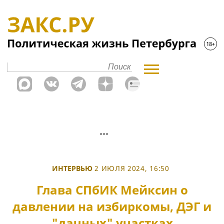
ИНТЕРВЬЮ
2 ИЮЛЯ 2024, 16:50
Глава СПбИК Мейксин о
давлении на избиркомы, ДЭГ и
"дачных" участках