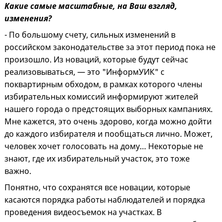
Какие самые масштабные, на Ваш взгляд,
изменения?
- По большому счету, сильных изменений в
российском законодательстве за этот период пока не
произошло. Из новаций, которые будут сейчас
реализовываться, — это "ИнформУИК" с
поквартирным обходом, в рамках которого члены
избирательных комиссий информируют жителей
нашего города о предстоящих выборных кампаниях.
Мне кажется, это очень здорово, когда можно дойти
до каждого избирателя и пообщаться лично. Может,
человек хочет голосовать на дому… Некоторые не
знают, где их избирательный участок, это тоже
важно.
Понятно, что сохранятся все новации, которые
касаются порядка работы наблюдателей и порядка
проведения видеосъемок на участках. В