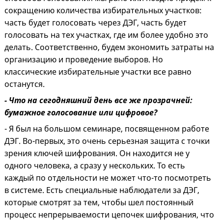
сокращению количества избирательных участков:
часть будет голосовать через ДЭГ, часть будет
голосовать на тех участках, где им более удобно это
делать. Соответственно, будем экономить затраты на
организацию и проведение выборов. Но
классические избирательные участки все равно
останутся.
- Что на сегодняшний день все же прозрачней:
бумажное голосование или цифровое?
- Я был на большом семинаре, посвященном работе
ДЭГ. Во-первых, это очень серьезная защита с точки
зрения ключей шифрования. Он находится не у
одного человека, а сразу у нескольких. То есть
каждый по отдельности не может что-то посмотреть
в системе. Есть специальные наблюдатели за ДЭГ,
которые смотрят за тем, чтобы шел постоянный
процесс непрерываемости цепочек шифрования, что