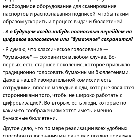
необходимое оборудование для сканирования
паспортов и распознавания подписей, чтобы таким
образом ускорить и процесс выдачи бюллетеней.
- А в будущем когда-нибудь полностью перейдем на
цифровое голосование или "бумажное" сохранится?
- Я думаю, что классическое голосование —
"бумажное" — сохранится в любом случае. Во-
первых, есть старшее поколение, которое привыкло
традиционно голосовать бумажными бюллетенями.
Даже в нашей избирательной комиссии есть
сотрудники, вполне молодые люди, которые являются
сторонниками того, чтобы не широко работать с
цифровизацией. Во-вторых, есть люди, которые по
каким-то соображениям хотят иметь именно
бумажные бюллетени.
Другое дело, что по мере реализации всех удобных
способов голосования мы рано или поздно придем к