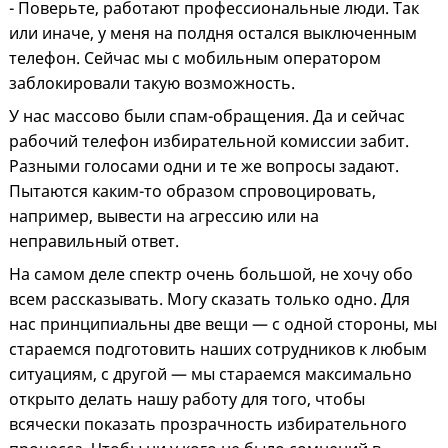
- Поверьте, работают профессиональные люди. Так
или иначе, у меня на полдня остался выключенным
телефон. Сейчас мы с мобильным оператором
заблокировали такую возможность.
У нас массово были спам-обращения. Да и сейчас
рабочий телефон избирательной комиссии забит.
Разными голосами одни и те же вопросы задают.
Пытаются каким-то образом спровоцировать,
например, вывести на агрессию или на
неправильный ответ.
На самом деле спектр очень большой, не хочу обо
всем рассказывать. Могу сказать только одно. Для
нас принципиальны две вещи — с одной стороны, мы
стараемся подготовить наших сотрудников к любым
ситуациям, с другой — мы стараемся максимально
открыто делать нашу работу для того, чтобы
всячески показать прозрачность избирательного