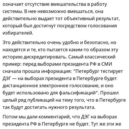
означает отсутствие вмешательства в работу
системы. В нее невозможно вмешаться, она
действительно выдает тот объективный результат,
который был достигнут посредством голосования
избирателей.
Это действительно очень удобно и безопасно, но
находятся и те, кто пытается каким-то образом эту
историю дискредитировать. Самый классический
пример: перед выборами президента РФ в СМИ
сначала прошла информация: "Петербург тестирует
ДЭГ — на выборах президента в Петербурге будет
дистанционное электронное голосование, и оно
будет использовано для фальсификаций". Прошел
целый ряд публикаций на тему того, что в Петербурге
так будут достигать нужного результата.
Потом мы дали комментарий, что ДЭГ на выборах
президента РФ в Петербурге не будет. Тут же эти же