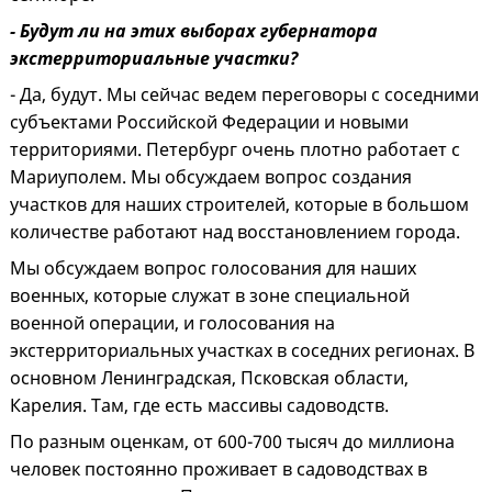
- Будут ли на этих выборах губернатора
экстерриториальные участки?
- Да, будут. Мы сейчас ведем переговоры с соседними
субъектами Российской Федерации и новыми
территориями. Петербург очень плотно работает с
Мариуполем. Мы обсуждаем вопрос создания
участков для наших строителей, которые в большом
количестве работают над восстановлением города.
Мы обсуждаем вопрос голосования для наших
военных, которые служат в зоне специальной
военной операции, и голосования на
экстерриториальных участках в соседних регионах. В
основном Ленинградская, Псковская области,
Карелия. Там, где есть массивы садоводств.
По разным оценкам, от 600-700 тысяч до миллиона
человек постоянно проживает в садоводствах в