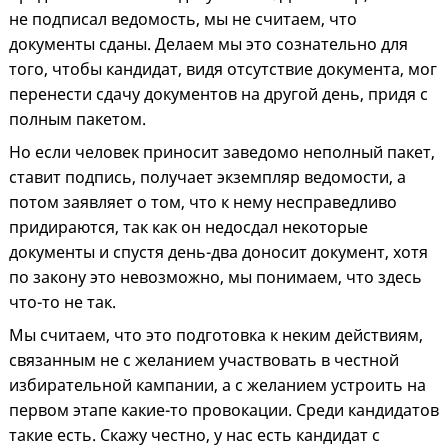
не подписал ведомость, мы не считаем, что
документы сданы. Делаем мы это сознательно для
того, чтобы кандидат, видя отсутствие документа, мог
перенести сдачу документов на другой день, придя с
полным пакетом.
Но если человек приносит заведомо неполный пакет,
ставит подпись, получает экземпляр ведомости, а
потом заявляет о том, что к нему несправедливо
придираются, так как он недосдал некоторые
документы и спустя день-два доносит документ, хотя
по закону это невозможно, мы понимаем, что здесь
что-то не так.
Мы считаем, что это подготовка к неким действиям,
связанным не с желанием участвовать в честной
избирательной кампании, а с желанием устроить на
первом этапе какие-то провокации. Среди кандидатов
такие есть. Скажу честно, у нас есть кандидат с