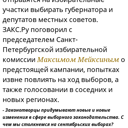
участки выбирать губернатора и
депутатов местных советов.
ЗАКС.Ру поговорил с
председателем Санкт-
Петербургской избирательной
комиссии
Максимом Мейксиным
о
предстоящей кампании, попытках
извне повлиять на ход выборов, а
также голосовании в соседних и
новых регионах.
- Законотворцы придумывают новые и новые
изменения в сфере выборного законодательства. С
чем мы столкнемся на сентябрьских выборах?