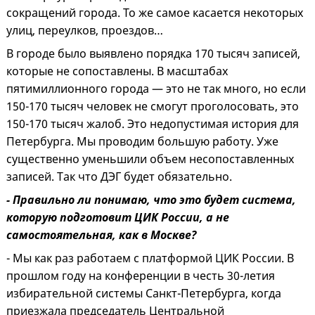
сокращений города. То же самое касается некоторых
улиц, переулков, проездов…
В городе было выявлено порядка 170 тысяч записей,
которые не сопоставлены. В масштабах
пятимиллионного города — это не так много, но если
150-170 тысяч человек не смогут проголосовать, это
150-170 тысяч жалоб. Это недопустимая история для
Петербурга. Мы проводим большую работу. Уже
существенно уменьшили объем несопоставленных
записей. Так что ДЭГ будет обязательно.
- Правильно ли понимаю, что это будет система,
которую подготовит ЦИК России, а не
самостоятельная, как в Москве?
- Мы как раз работаем с платформой ЦИК России. В
прошлом году на конференции в честь 30-летия
избирательной системы Санкт-Петербурга, когда
приезжала председатель Центральной