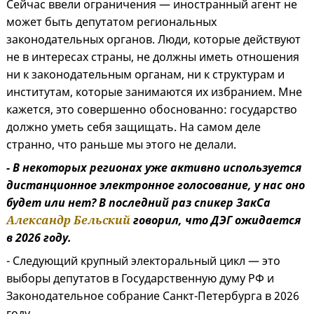
Сейчас ввели ограничения — иностранный агент не
может быть депутатом региональных
законодательных органов. Люди, которые действуют
не в интересах страны, не должны иметь отношения
ни к законодательным органам, ни к структурам и
институтам, которые занимаются их избранием. Мне
кажется, это совершенно обоснованно: государство
должно уметь себя защищать. На самом деле
странно, что раньше мы этого не делали.
- В некоторых регионах уже активно используется
дистанционное электронное голосование, у нас оно
будет или нет? В последний раз спикер ЗакСа
Александр Бельский
говорил, что ДЭГ ожидается
в 2026 году.
- Следующий крупный электоральный цикл — это
выборы депутатов в Государственную думу РФ и
Законодательное собрание Санкт-Петербурга в 2026
году.