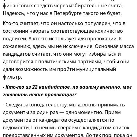
финансовых средств через избирательные счета.
Надеюсь, что у нас в Петербурге такого не будет.
Кто-то считает, что он настолько популярен, что в
состоянии набрать соответствующее количество
подписей. А кто-то использует для провокаций. К
сожалению, здесь мы не исключение. Основная масса
кандидатов считает, что они могут избираться и
договорится с политическими партиями, чтобы они
дали возможность им пройти муниципальный
фильтр.
- Кто-то из 22 кандидатов, по вашему мнению, мог
готовить некие провокации?
- Следуя законодательству, мы должны принимать
документы за один раз — одномоментно. Прием
документов от кандидатов осуществляется по
ведомости. По ней мы сверяем с кандидатом список
предоставленных им документов. До тех пор, пока он