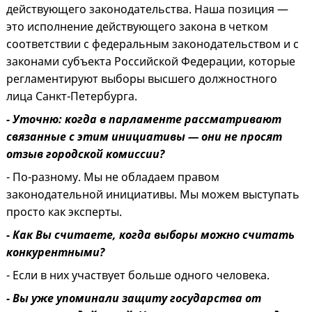
действующего законодательства. Наша позиция —
это исполнение действующего закона в четком
соответствии с федеральным законодательством и с
законами субъекта Российской Федерации, которые
регламентируют выборы высшего должностного
лица Санкт-Петербурга.
- Уточню: когда в парламенте рассматривают
связанные с этим инициативы — они не просят
отзыв городской комиссии?
- По-разному. Мы не обладаем правом
законодательной инициативы. Мы можем выступать
просто как эксперты.
- Как Вы считаете, когда выборы можно считать
конкурентными?
- Если в них участвует больше одного человека.
- Вы уже упоминали защиту государства от