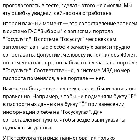
проголосовать в тесте, сделать этого не смогли. Мы
эту ошибку увидели, сейчас она отработана.
Второй важный момент — это сопоставление записей
в системе ГАС "Выборы" с записями портала
"Госуслуги". В системе "Госуслуг" человек сам
заполняет данные о себе и зачастую записи трудно
сопоставить. Допустим, человеку исполнилось 40 лет,
он поменял паспорт, но забыл это сделать на портале
"Госуслуги". Соответственно, в системе МВД номер
паспорта поменялся, а на портале — нет.
Важно чтобы данные человека, адрес были написаны
правильно. Например, чтобы не подменяли букву "Е"
в паспортных данных на букву "Ё" при занесении
информации о себе на "Госуслугах". Для
сопоставления нужно, чтобы везде были указаны
одинаковые данные.
У Петербурга три вида наименования только