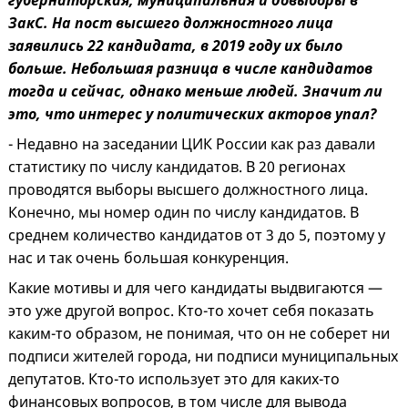
ЗакС. На пост высшего должностного лица
заявились 22 кандидата, в 2019 году их было
больше. Небольшая разница в числе кандидатов
тогда и сейчас, однако меньше людей. Значит ли
это, что интерес у политических акторов упал?
- Недавно на заседании ЦИК России как раз давали
статистику по числу кандидатов. В 20 регионах
проводятся выборы высшего должностного лица.
Конечно, мы номер один по числу кандидатов. В
среднем количество кандидатов от 3 до 5, поэтому у
нас и так очень большая конкуренция.
Какие мотивы и для чего кандидаты выдвигаются —
это уже другой вопрос. Кто-то хочет себя показать
каким-то образом, не понимая, что он не соберет ни
подписи жителей города, ни подписи муниципальных
депутатов. Кто-то использует это для каких-то
финансовых вопросов, в том числе для вывода