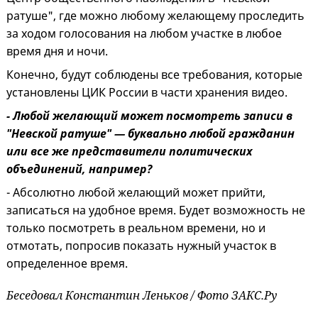
ратуше", где можно любому желающему проследить
за ходом голосования на любом участке в любое
время дня и ночи.
Конечно, будут соблюдены все требования, которые
установлены ЦИК России в части хранения видео.
- Любой желающий может посмотреть записи в
"Невской ратуше" — буквально любой гражданин
или все же представители политических
объединений, например?
- Абсолютно любой желающий может прийти,
записаться на удобное время. Будет возможность не
только посмотреть в реальном времени, но и
отмотать, попросив показать нужный участок в
определенное время.
Беседовал Константин Леньков / Фото ЗАКС.Ру