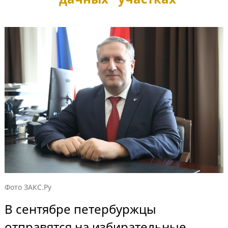
Фото ЗАКС.Ру
В сентябре петербуржцы
отправятся на избирательные