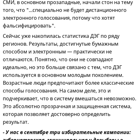
СМИ, в основном прозападные, начали стон на тему
того, что "...специально не будет дистанционного
электронного голосования, потому что хотят
фальсифицировать".
Сейчас уже накопилась статистика ДЭГ по ряду
регионов. Результаты, достигнутые бумажным
способом и электронным — практически не
отличаются. Понятно, что они не совпадают
идеально, но это больше связано с тем, что ДЭГ
используется в основном молодым поколением.
Возрастные люди предпочитают более классические
способы голосования. На самом деле, это и
подчеркивает, что в систему вмешаться невозможно.
Это абсолютно прозрачная и защищенная система,
которая позволяет достоверно определить
результат.
- У нас в сентябре три избирательные кампании:
губернаторская, муниципальная и довыборы в