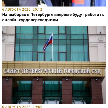
6 АВГУСТА 2026, 20:12
На выборах в Петербурге впервые будут работать
онлайн-сурдопереводчики
6 АВГУСТА 2026, 19:05