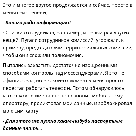
Это и многое другое продолжается и сейчас, просто в
меньшей степени.
- Какого рода информацию?
- Списки сотрудников, например, и целый ряд других
вещей. Пугали сотрудников комиссий, угрожали, к
примеру, председателям территориальных комиссий,
чтобы они сложили полномочия.
Пытались захватить достаточно изощренными
способами контроль над мессенджерами. Я это не
афишировал, но в какой-то момент у меня просто
перестал работать телефон. Потом обнаружилось,
что от моего имени кто-то позвонил мобильному
оператору, продиктовал мои данные, и заблокировал
мою сим-карту.
- Для этого же нужно какие-нибудь паспортные
данные знать…