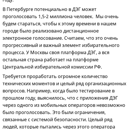
В Петербурге потенциально в ДЭГ может
проголосовать 1,5-2 миллиона человек. Мы очень
будем стараться, чтобы к этому времени в нашем
городе было реализовано дистанционное
электронное голосование. Считаем, что это очень
прогрессивный и важный элемент избирательного
процесса. У Москвы своя платформа ДЭГ, а вся
остальная страна работает на платформе
Центральной избирательной комиссии РФ.
Требуется проработать огромное количество
технических моментов и целый ряд организационных
вопросов. Например, когда было тестирование в
прошлом году, выяснилось, что с приложения ДЭГ
через одного из мобильных операторов невозможно
было проголосовать. Это были ограничения,
связанные с системой безопасности. Целый ряд
людей, которые пытались через этого оператора