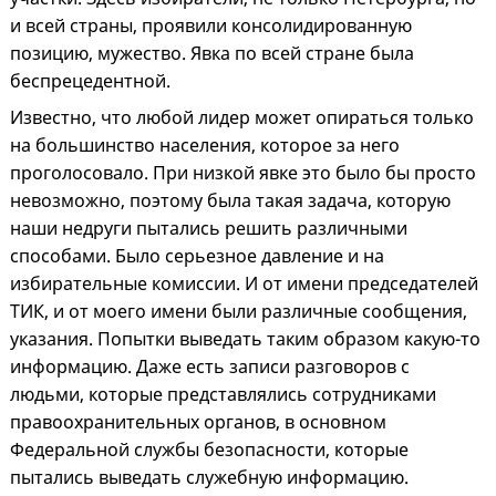
и всей страны, проявили консолидированную
позицию, мужество. Явка по всей стране была
беспрецедентной.
Известно, что любой лидер может опираться только
на большинство населения, которое за него
проголосовало. При низкой явке это было бы просто
невозможно, поэтому была такая задача, которую
наши недруги пытались решить различными
способами. Было серьезное давление и на
избирательные комиссии. И от имени председателей
ТИК, и от моего имени были различные сообщения,
указания. Попытки выведать таким образом какую-то
информацию. Даже есть записи разговоров с
людьми, которые представлялись сотрудниками
правоохранительных органов, в основном
Федеральной службы безопасности, которые
пытались выведать служебную информацию.