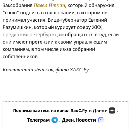
Заксобрания
Павел Иткин
, который обнаружил
"свою" подпись в голосовании, в котором не
принимал участия. Вице-губернатор Евгений
Разумишкин, который курирует сферу ЖКХ,
предложил петербуржцам
обращаться в суд, если
они имеют претензии к своим управляющим
компаниям, в том числе из-за собраний
собственников.
Константин Леньков, фото ЗАКС.Ру
в Дзене
Подписывайтесь на канал ЗакС.Ру
,
Телеграм
Дзен.Новости
,