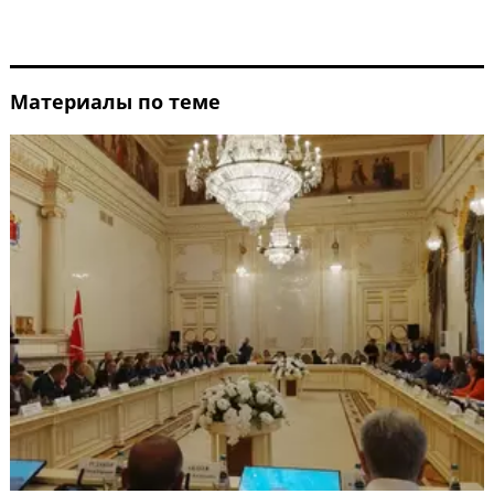
Материалы по теме