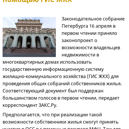
Законодательное собрание
Петербурга 16 апреля в
первом чтении приняло
законопроект о
возможности владельцев
недвижимости в
многоквартирных домах использовать
государственную информационную систему
жилищно-коммунального хозяйства (ГИС ЖКХ) для
проведения общих собраний собственников жилья.
Соответствующий документ был поддержан
большинством голосов в первом чтении, передает
корреспондент ЗАКС.Ру.
Предполагается, что при реализации такой
возможности собственники жилья смогут принять