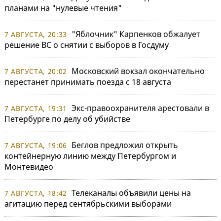
планами на "нулевые чтения"
"Яблочник" Карпенков обжалует
7 АВГУСТА, 20:33
решение ВС о снятии с выборов в Госдуму
Московский вокзал окончательно
7 АВГУСТА, 20:02
перестанет принимать поезда с 18 августа
Экс-правоохранителя арестовали в
7 АВГУСТА, 19:31
Петербурге по делу об убийстве
Беглов предложил открыть
7 АВГУСТА, 19:06
контейнерную линию между Петербургом и
Монтевидео
Телеканалы объявили цены на
7 АВГУСТА, 18:42
агитацию перед сентябрьскими выборами