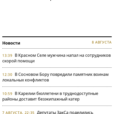
8 АВГУСТА
Новости
В Красном Селе мужчина напал на сотрудников
13:39
скорой помощи
В Сосновом Бору повредили памятник воинам
12:30
локальных конфликтов
В Карелии бюллетени в труднодоступные
10:59
районы доставит безэкипажный катер
Депутаты ЗакСа поделились
7 АВГУСТА, 22:35