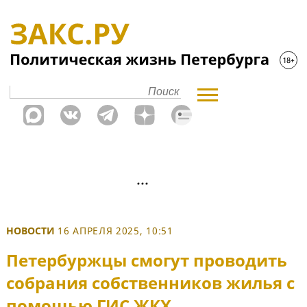
НОВОСТИ
16 АПРЕЛЯ 2025, 10:51
Петербуржцы смогут проводить
собрания собственников жилья с
помощью ГИС ЖКХ