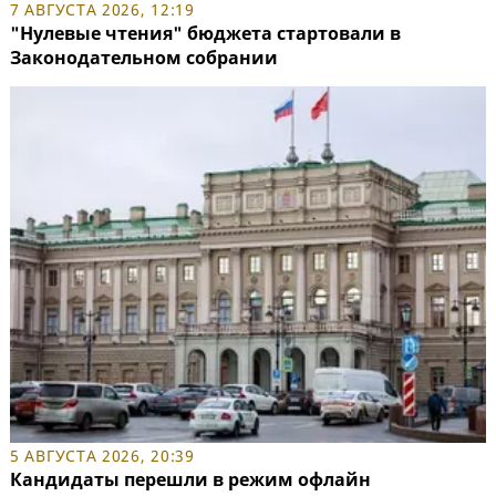
7 АВГУСТА 2026, 12:19
"Нулевые чтения" бюджета стартовали в
Законодательном собрании
5 АВГУСТА 2026, 20:39
Кандидаты перешли в режим офлайн