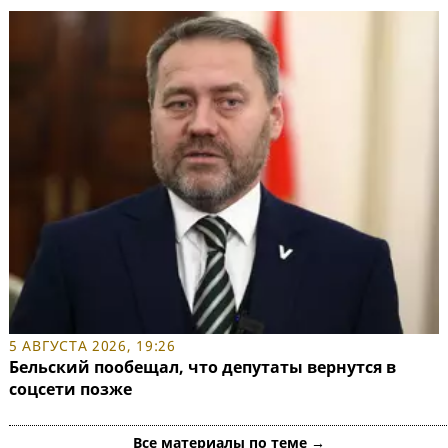
5 АВГУСТА 2026, 19:26
Бельский пообещал, что депутаты вернутся в
соцсети позже
Все материалы по теме →