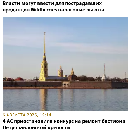
Власти могут ввести для пострадавших
продавцов Wildberries налоговые льготы
6 АВГУСТА 2026, 19:14
ФАС приостановила конкурс на ремонт бастиона
Петропавловской крепости