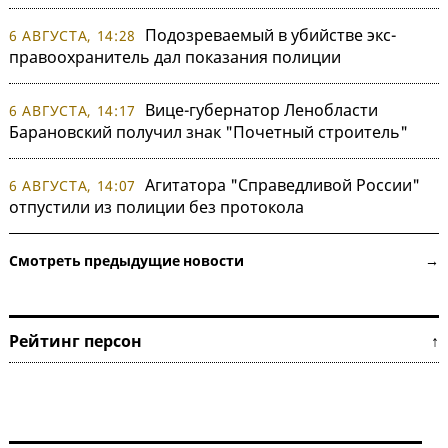
Подозреваемый в убийстве экс-
6 АВГУСТА, 14:28
правоохранитель дал показания полиции
Вице-губернатор Ленобласти
6 АВГУСТА, 14:17
Барановский получил знак "Почетный строитель"
Агитатора "Справедливой России"
6 АВГУСТА, 14:07
отпустили из полиции без протокола
Смотреть предыдущие новости →
Рейтинг персон ↑