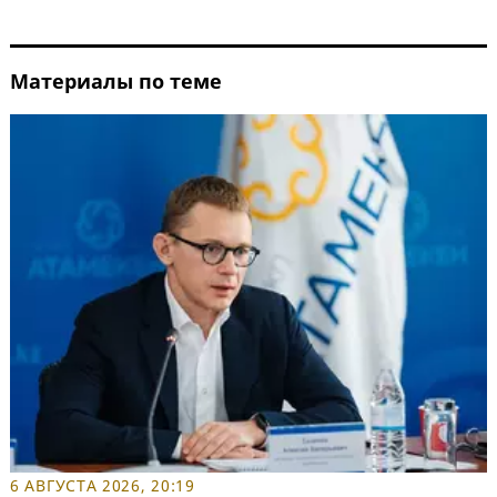
Материалы по теме
6 АВГУСТА 2026, 20:19