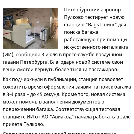
Петербургский аэропорт
Пулково тестирует новую
станцию "Bags Поиск" для
поиска багажа,
работающую при помощи
искусственного интеллекта
(ИИ),
сообщили
3 июля в пресс-службе воздушной
гавани Петербурга. Благодаря новой системе свои
вещи смогли вернуть более тысячи пассажиров.
Как подчеркнули в публикации, станция позволяет
сократить время оформления заявки на поиск багажа
в 3-4 раза – до 45 секунд. Кроме того, новая система
может помочь в заполнении документов о
повреждении багажа. Соответствующая тестовая
станция с ИИ от АО "Авиакод" начала работать в зале
прилета Пулково.