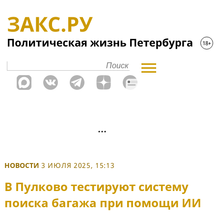
НОВОСТИ
3 ИЮЛЯ 2025, 15:13
В Пулково тестируют систему
поиска багажа при помощи ИИ