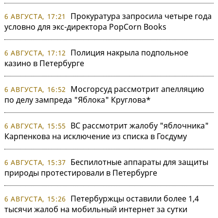
Прокуратура запросила четыре года
6 АВГУСТА, 17:21
условно для экс-директора PopCorn Books
Полиция накрыла подпольное
6 АВГУСТА, 17:12
казино в Петербурге
Мосгорсуд рассмотрит апелляцию
6 АВГУСТА, 16:52
по делу зампреда "Яблока" Круглова*
ВС рассмотрит жалобу "яблочника"
6 АВГУСТА, 15:55
Карпенкова на исключение из списка в Госдуму
Беспилотные аппараты для защиты
6 АВГУСТА, 15:37
природы протестировали в Петербурге
Петербуржцы оставили более 1,4
6 АВГУСТА, 15:26
тысячи жалоб на мобильный интернет за сутки