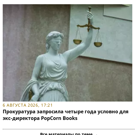
6 АВГУСТА 2026, 17:21
Прокуратура запросила четыре года условно для
экс-директора PopCorn Books
Все материалы по теме →