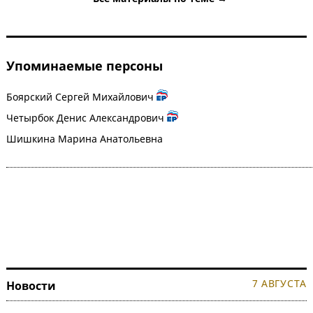
Упоминаемые персоны
Боярский Сергей Михайлович
Четырбок Денис Александрович
Шишкина Марина Анатольевна
7 АВГУСТА
Новости