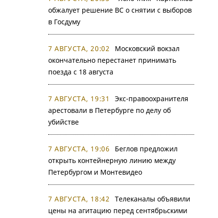
обжалует решение ВС о снятии с выборов
в Госдуму
7 АВГУСТА, 20:02
Московский вокзал
окончательно перестанет принимать
поезда с 18 августа
7 АВГУСТА, 19:31
Экс-правоохранителя
арестовали в Петербурге по делу об
убийстве
7 АВГУСТА, 19:06
Беглов предложил
открыть контейнерную линию между
Петербургом и Монтевидео
7 АВГУСТА, 18:42
Телеканалы объявили
цены на агитацию перед сентябрьскими