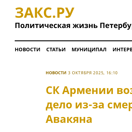
НОВОСТИ
СТАТЬИ
МУНИЦИПАЛ
ИНТЕР
НОВОСТИ
3 ОКТЯБРЯ 2025, 16:10
СК Армении во
дело из-за сме
Авакяна