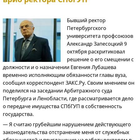
Бывший ректор
Петербургского
университета профсоюзов
Александр Запесоцкий 9
октября раскритиковал
решение о его смещении с
должности и о назначении Евгения Лубашева
временно исполняющим обязанности главы вуза,
сообщил корреспондент ЗАКС.Ру. Своим мнением он
поделился на заседании Арбитражного суда
Петербурга и Ленобласти, где рассматривается дело
о передаче имущества СПбГУП в собственность
государства.
— Я считаю грубейшим нарушением действующего
законодательства отстранение меня от служебных