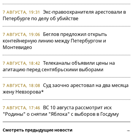
Экс-правоохранителя арестовали в
7 АВГУСТА, 19:31
Петербурге по делу об убийстве
Беглов предложил открыть
7 АВГУСТА, 19:06
контейнерную линию между Петербургом и
Монтевидео
Телеканалы объявили цены на
7 АВГУСТА, 18:42
агитацию перед сентябрьскими выборами
Суд заочно арестовал на два месяца
7 АВГУСТА, 18:08
жену Невзорова*
ВС 10 августа рассмотрит иск
7 АВГУСТА, 17:46
"Родины" о снятии "Яблока" с выборов в Госдуму
Смотреть предыдущие новости →