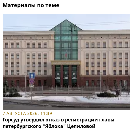
Материалы по теме
7 АВГУСТА 2026, 11:39
Горсуд утвердил отказ в регистрации главы
петербургского "Яблока" Цепиловой