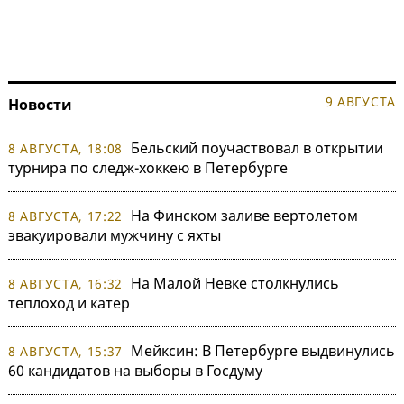
9 АВГУСТА
Новости
Бельский поучаствовал в открытии
8 АВГУСТА, 18:08
турнира по следж-хоккею в Петербурге
На Финском заливе вертолетом
8 АВГУСТА, 17:22
эвакуировали мужчину с яхты
На Малой Невке столкнулись
8 АВГУСТА, 16:32
теплоход и катер
Мейксин: В Петербурге выдвинулись
8 АВГУСТА, 15:37
60 кандидатов на выборы в Госдуму