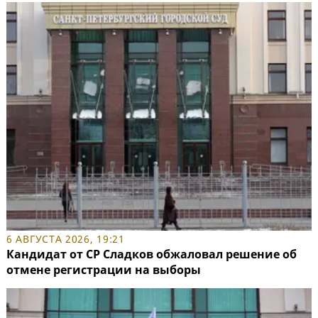
6 АВГУСТА 2026, 19:21
Кандидат от СР Сладков обжаловал решение об
отмене регистрации на выборы