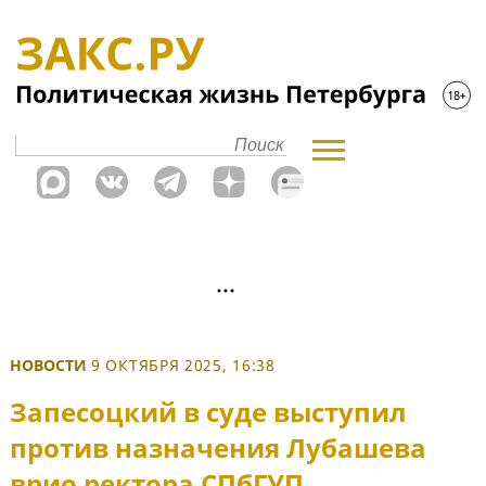
НОВОСТИ
9 ОКТЯБРЯ 2025, 16:38
Запесоцкий в суде выступил
против назначения Лубашева
врио ректора СПбГУП