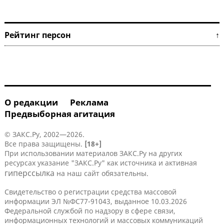
Рейтинг персон ↑
О редакции
Реклама
Предвыборная агитация
© ЗАКС.Ру, 2002—2026.
Все права защищены.
[18+]
При использовании материалов ЗАКС.Ру на других
ресурсах указание "ЗАКС.Ру" как источника и активная
гиперссылка
на наш сайт обязательны.
Свидетельство о регистрации средства массовой
информации ЭЛ №ФС77-91043, выданное 10.03.2026
Федеральной службой по надзору в сфере связи,
информационных технологий и массовых коммуникаций