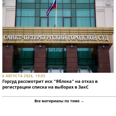
6 АВГУСТА 2026, 19:05
Горсуд рассмотрит иск "Яблока" на отказ в
регистрации списка на выборах в ЗакС
Все материалы по теме →