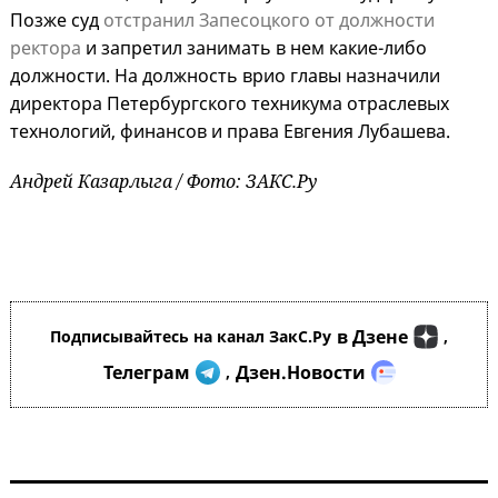
Позже суд
отстранил Запесоцкого от должности
ректора
и запретил занимать в нем какие-либо
должности. На должность врио главы назначили
директора Петербургского техникума отраслевых
технологий, финансов и права Евгения Лубашева.
Андрей Казарлыга / Фото: ЗАКС.Ру
в Дзене
Подписывайтесь на канал ЗакС.Ру
,
Телеграм
Дзен.Новости
,