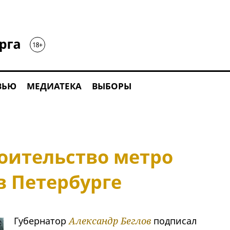
ВЬЮ
МЕДИАТЕКА
ВЫБОРЫ
роительство метро
в Петербурге
Губернатор
Александр Беглов
подписал