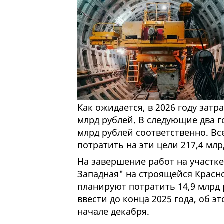
Как ожидается, в 2026 году затр
млрд рублей. В следующие два го
млрд рублей соответственно. Вс
потратить на эти цели 217,4 млр
На завершение работ на участке
Западная" на строящейся Красн
планируют потратить 14,9 млрд 
ввести до конца 2025 года, об эт
начале декабря.