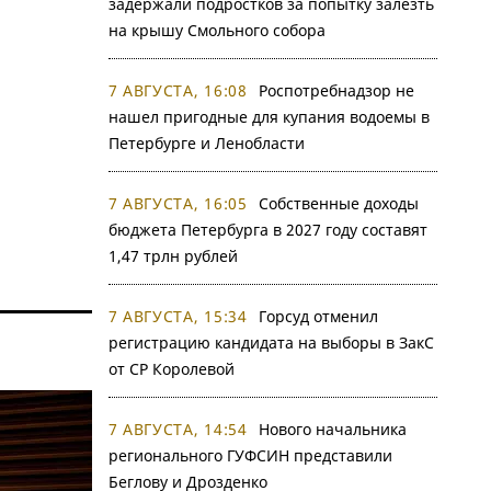
задержали подростков за попытку залезть
на крышу Смольного собора
7 АВГУСТА, 16:08
Роспотребнадзор не
нашел пригодные для купания водоемы в
Петербурге и Ленобласти
7 АВГУСТА, 16:05
Собственные доходы
бюджета Петербурга в 2027 году составят
1,47 трлн рублей
7 АВГУСТА, 15:34
Горсуд отменил
регистрацию кандидата на выборы в ЗакС
от СР Королевой
7 АВГУСТА, 14:54
Нового начальника
регионального ГУФСИН представили
Беглову и Дрозденко