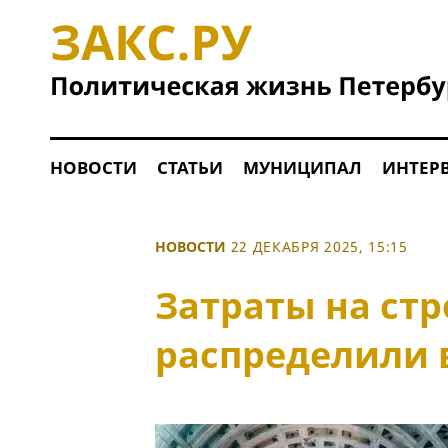
НОВОСТИ
СТАТЬИ
МУНИЦИПАЛ
ИНТЕР
НОВОСТИ
22 ДЕКАБРЯ 2025, 15:15
Затраты на ст
распределили 