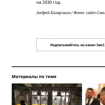
на 2030 год.
Андрей Казарлыга / Фото: сайт Смо
Подписывайтесь на канал ЗакС
Материалы по теме