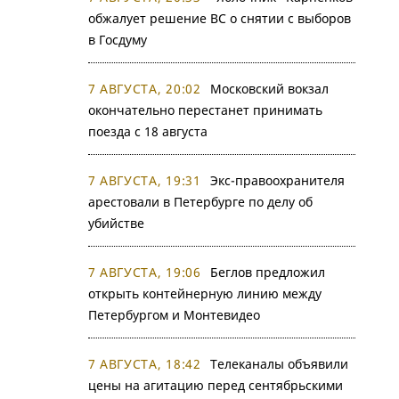
обжалует решение ВС о снятии с выборов
в Госдуму
7 АВГУСТА, 20:02
Московский вокзал
окончательно перестанет принимать
поезда с 18 августа
7 АВГУСТА, 19:31
Экс-правоохранителя
арестовали в Петербурге по делу об
убийстве
7 АВГУСТА, 19:06
Беглов предложил
открыть контейнерную линию между
Петербургом и Монтевидео
7 АВГУСТА, 18:42
Телеканалы объявили
цены на агитацию перед сентябрьскими