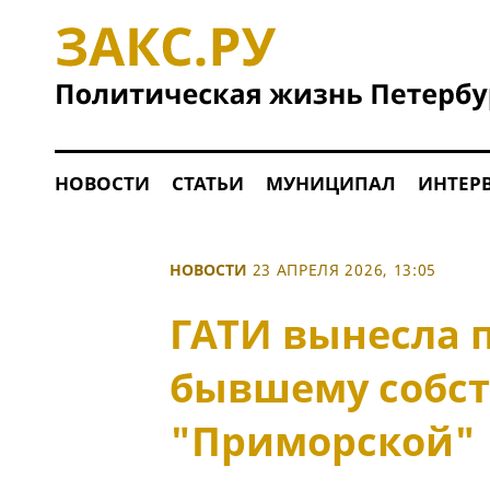
НОВОСТИ
СТАТЬИ
МУНИЦИПАЛ
ИНТЕР
НОВОСТИ
23 АПРЕЛЯ 2026, 13:05
ГАТИ вынесла 
бывшему собст
"Приморской"