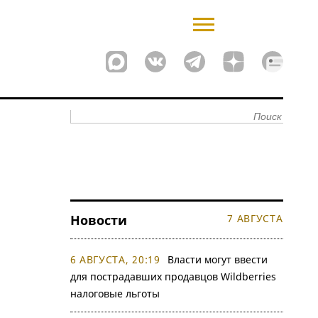
Новости
7 АВГУСТА
6 АВГУСТА, 20:19
Власти могут ввести
для пострадавших продавцов Wildberries
налоговые льготы