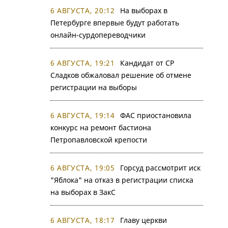
6 АВГУСТА, 20:12
На выборах в
Петербурге впервые будут работать
онлайн-сурдопереводчики
6 АВГУСТА, 19:21
Кандидат от СР
Сладков обжаловал решение об отмене
регистрации на выборы
6 АВГУСТА, 19:14
ФАС приостановила
конкурс на ремонт бастиона
Петропавловской крепости
6 АВГУСТА, 19:05
Горсуд рассмотрит иск
"Яблока" на отказ в регистрации списка
на выборах в ЗакС
6 АВГУСТА, 18:17
Главу церкви