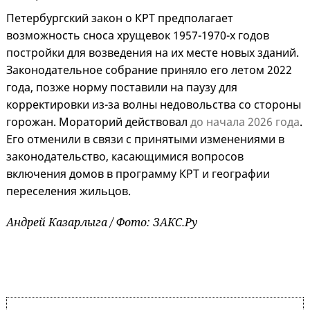
Петербургский закон о КРТ предполагает
возможность сноса хрущевок 1957-1970-х годов
постройки для возведения на их месте новых зданий.
Законодательное собрание приняло его летом 2022
года, позже норму поставили на паузу для
корректировки из-за волны недовольства со стороны
горожан. Мораторий действовал
до начала 2026 года
.
Его отменили в связи с принятыми изменениями в
законодательство, касающимися вопросов
включения домов в программу КРТ и географии
переселения жильцов.
Андрей Казарлыга / Фото: ЗАКС.Ру