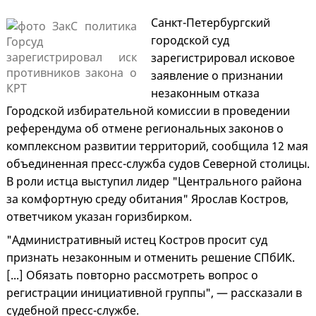
Санкт-Петербургский
городской суд
зарегистрировал исковое
заявление о признании
незаконным отказа
Городской избирательной комиссии в проведении
референдума об отмене региональных законов о
комплексном развитии территорий, сообщила 12 мая
объединенная пресс-служба судов Северной столицы.
В роли истца выступил лидер "Центрального района
за комфортную среду обитания" Ярослав Костров,
ответчиком указан горизбирком.
"Административный истец Костров просит суд
признать незаконным и отменить решение СПбИК.
[...] Обязать повторно рассмотреть вопрос о
регистрации инициативной группы", — рассказали в
судебной пресс-службе.