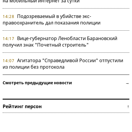
на мобильный интернет за сутки
Подозреваемый в убийстве экс-
14:28
правоохранитель дал показания полиции
Вице-губернатор Ленобласти Барановский
14:17
получил знак "Почетный строитель"
Агитатора "Справедливой России" отпустили
14:07
из полиции без протокола
Смотреть предыдущие новости →
Рейтинг персон ↑