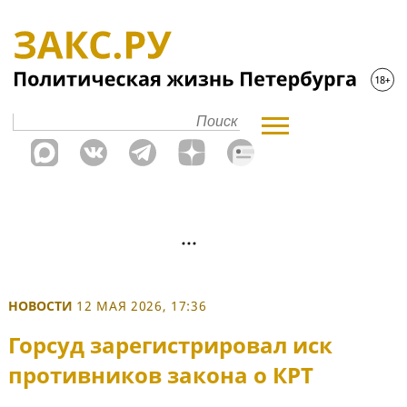
НОВОСТИ
12 МАЯ 2026, 17:36
Горсуд зарегистрировал иск
противников закона о КРТ