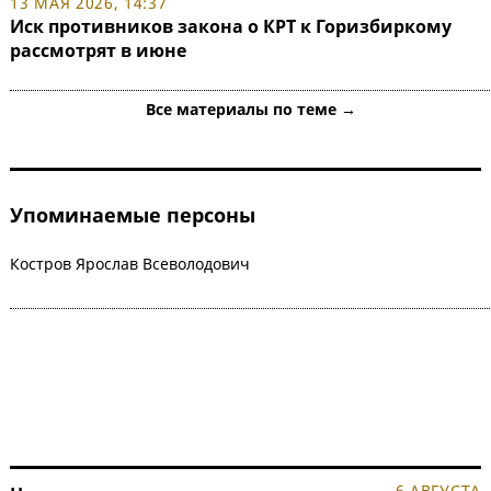
13 МАЯ 2026, 14:37
Иск противников закона о КРТ к Горизбиркому
рассмотрят в июне
Все материалы по теме →
Упоминаемые персоны
Костров Ярослав Всеволодович
6 АВГУСТА