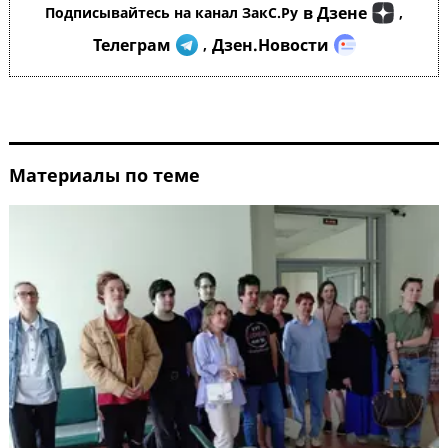
в Дзене
Подписывайтесь на канал ЗакС.Ру
,
Телеграм
Дзен.Новости
,
Материалы по теме