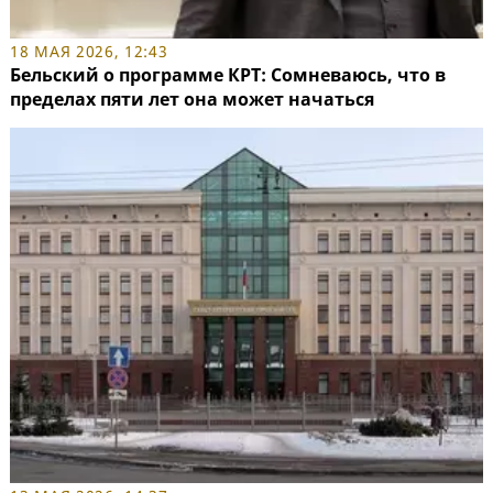
18 МАЯ 2026, 12:43
Бельский о программе КРТ: Сомневаюсь, что в
пределах пяти лет она может начаться