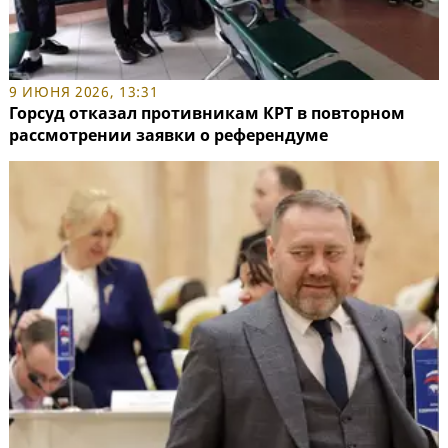
9 ИЮНЯ 2026, 13:31
Горсуд отказал противникам КРТ в повторном
рассмотрении заявки о референдуме