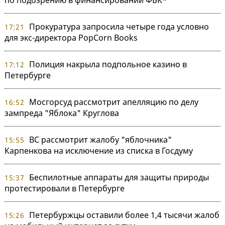
Прокуратура запросила четыре года условно
17:21
для экс-директора PopCorn Books
Полиция накрыла подпольное казино в
17:12
Петербурге
Мосгорсуд рассмотрит апелляцию по делу
16:52
зампреда "Яблока" Круглова
ВС рассмотрит жалобу "яблочника"
15:55
Карпенкова на исключение из списка в Госдуму
Беспилотные аппараты для защиты природы
15:37
протестировали в Петербурге
Петербуржцы оставили более 1,4 тысячи жалоб
15:26