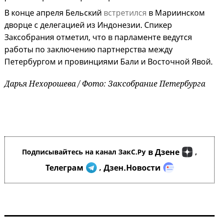
В конце апреля Бельский
встретился
в Мариинском
дворце с делегацией из Индонезии. Спикер
Заксобрания отметил, что в парламенте ведутся
работы по заключению партнерства между
Петербургом и провинциями Бали и Восточной Явой.
Дарья Нехорошева / Фото: Заксобрание Петербурга
в Дзене
Подписывайтесь на канал ЗакС.Ру
,
Телеграм
Дзен.Новости
,