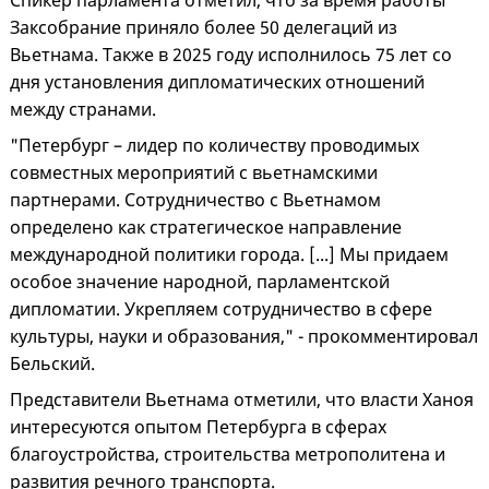
Спикер парламента отметил, что за время работы
Заксобрание приняло более 50 делегаций из
Вьетнама. Также в 2025 году исполнилось 75 лет со
дня установления дипломатических отношений
между странами.
"Петербург – лидер по количеству проводимых
совместных мероприятий с вьетнамскими
партнерами. Сотрудничество с Вьетнамом
определено как стратегическое направление
международной политики города. [...] Мы придаем
особое значение народной, парламентской
дипломатии. Укрепляем сотрудничество в сфере
культуры, науки и образования," - прокомментировал
Бельский.
Представители Вьетнама отметили, что власти Ханоя
интересуются опытом Петербурга в сферах
благоустройства, строительства метрополитена и
развития речного транспорта.