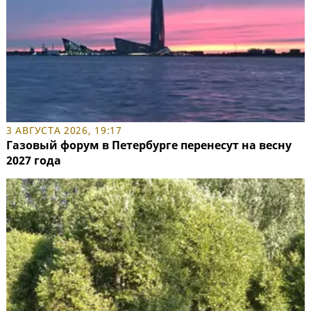
3 АВГУСТА 2026, 19:17
Газовый форум в Петербурге перенесут на весну
2027 года