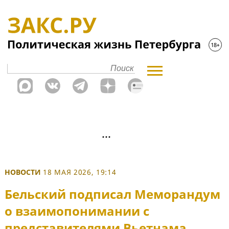
НОВОСТИ
18 МАЯ 2026, 19:14
Бельский подписал Меморандум
о взаимопонимании с
представителями Вьетнама