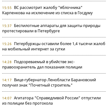
ВС рассмотрит жалобу "яблочника"
15:55
Карпенкова на исключение из списка в Госдуму
Беспилотные аппараты для защиты природы
15:37
протестировали в Петербурге
Петербуржцы оставили более 1,4 тысячи жалоб
15:26
на мобильный интернет за сутки
Подозреваемый в убийстве экс-
14:28
правоохранитель дал показания полиции
Вице-губернатор Ленобласти Барановский
14:17
получил знак "Почетный строитель"
Агитатора "Справедливой России" отпустили
14:07
из полиции без протокола