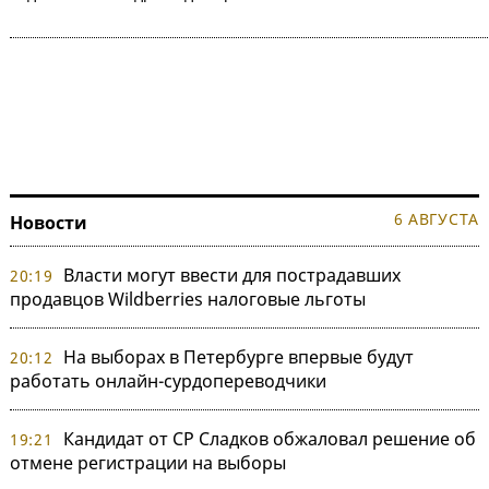
6 АВГУСТА
Новости
Власти могут ввести для пострадавших
20:19
продавцов Wildberries налоговые льготы
На выборах в Петербурге впервые будут
20:12
работать онлайн-сурдопереводчики
Кандидат от СР Сладков обжаловал решение об
19:21
отмене регистрации на выборы