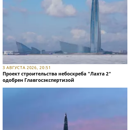
3 АВГУСТА 2026, 20:51
Проект строительства небоскреба "Лахта 2"
одобрен Главгосэкспертизой