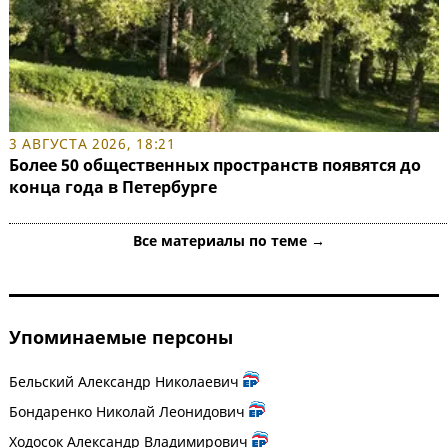
3 АВГУСТА 2026, 18:21
Более 50 общественных пространств появятся до
конца года в Петербурге
Все материалы по теме →
Упоминаемые персоны
Бельский Александр Николаевич
Бондаренко Николай Леонидович
Ходосок Александр Владимирович