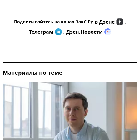
в Дзене
Подписывайтесь на канал ЗакС.Ру
,
Телеграм
Дзен.Новости
,
Материалы по теме