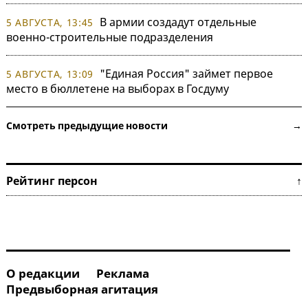
В армии создадут отдельные
5 АВГУСТА, 13:45
военно-строительные подразделения
"Единая Россия" займет первое
5 АВГУСТА, 13:09
место в бюллетене на выборах в Госдуму
Смотреть предыдущие новости →
Рейтинг персон ↑
О редакции
Реклама
Предвыборная агитация