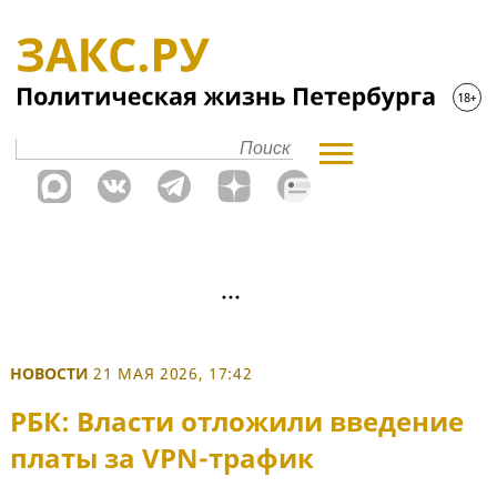
НОВОСТИ
21 МАЯ 2026, 17:42
РБК: Власти отложили введение
платы за VPN-трафик