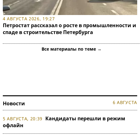
4 АВГУСТА 2026, 19:27
Петростат рассказал о росте в промышленности и
спаде в строительстве Петербурга
Все материалы по теме →
6 АВГУСТА
Новости
Кандидаты перешли в режим
5 АВГУСТА, 20:39
офлайн