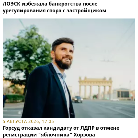
ЛОЭСК избежала банкротства после
урегулирования спора с застройщиком
5 АВГУСТА 2026, 17:05
Горсуд отказал кандидату от ЛДПР в отмене
регистрации "яблочника" Хорзова