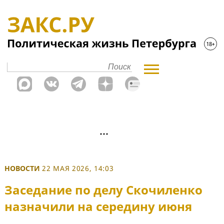
НОВОСТИ
22 МАЯ 2026, 14:03
Заседание по делу Скочиленко
назначили на середину июня