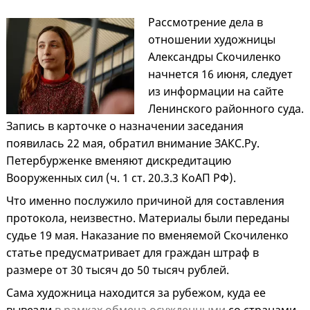
Рассмотрение дела в
отношении художницы
Александры Скочиленко
начнется 16 июня, следует
из информации на сайте
Ленинского районного суда.
Запись в карточке о назначении заседания
появилась 22 мая, обратил внимание ЗАКС.Ру.
Петербурженке вменяют дискредитацию
Вооруженных сил (ч. 1 ст. 20.3.3 КоАП РФ).
Что именно послужило причиной для составления
протокола, неизвестно. Материалы были переданы
судье 19 мая. Наказание по вменяемой Скочиленко
статье предусматривает для граждан штраф в
размере от 30 тысяч до 50 тысяч рублей.
Сама художница находится за рубежом, куда ее