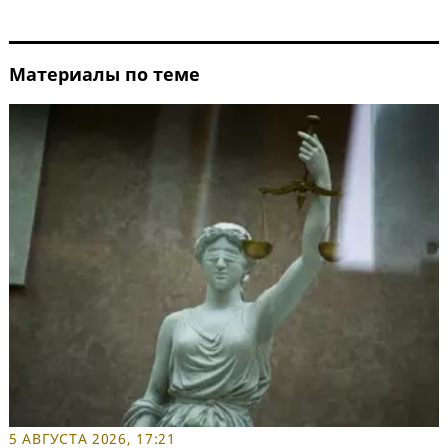
Материалы по теме
5 АВГУСТА 2026, 17:21