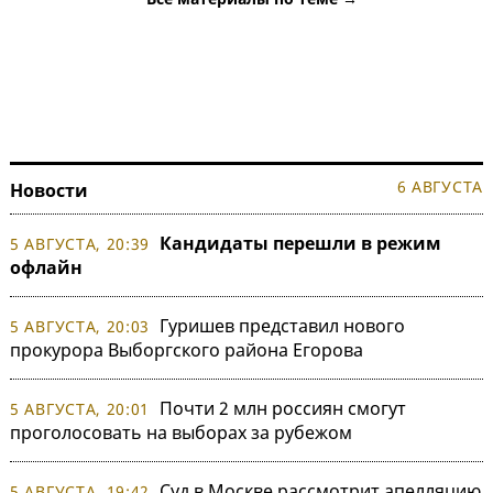
6 АВГУСТА
Новости
Кандидаты перешли в режим
5 АВГУСТА, 20:39
офлайн
Гуришев представил нового
5 АВГУСТА, 20:03
прокурора Выборгского района Егорова
Почти 2 млн россиян смогут
5 АВГУСТА, 20:01
проголосовать на выборах за рубежом
Суд в Москве рассмотрит апелляцию
5 АВГУСТА, 19:42