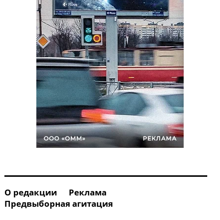
О редакции
Реклама
Предвыборная агитация