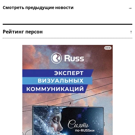
Смотреть предыдущие новости →
Рейтинг персон ↑