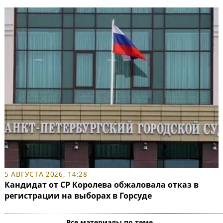
5 АВГУСТА 2026, 14:28
Кандидат от СР Королева обжаловала отказ в
регистрации на выборах в Горсуде
Все материалы по теме →