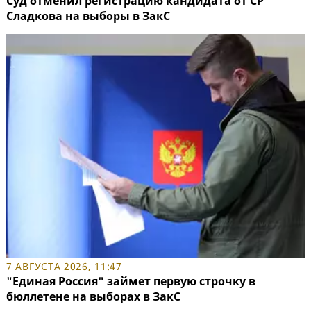
Суд отменил регистрацию кандидата от СР
Сладкова на выборы в ЗакС
7 АВГУСТА 2026, 11:47
"Единая Россия" займет первую строчку в
бюллетене на выборах в ЗакС