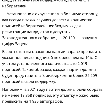
следует заручиться поддержкой 0,5% от числа
избирателей.
— Установлено с округлением в большую сторону,
как всегда в таких случаях делается, количество
подписей избирателей, необходимых для
регистрации кандидатов в депутаты
Законодательного собрания, — 20 190, — озвучил
цифру Зацепа.
В соответствии с законом партии вправе превысить
указанное число подписей не более чем на 10%. С
учетом установленного количества это 2 019
подписей. Таким образом, каждая партия должна
будет представить в Горизбирком не более 22 209
подписей в свою поддержку.
Напомним, в 2021 году партии должны были собрать
не менее 19 358 подписей, эту отметку можно было
превысить на 1 935 автографов.