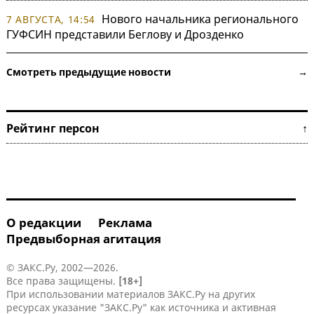
Нового начальника регионального
7 АВГУСТА, 14:54
ГУФСИН представили Беглову и Дрозденко
Смотреть предыдущие новости →
Рейтинг персон ↑
О редакции
Реклама
Предвыборная агитация
© ЗАКС.Ру, 2002—2026.
Все права защищены.
[18+]
При использовании материалов ЗАКС.Ру на других
ресурсах указание "ЗАКС.Ру" как источника и активная