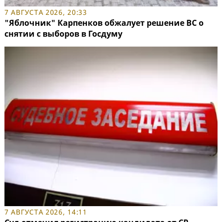
7 АВГУСТА 2026, 20:33
"Яблочник" Карпенков обжалует решение ВС о
снятии с выборов в Госдуму
7 АВГУСТА 2026, 14:11