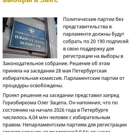
Политические партии без
представительства в
парламенте должны будут
собрать по 20 190 подписей
в свою поддержку для
регистрации на выборы в
Законодательное собрание. Решение об этом
приняла на заседании 28 мая Петербургская
избирательная комиссия. Парламентские партии от
процедуры освобождены.
Проект решения на заседании представил запред
Горизбиркома Олег Зацепа. Он напомнил, что по
состоянию на начало 2026 года в Петербурге
числилось 4,04 млн человек с избирательным
правом. Непарламентским партиям для регистрации