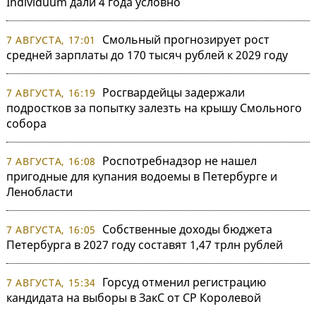
Individuum дали 4 года условно
Смольный прогнозирует рост
7 АВГУСТА, 17:01
средней зарплаты до 170 тысяч рублей к 2029 году
Росгвардейцы задержали
7 АВГУСТА, 16:19
подростков за попытку залезть на крышу Смольного
собора
Роспотребнадзор не нашел
7 АВГУСТА, 16:08
пригодные для купания водоемы в Петербурге и
Ленобласти
Собственные доходы бюджета
7 АВГУСТА, 16:05
Петербурга в 2027 году составят 1,47 трлн рублей
Горсуд отменил регистрацию
7 АВГУСТА, 15:34
кандидата на выборы в ЗакС от СР Королевой