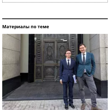
Материалы по теме