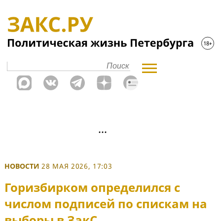
НОВОСТИ
28 МАЯ 2026, 17:03
Горизбирком определился с
числом подписей по спискам на
выборы в ЗакС