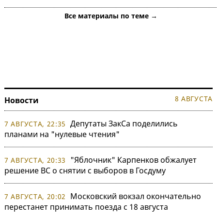
Все материалы по теме →
8 АВГУСТА
Новости
Депутаты ЗакСа поделились
7 АВГУСТА, 22:35
планами на "нулевые чтения"
"Яблочник" Карпенков обжалует
7 АВГУСТА, 20:33
решение ВС о снятии с выборов в Госдуму
Московский вокзал окончательно
7 АВГУСТА, 20:02
перестанет принимать поезда с 18 августа