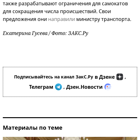
также разрабатывают ограничения для самокатов
для сокращения числа происшествий. Свои
предложения они
направили
министру транспорта.
Екатерина Гусева / Фото: ЗАКС.Ру
в Дзене
Подписывайтесь на канал ЗакС.Ру
,
Телеграм
Дзен.Новости
,
Материалы по теме