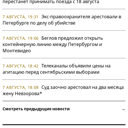
перестанет принимать поезда с 18 августа
Экс-правоохранителя арестовали в
7 АВГУСТА, 19:31
Петербурге по делу об убийстве
Беглов предложил открыть
7 АВГУСТА, 19:06
контейнерную линию между Петербургом и
Монтевидео
Телеканалы объявили цены на
7 АВГУСТА, 18:42
агитацию перед сентябрьскими выборами
Суд заочно арестовал на два месяца
7 АВГУСТА, 18:08
жену Невзорова*
Смотреть предыдущие новости →