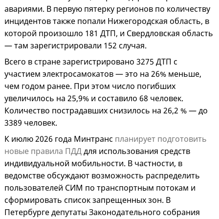
авариями. В первую пятерку регионов по количеству
инцидентов также попали Нижегородская область, в
которой произошло 181 ДТП, и Свердловская область
— там зарегистрировали 152 случая.
Всего в стране зарегистрировано 3275 ДТП с
участием электросамокатов — это на 26% меньше,
чем годом ранее. При этом число погибших
увеличилось на 25,9% и составило 68 человек.
Количество пострадавших снизилось на 26,2 % — до
3389 человек.
К июлю 2026 года Минтранс
планирует подготовить
новые правила ПДД
для использования средств
индивидуальной мобильности. В частности, в
ведомстве обсуждают возможность распределить
пользователей СИМ по транспортным потокам и
сформировать список запрещенных зон. В
Петербурге депутаты Законодательного собрания