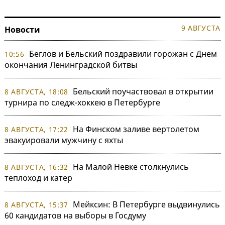
9 АВГУСТА
Новости
Беглов и Бельский поздравили горожан с Днем
10:56
окончания Ленинградской битвы
Бельский поучаствовал в открытии
8 АВГУСТА, 18:08
турнира по следж-хоккею в Петербурге
На Финском заливе вертолетом
8 АВГУСТА, 17:22
эвакуировали мужчину с яхты
На Малой Невке столкнулись
8 АВГУСТА, 16:32
теплоход и катер
Мейксин: В Петербурге выдвинулись
8 АВГУСТА, 15:37
60 кандидатов на выборы в Госдуму