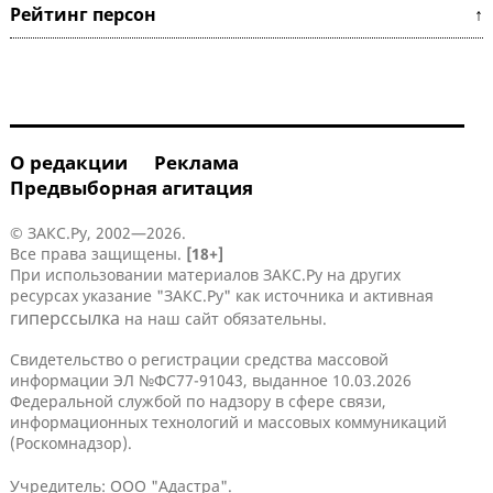
Рейтинг персон ↑
О редакции
Реклама
Предвыборная агитация
© ЗАКС.Ру, 2002—2026.
Все права защищены.
[18+]
При использовании материалов ЗАКС.Ру на других
ресурсах указание "ЗАКС.Ру" как источника и активная
гиперссылка
на наш сайт обязательны.
Свидетельство о регистрации средства массовой
информации ЭЛ №ФС77-91043, выданное 10.03.2026
Федеральной службой по надзору в сфере связи,
информационных технологий и массовых коммуникаций
(Роскомнадзор).
Учредитель: ООО "Адастра".