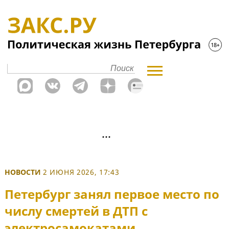
НОВОСТИ
2 ИЮНЯ 2026, 17:43
Петербург занял первое место по
числу смертей в ДТП с
электросамокатами