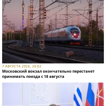
7 АВГУСТА 2026, 20:02
Московский вокзал окончательно перестанет
принимать поезда с 18 августа