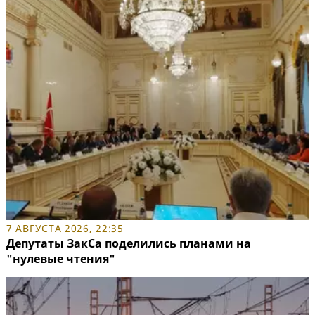
7 АВГУСТА 2026, 22:35
Депутаты ЗакСа поделились планами на
"нулевые чтения"