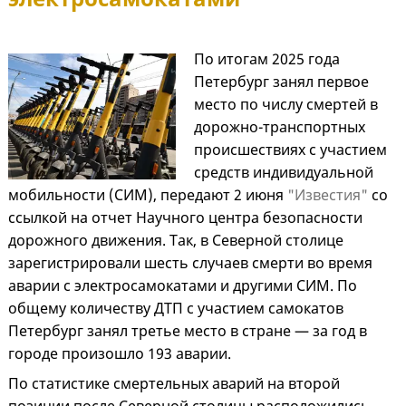
По итогам 2025 года
Петербург занял первое
место по числу смертей в
дорожно-транспортных
происшествиях с участием
средств индивидуальной
мобильности (СИМ), передают 2 июня
"Известия"
со
ссылкой на отчет Научного центра безопасности
дорожного движения. Так, в Северной столице
зарегистрировали шесть случаев смерти во время
аварии с электросамокатами и другими СИМ. По
общему количеству ДТП с участием самокатов
Петербург занял третье место в стране — за год в
городе произошло 193 аварии.
По статистике смертельных аварий на второй