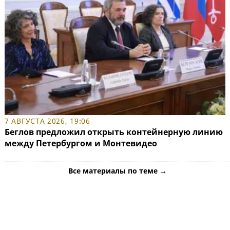
7 АВГУСТА 2026, 19:06
Беглов предложил открыть контейнерную линию
между Петербургом и Монтевидео
Все материалы по теме →