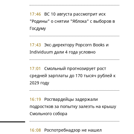
17:46
ВС 10 августа рассмотрит иск
"Родины" о снятии "Яблока" с выборов в
Госдуму
17:43
Экс-директору Popcorn Books и
Individuum дали 4 года условно
17:01
Смольный прогнозирует рост
средней зарплаты до 170 тысяч рублей к
2029 году
16:19
Росгвардейцы задержали
подростков за попытку залезть на крышу
Смольного собора
16:08
Роспотребнадзор не нашел