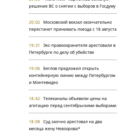
решение ВС о снятии с выборов в Госдуму
20:02
Московский вокзал окончательно
перестанет принимать поезда с 18 августа
19:31
Экс-правоохранителя арестовали в
Петербурге по делу об убийстве
19:06
Беглов предложил открыть
контейнерную линию между Петербургом
и Монтевидео
18:42
Телеканалы объявили цены на
агитацию перед сентябрьскими выборами
18:08
Суд заочно арестовал на два
месяца жену Невзорова*