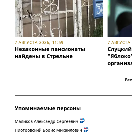
7 АВГУСТА 2026, 11:59
7 АВГУСТА 
Незаконные пансионаты
Слуцкий
найдены в Стрельне
"Яблоко
организ
Вс
Упоминаемые персоны
Маликов Александр Сергеевич
Пиотровский Борис Михайлович