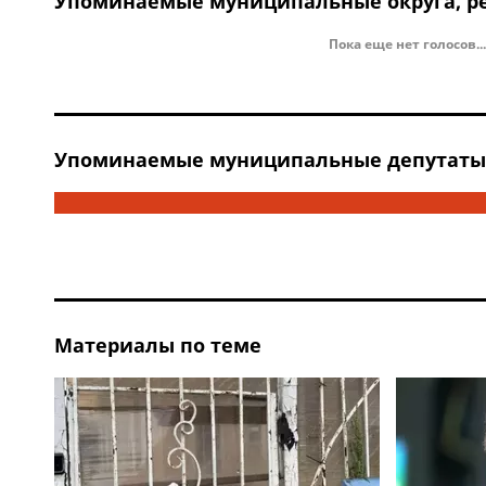
Упоминаемые муниципальные округа, ре
Пока еще нет голосов...
Упоминаемые муниципальные депутаты, 
Материалы по теме