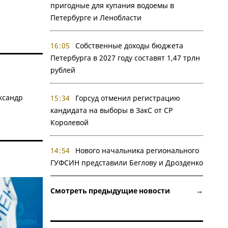
пригодные для купания водоемы в
Петербурге и Ленобласти
16:05
Собственные доходы бюджета
Петербурга в 2027 году составят 1,47 трлн
рублей
ксандр
15:34
Горсуд отменил регистрацию
кандидата на выборы в ЗакС от СР
Королевой
14:54
Нового начальника регионального
ГУФСИН представили Беглову и Дрозденко
Смотреть предыдущие новости →