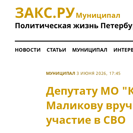
Муниципал
НОВОСТИ
СТАТЬИ
МУНИЦИПАЛ
ИНТЕР
МУНИЦИПАЛ
3 ИЮНЯ 2026, 17:45
Депутату МО "
Маликову вруч
участие в СВО