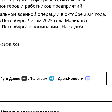
лонтеров и работников предприятий.
альной военной операции в октябре 2024 года.
 Петербург. Летом 2025 года Маликова
 Петербурга в номинации "На службе
р Маликов
.Ру
в Дзене
,
Телеграм
,
Дзен.Новости