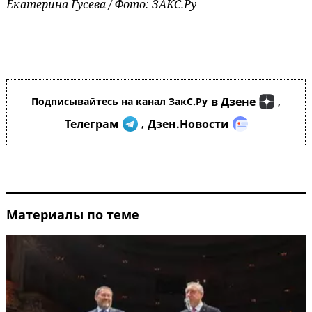
Екатерина Гусева / Фото: ЗАКС.Ру
в Дзене
Подписывайтесь на канал ЗакС.Ру
,
Телеграм
Дзен.Новости
,
Материалы по теме