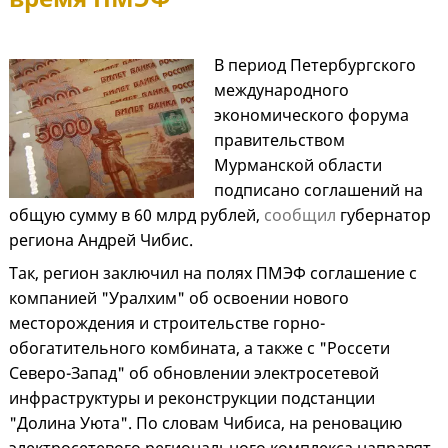
В период Петербургского
международного
экономического форума
правительством
Мурманской области
подписано соглашений на
общую сумму в 60 млрд рублей,
сообщил
губернатор
региона Андрей Чибис.
Так, регион заключил на полях ПМЭФ соглашение с
компанией "Уралхим" об освоении нового
месторождения и строительстве горно-
обогатительного комбината, а также с "Россети
Северо-Запад" об обновлении электросетевой
инфраструктуры и реконструкции подстанции
"Долина Уюта". По словам Чибиса, на реновацию