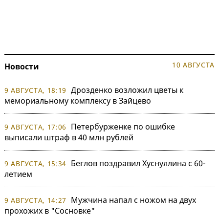
10 АВГУСТА
Новости
Дрозденко возложил цветы к
9 АВГУСТА, 18:19
мемориальному комплексу в Зайцево
Петербурженке по ошибке
9 АВГУСТА, 17:06
выписали штраф в 40 млн рублей
Беглов поздравил Хуснуллина с 60-
9 АВГУСТА, 15:34
летием
Мужчина напал с ножом на двух
9 АВГУСТА, 14:27
прохожих в "Сосновке"