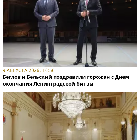
9 АВГУСТА 2026, 10:56
Беглов и Бельский поздравили горожан с Днем
окончания Ленинградской битвы