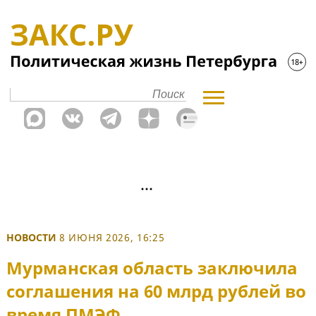
НОВОСТИ
8 ИЮНЯ 2026, 16:25
Мурманская область заключила
соглашения на 60 млрд рублей во
время ПМЭФ