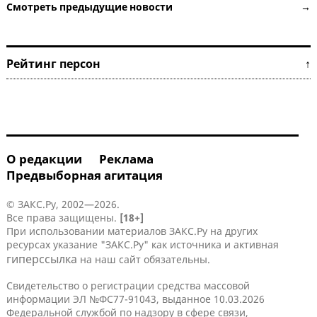
Смотреть предыдущие новости →
Рейтинг персон ↑
О редакции
Реклама
Предвыборная агитация
© ЗАКС.Ру, 2002—2026.
Все права защищены.
[18+]
При использовании материалов ЗАКС.Ру на других
ресурсах указание "ЗАКС.Ру" как источника и активная
гиперссылка
на наш сайт обязательны.
Свидетельство о регистрации средства массовой
информации ЭЛ №ФС77-91043, выданное 10.03.2026
Федеральной службой по надзору в сфере связи,