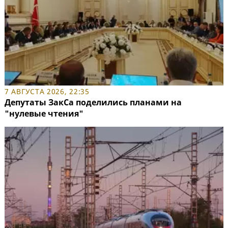
7 АВГУСТА 2026, 22:35
Депутаты ЗакСа поделились планами на
"нулевые чтения"