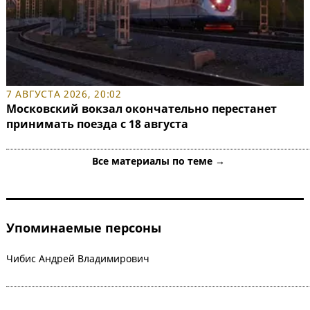
7 АВГУСТА 2026, 20:02
Московский вокзал окончательно перестанет
принимать поезда с 18 августа
Все материалы по теме →
Упоминаемые персоны
Чибис Андрей Владимирович