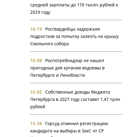
средней зарплаты до 170 тысяч рублей к
2029 году
16:19
Росгвардейцы задержали
подростков за попытку залезть на крышу
Смольного собора
16:08
Роспотребнадзор не нашел
пригодные для купания водоемы в
Петербурге и Ленобласти
16:05
Собственные доходы бюджета
Петербурга в 2027 году составят 1,47 трлн
рублей
15:34
Горсуд отменил регистрацию
кандидата на выборы в ЗакС от СР