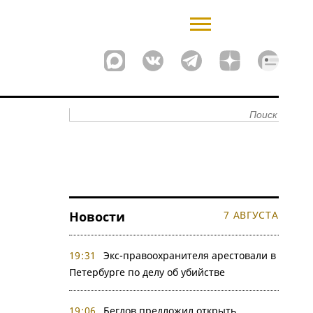
Новости
7 АВГУСТА
19:31
Экс-правоохранителя арестовали в
Петербурге по делу об убийстве
19:06
Беглов предложил открыть