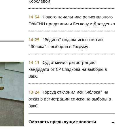
Королевой
14:54
Нового начальника регионального
ГУФСИН представили Беглову и Дрозденко
14:25
"Родина" подала иск о снятии
"Яблока" с выборов в Госдуму
14:11
Суд отменил регистрацию
кандидата от СР Сладкова на выборы в
ЗакС
13:24
Горсуд отклонил иск "Яблока" на
отказ в регистрации списка на выборы в
ЗакС
Смотреть предыдущие новости →