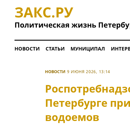
НОВОСТИ
СТАТЬИ
МУНИЦИПАЛ
ИНТЕР
НОВОСТИ
9 ИЮНЯ 2026, 13:14
Роспотребнадз
Петербурге пр
водоемов