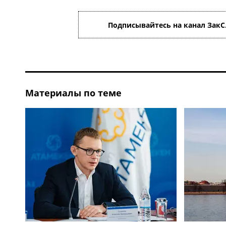
Подписывайтесь на канал ЗакС
Материалы по теме