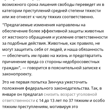
возможного срока лишения свободы переведет их в
категории преступлений средней степени тяжести
или же отнесет к числу тяжких соответственно.
"Предлагаемые изменения направлены на
обеспечение более эффективной защиты животных
от жестокого обращения и усиление ответственности
за подобные действия. Животные, как правило, не
могут защитить себя от людей, и наша обязанность
— обеспечить им право на жизнь и предотвратить
причинение вреда со стороны недобросовестных
граждан", — говорится в пояснительной записке к
законопроекту.
Это не первая попытка Зинчука ужесточить
положения федерального законодательства. Так, в
январе он предлагал
снизить возраст уголовной
ответственности
с 14 до 13 лет по 37 тяжким и особо
тяжким преступлениям, мотивируя это