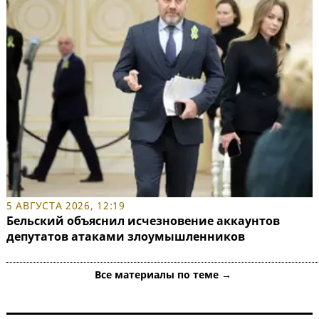
5 АВГУСТА 2026, 12:19
Бельский объяснил исчезновение аккаунтов
депутатов атаками злоумышленников
Все материалы по теме →