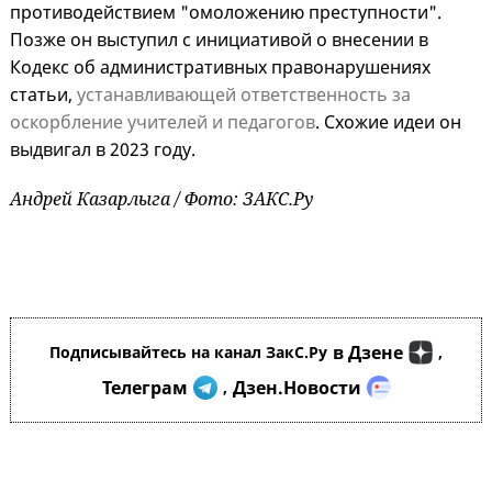
противодействием "омоложению преступности".
Позже он выступил с инициативой о внесении в
Кодекс об административных правонарушениях
статьи,
устанавливающей ответственность за
оскорбление учителей и педагогов
. Схожие идеи он
выдвигал в 2023 году.
Андрей Казарлыга / Фото: ЗАКС.Ру
в Дзене
Подписывайтесь на канал ЗакС.Ру
,
Телеграм
Дзен.Новости
,