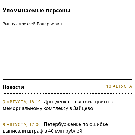
Упоминаемые персоны
Зинчук Алексей Валерьевич
10 АВГУСТА
Новости
Дрозденко возложил цветы к
9 АВГУСТА, 18:19
мемориальному комплексу в Зайцево
Петербурженке по ошибке
9 АВГУСТА, 17:06
выписали штраф в 40 млн рублей