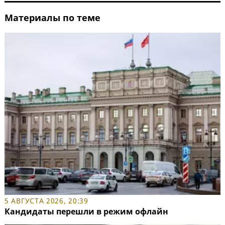
Материалы по теме
5 АВГУСТА 2026, 20:39
Кандидаты перешли в режим офлайн