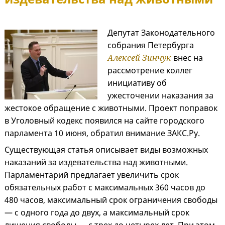
Депутат Законодательного
собрания Петербурга
Алексей Зинчук
внес на
рассмотрение коллег
инициативу об
ужесточении наказания за
жестокое обращение с животными. Проект поправок
в Уголовный кодекс появился на сайте городского
парламента 10 июня, обратил внимание ЗАКС.Ру.
Существующая статья описывает виды возможных
наказаний за издевательства над животными.
Парламентарий предлагает увеличить срок
обязательных работ с максимальных 360 часов до
480 часов, максимальный срок ограничения свободы
— с одного года до двух, а максимальный срок