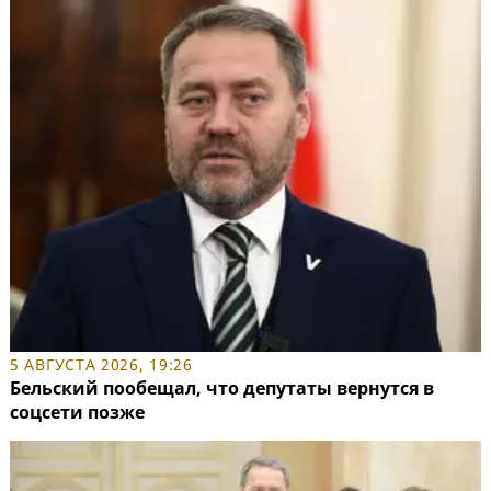
5 АВГУСТА 2026, 19:26
Бельский пообещал, что депутаты вернутся в
соцсети позже