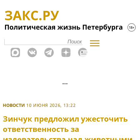
НОВОСТИ
10 ИЮНЯ 2026, 13:22
Зинчук предложил ужесточить
ответственность за
издевательства над животными