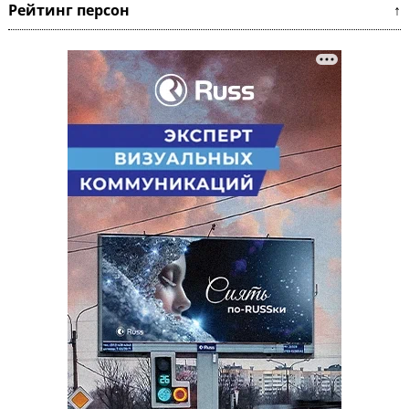
Рейтинг персон ↑