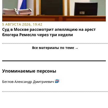
5 АВГУСТА 2026, 19:42
Суд в Москве рассмотрит апелляцию на арест
блогера Ремесло через три недели
Все материалы по теме →
Упоминаемые персоны
Беглов Александр Дмитриевич