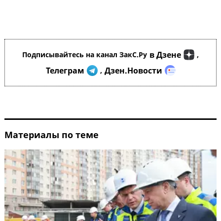
в Дзене
Подписывайтесь на канал ЗакС.Ру
,
Телеграм
Дзен.Новости
,
Материалы по теме