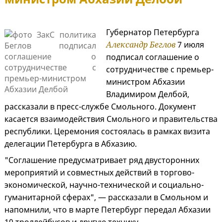
Губернатор Петербурга
Александр Беглов
7 июля
подписал соглашение о
сотрудничестве с премьер-
министром Абхазии
Владимиром Делбой,
рассказали в пресс-службе Смольного. Документ
касается взаимодействия Смольного и правительства
республики. Церемония состоялась в рамках визита
делегации Петербурга в Абхазию.
"Соглашение предусматривает ряд двусторонних
мероприятий и совместных действий в торгово-
экономической, научно-технической и социально-
гуманитарной сферах", — рассказали в Смольном и
напомнили, что в марте Петербург передал Абхазии