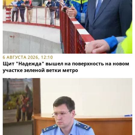
6 АВГУСТА 2026, 12:10
Щит "Надежда" вышел на поверхность на новом
участке зеленой ветки метро