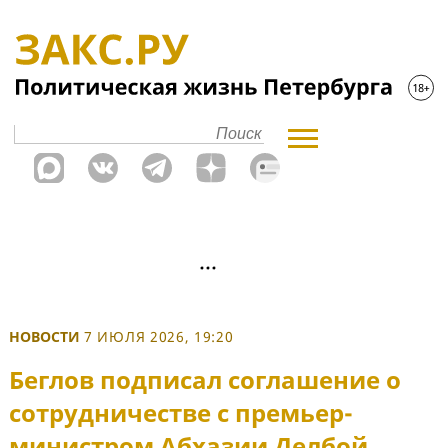
НОВОСТИ
7 ИЮЛЯ 2026, 19:20
Беглов подписал соглашение о
сотрудничестве с премьер-
министром Абхазии Делбой