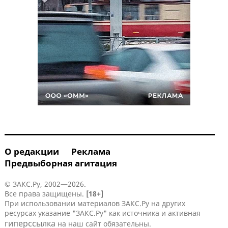
О редакции
Реклама
Предвыборная агитация
© ЗАКС.Ру, 2002—2026.
Все права защищены.
[18+]
При использовании материалов ЗАКС.Ру на других
ресурсах указание "ЗАКС.Ру" как источника и активная
гиперссылка
на наш сайт обязательны.