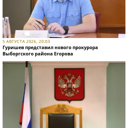
5 АВГУСТА 2026, 20:03
Гуришев представил нового прокурора
Выборгского района Егорова