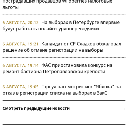
пострадавших продавцов Wildberries налоговые
льготы
На выборах в Петербурге впервые
6 АВГУСТА, 20:12
будут работать онлайн-сурдопереводчики
Кандидат от СР Сладков обжаловал
6 АВГУСТА, 19:21
решение об отмене регистрации на выборы
ФАС приостановила конкурс на
6 АВГУСТА, 19:14
ремонт бастиона Петропавловской крепости
Горсуд рассмотрит иск "Яблока" на
6 АВГУСТА, 19:05
отказ в регистрации списка на выборах в ЗакС
Смотреть предыдущие новости →