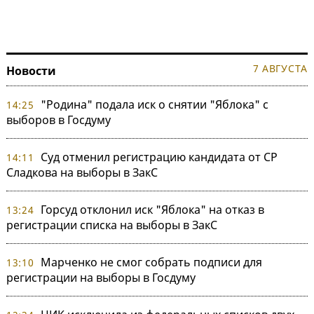
7 АВГУСТА
Новости
"Родина" подала иск о снятии "Яблока" с
14:25
выборов в Госдуму
Суд отменил регистрацию кандидата от СР
14:11
Сладкова на выборы в ЗакС
Горсуд отклонил иск "Яблока" на отказ в
13:24
регистрации списка на выборы в ЗакС
Марченко не смог собрать подписи для
13:10
регистрации на выборы в Госдуму