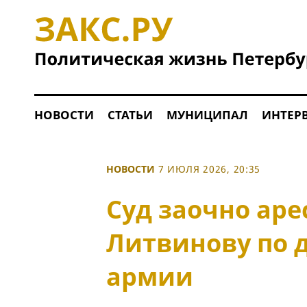
НОВОСТИ
СТАТЬИ
МУНИЦИПАЛ
ИНТЕР
НОВОСТИ
7 ИЮЛЯ 2026, 20:35
Суд заочно аре
Литвинову по 
армии