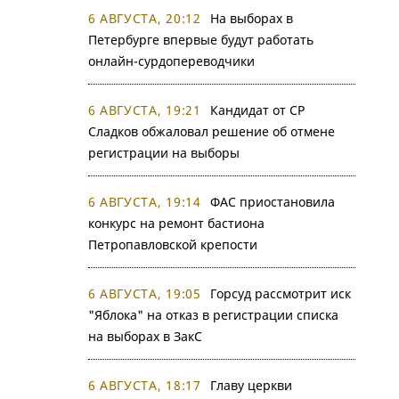
6 АВГУСТА, 20:12
На выборах в
Петербурге впервые будут работать
онлайн-сурдопереводчики
6 АВГУСТА, 19:21
Кандидат от СР
Сладков обжаловал решение об отмене
регистрации на выборы
6 АВГУСТА, 19:14
ФАС приостановила
конкурс на ремонт бастиона
Петропавловской крепости
6 АВГУСТА, 19:05
Горсуд рассмотрит иск
"Яблока" на отказ в регистрации списка
на выборах в ЗакС
6 АВГУСТА, 18:17
Главу церкви