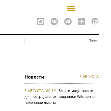
Новости
7 АВГУСТА
6 АВГУСТА, 20:19
Власти могут ввести
для пострадавших продавцов Wildberries
налоговые льготы