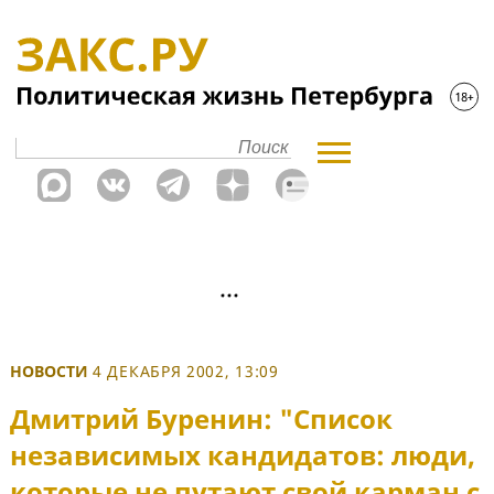
НОВОСТИ
4 ДЕКАБРЯ 2002, 13:09
Дмитрий Буренин: "Список
независимых кандидатов: люди,
которые не путают свой карман с