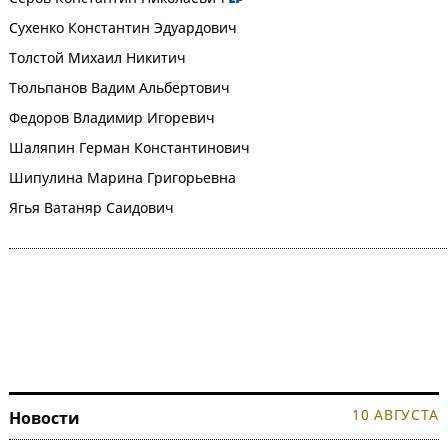
Сухенко Константин Эдуардович
Толстой Михаил Никитич
Тюльпанов Вадим Альбертович
Федоров Владимир Игоревич
Шаляпин Герман Константинович
Шипулина Марина Григорьевна
Ягья Ватаняр Саидович
10 АВГУСТА
Новости