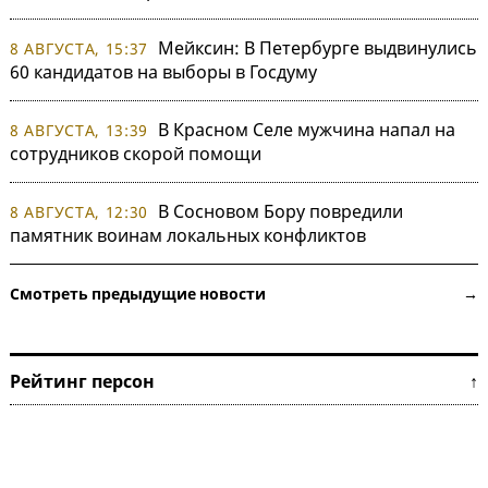
Мейксин: В Петербурге выдвинулись
8 АВГУСТА, 15:37
60 кандидатов на выборы в Госдуму
В Красном Селе мужчина напал на
8 АВГУСТА, 13:39
сотрудников скорой помощи
В Сосновом Бору повредили
8 АВГУСТА, 12:30
памятник воинам локальных конфликтов
Смотреть предыдущие новости →
Рейтинг персон ↑