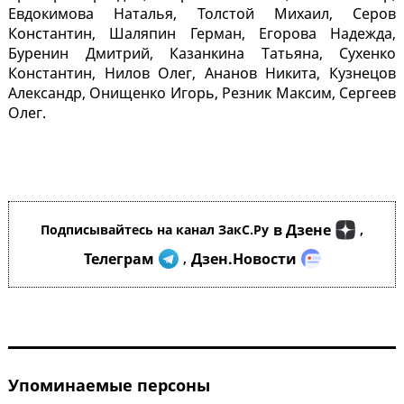
Евдокимова Наталья, Толстой Михаил, Серов
Константин, Шаляпин Герман, Егорова Надежда,
Буренин Дмитрий, Казанкина Татьяна, Сухенко
Константин, Нилов Олег, Ананов Никита, Кузнецов
Александр, Онищенко Игорь, Резник Максим, Сергеев
Олег.
в Дзене
Подписывайтесь на канал ЗакС.Ру
,
Телеграм
Дзен.Новости
,
Упоминаемые персоны