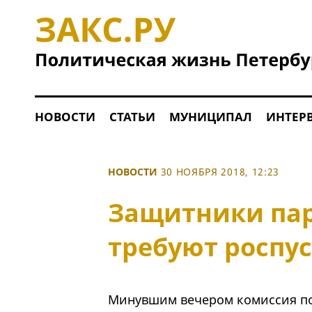
НОВОСТИ
СТАТЬИ
МУНИЦИПАЛ
ИНТЕР
НОВОСТИ
30 НОЯБРЯ 2018, 12:23
Защитники пар
требуют роспус
Минувшим вечером комиссия по