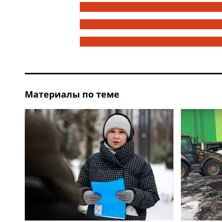
Материалы по теме