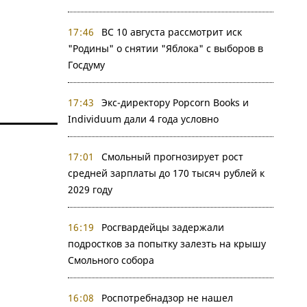
17:46
ВС 10 августа рассмотрит иск
"Родины" о снятии "Яблока" с выборов в
Госдуму
17:43
Экс-директору Popcorn Books и
Individuum дали 4 года условно
17:01
Смольный прогнозирует рост
средней зарплаты до 170 тысяч рублей к
2029 году
16:19
Росгвардейцы задержали
подростков за попытку залезть на крышу
Смольного собора
16:08
Роспотребнадзор не нашел