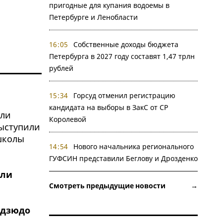
пригодные для купания водоемы в
Петербурге и Ленобласти
16:05
Собственные доходы бюджета
Петербурга в 2027 году составят 1,47 трлн
рублей
15:34
Горсуд отменил регистрацию
кандидата на выборы в ЗакС от СР
Королевой
14:54
Нового начальника регионального
ГУФСИН представили Беглову и Дрозденко
ели
Смотреть предыдущие новости →
 дзюдо