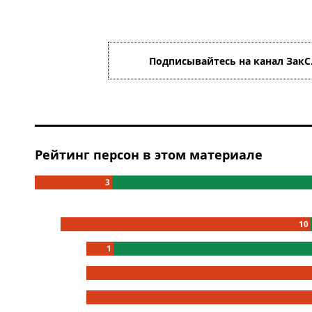
Подписывайтесь на канал ЗакС
Рейтинг персон в этом материале
3
10
1