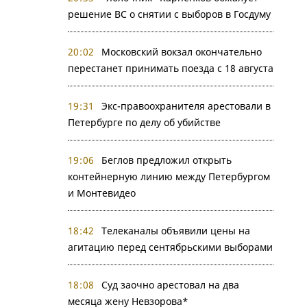
решение ВС о снятии с выборов в Госдуму
20:02
Московский вокзал окончательно
перестанет принимать поезда с 18 августа
19:31
Экс-правоохранителя арестовали в
Петербурге по делу об убийстве
19:06
Беглов предложил открыть
контейнерную линию между Петербургом
и Монтевидео
18:42
Телеканалы объявили цены на
агитацию перед сентябрьскими выборами
18:08
Суд заочно арестовал на два
месяца жену Невзорова*