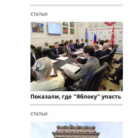
СТАТЬИ
Показали, где "Яблоку" упасть
СТАТЬИ