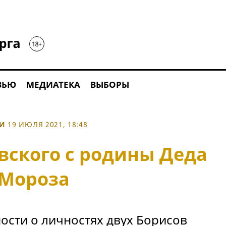
ВЬЮ
МЕДИАТЕКА
ВЫБОРЫ
ЬИ
19 ИЮЛЯ 2021, 18:48
вского с родины Деда
Мороза
ости о личностях двух Борисов