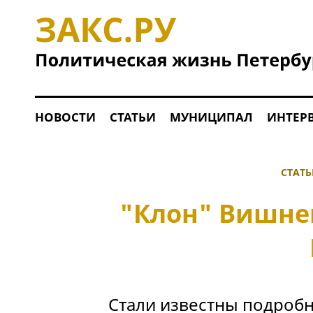
НОВОСТИ
СТАТЬИ
МУНИЦИПАЛ
ИНТЕР
СТАТ
"Клон" Вишне
Стали известны подробн