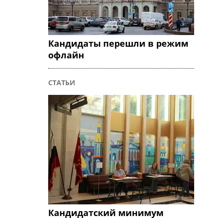
Кандидаты перешли в режим
офлайн
СТАТЬИ
Кандидатский минимум