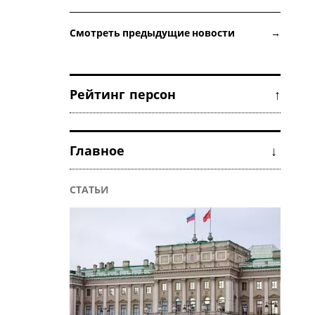
Смотреть предыдущие новости →
Рейтинг персон ↑
Главное ↓
СТАТЬИ