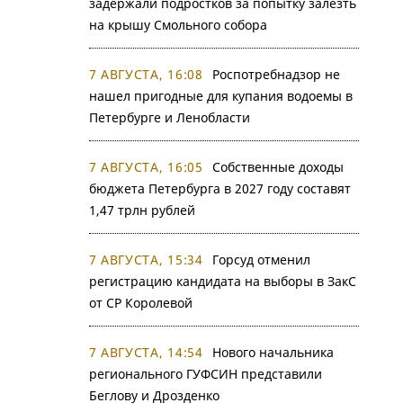
задержали подростков за попытку залезть
на крышу Смольного собора
7 АВГУСТА, 16:08
Роспотребнадзор не
нашел пригодные для купания водоемы в
Петербурге и Ленобласти
7 АВГУСТА, 16:05
Собственные доходы
бюджета Петербурга в 2027 году составят
1,47 трлн рублей
7 АВГУСТА, 15:34
Горсуд отменил
регистрацию кандидата на выборы в ЗакС
от СР Королевой
7 АВГУСТА, 14:54
Нового начальника
регионального ГУФСИН представили
Беглову и Дрозденко