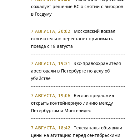
обжалует решение ВС о снятии с выборов
в Госдуму
7 АВГУСТА, 20:02
Московский вокзал
окончательно перестанет принимать
поезда с 18 августа
7 АВГУСТА, 19:31
Экс-правоохранителя
арестовали в Петербурге по делу об
убийстве
7 АВГУСТА, 19:06
Беглов предложил
открыть контейнерную линию между
Петербургом и Монтевидео
7 АВГУСТА, 18:42
Телеканалы объявили
цены на агитацию перед сентябрьскими