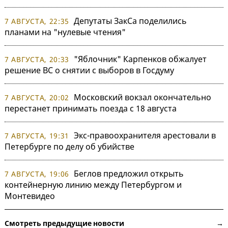
Депутаты ЗакСа поделились
7 АВГУСТА, 22:35
планами на "нулевые чтения"
"Яблочник" Карпенков обжалует
7 АВГУСТА, 20:33
решение ВС о снятии с выборов в Госдуму
Московский вокзал окончательно
7 АВГУСТА, 20:02
перестанет принимать поезда с 18 августа
Экс-правоохранителя арестовали в
7 АВГУСТА, 19:31
Петербурге по делу об убийстве
Беглов предложил открыть
7 АВГУСТА, 19:06
контейнерную линию между Петербургом и
Монтевидео
Смотреть предыдущие новости →