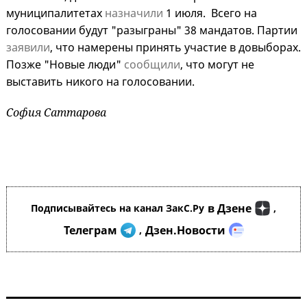
муниципалитетах
назначили
1 июля. Всего на
голосовании будут "разыграны" 38 мандатов. Партии
заявили
, что намерены принять участие в довыборах.
Позже "Новые люди"
сообщили
, что могут не
выставить никого на голосовании.
София Саттарова
в Дзене
Подписывайтесь на канал ЗакС.Ру
,
Телеграм
Дзен.Новости
,