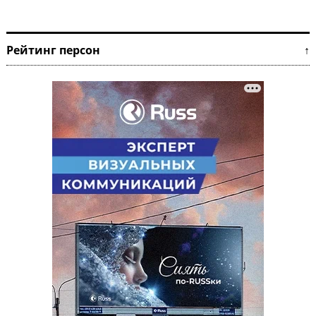
Рейтинг персон ↑