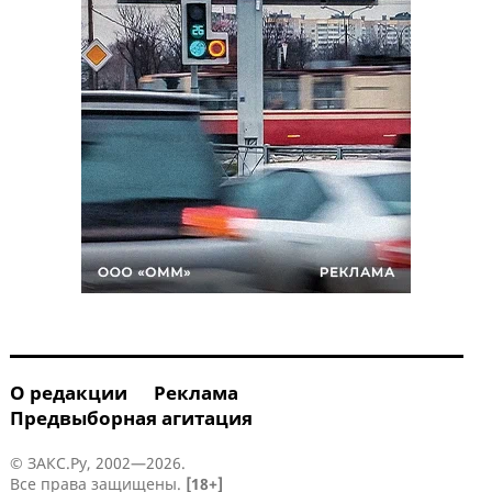
О редакции
Реклама
Предвыборная агитация
© ЗАКС.Ру, 2002—2026.
Все права защищены.
[18+]