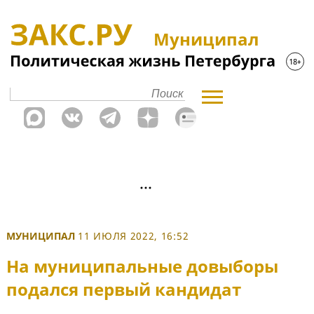
Муниципал
МУНИЦИПАЛ
11 ИЮЛЯ 2022, 16:52
На муниципальные довыборы
подался первый кандидат