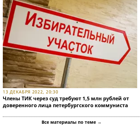
13 ДЕКАБРЯ 2022, 20:30
Члены ТИК через суд требуют 1,5 млн рублей от
доверенного лица петербургского коммуниста
Все материалы по теме →