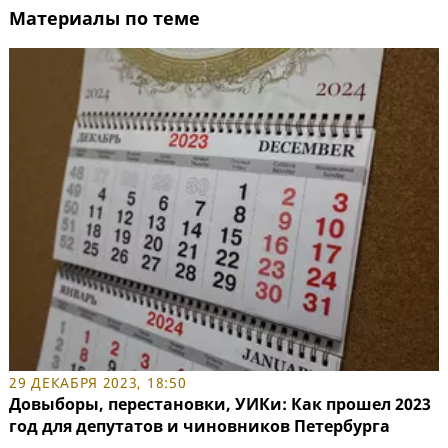
Материалы по теме
29 ДЕКАБРЯ 2023, 18:50
Довыборы, перестановки, УИКи: Как прошел 2023
год для депутатов и чиновников Петербурга