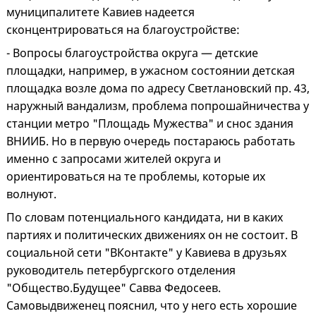
муниципалитете Кавиев надеется
сконцентрироваться на благоустройстве:
- Вопросы благоустройства округа — детские
площадки, например, в ужасном состоянии детская
площадка возле дома по адресу Светлановский пр. 43,
наружный вандализм, проблема попрошайничества у
станции метро "Площадь Мужества" и снос здания
ВНИИБ. Но в первую очередь постараюсь работать
именно с запросами жителей округа и
ориентироваться на те проблемы, которые их
волнуют.
По словам потенциального кандидата, ни в каких
партиях и политических движениях он не состоит. В
социальной сети "ВКонтакте" у Кавиева в друзьях
руководитель петербургского отделения
"Общество.Будущее" Савва Федосеев.
Самовыдвиженец пояснил, что у него есть хорошие