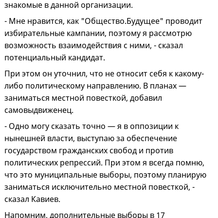
знакомые в данной организации.
- Мне нравится, как "Общество.Будущее" проводит
избирательные кампании, поэтому я рассмотрю
возможность взаимодействия с ними, - сказал
потенциальный кандидат.
При этом он уточнил, что не относит себя к какому-
либо политическому направлению. В планах —
заниматься местной повесткой, добавил
самовыдвиженец.
- Одно могу сказать точно — я в оппозиции к
нынешней власти, выступаю за обеспечение
государством гражданских свобод и против
политических репрессий. При этом я всегда помню,
что это муниципальные выборы, поэтому планирую
заниматься исключительно местной повесткой, -
сказал Кавиев.
Напомним, дополнительные выборы в 17