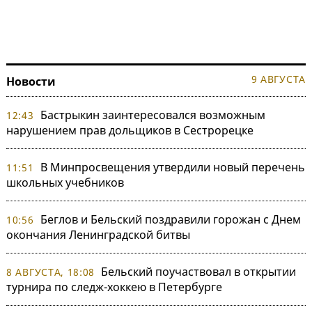
9 АВГУСТА
Новости
Бастрыкин заинтересовался возможным
12:43
нарушением прав дольщиков в Сестрорецке
В Минпросвещения утвердили новый перечень
11:51
школьных учебников
Беглов и Бельский поздравили горожан с Днем
10:56
окончания Ленинградской битвы
Бельский поучаствовал в открытии
8 АВГУСТА, 18:08
турнира по следж-хоккею в Петербурге