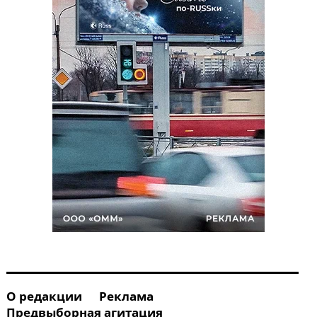
О редакции
Реклама
Предвыборная агитация