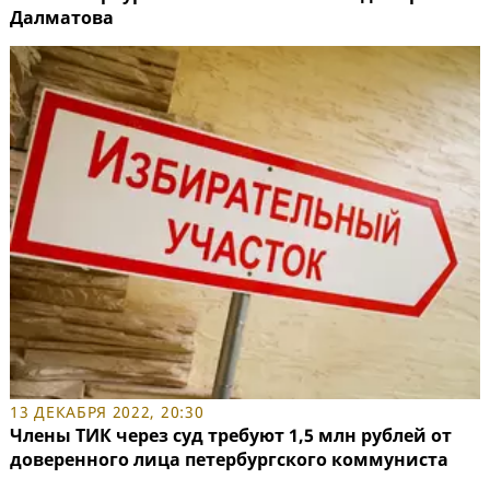
Далматова
13 ДЕКАБРЯ 2022, 20:30
Члены ТИК через суд требуют 1,5 млн рублей от
доверенного лица петербургского коммуниста