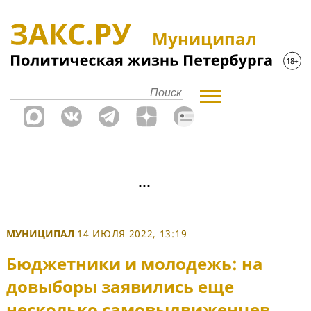
Муниципал
МУНИЦИПАЛ
14 ИЮЛЯ 2022, 13:19
Бюджетники и молодежь: на
довыборы заявились еще
несколько самовыдвиженцев