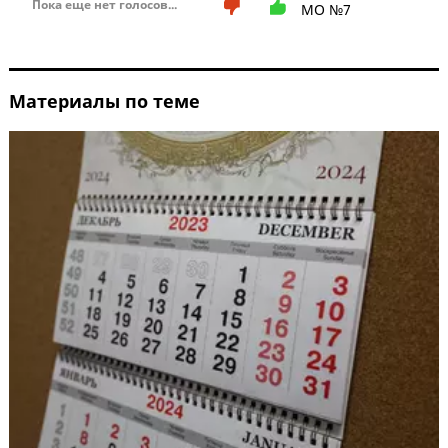
Пока еще нет голосов...
МО №7
Материалы по теме