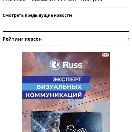
Смотреть предыдущие новости →
Рейтинг персон ↑