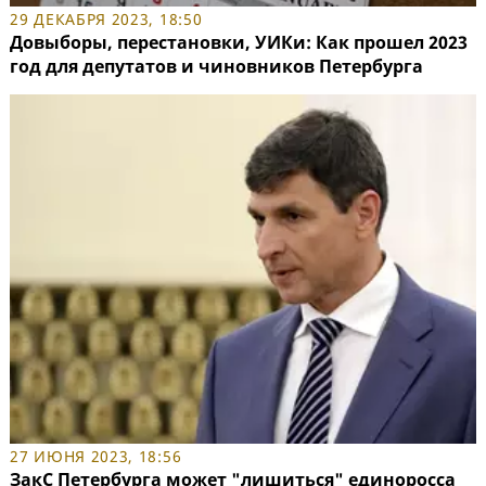
29 ДЕКАБРЯ 2023, 18:50
Довыборы, перестановки, УИКи: Как прошел 2023
год для депутатов и чиновников Петербурга
27 ИЮНЯ 2023, 18:56
ЗакС Петербурга может "лишиться" единоросса