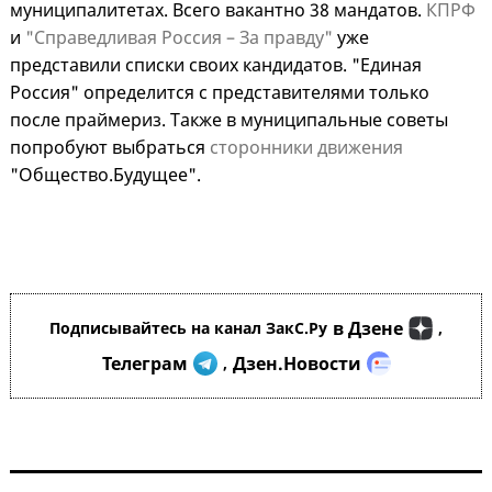
муниципалитетах. Всего вакантно 38 мандатов.
КПРФ
и
"Справедливая Россия – За правду"
уже
представили списки своих кандидатов. "Единая
Россия" определится с представителями только
после праймериз. Также в муниципальные советы
попробуют выбраться
сторонники движения
"Общество.Будущее".
в Дзене
Подписывайтесь на канал ЗакС.Ру
,
Телеграм
Дзен.Новости
,