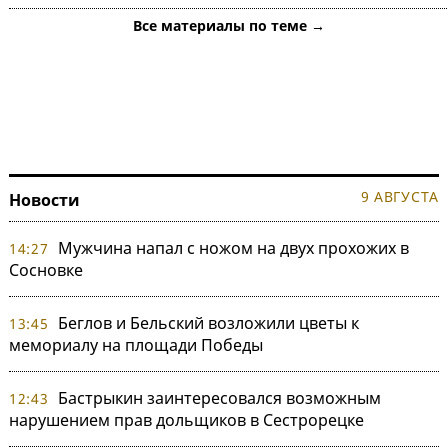
Все материалы по теме →
9 АВГУСТА
Новости
Мужчина напал с ножом на двух прохожих в
14:27
Сосновке
Беглов и Бельский возложили цветы к
13:45
мемориалу на площади Победы
Бастрыкин заинтересовался возможным
12:43
нарушением прав дольщиков в Сестрорецке