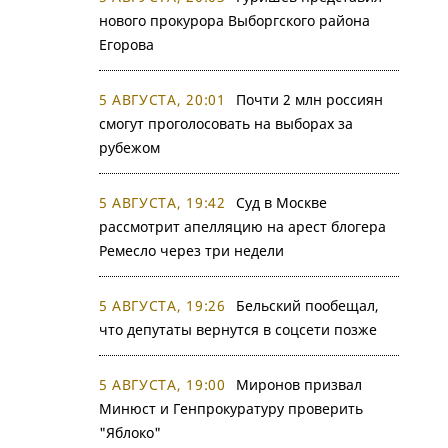
нового прокурора Выборгского района
Егорова
5 АВГУСТА, 20:01
Почти 2 млн россиян
смогут проголосовать на выборах за
рубежом
5 АВГУСТА, 19:42
Суд в Москве
рассмотрит апелляцию на арест блогера
Ремесло через три недели
5 АВГУСТА, 19:26
Бельский пообещал,
что депутаты вернутся в соцсети позже
5 АВГУСТА, 19:00
Миронов призвал
Минюст и Генпрокуратуру проверить
"Яблоко"