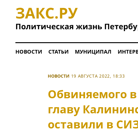
НОВОСТИ
СТАТЬИ
МУНИЦИПАЛ
ИНТЕР
НОВОСТИ
19 АВГУСТА 2022, 18:33
Обвиняемого в
главу Калинин
оставили в СИ