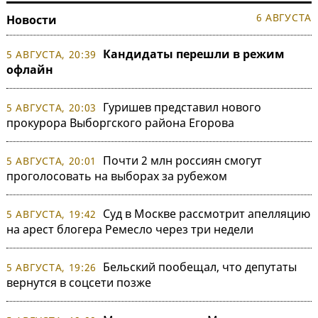
6 АВГУСТА
Новости
Кандидаты перешли в режим
5 АВГУСТА, 20:39
офлайн
Гуришев представил нового
5 АВГУСТА, 20:03
прокурора Выборгского района Егорова
Почти 2 млн россиян смогут
5 АВГУСТА, 20:01
проголосовать на выборах за рубежом
Суд в Москве рассмотрит апелляцию
5 АВГУСТА, 19:42
на арест блогера Ремесло через три недели
Бельский пообещал, что депутаты
5 АВГУСТА, 19:26
вернутся в соцсети позже