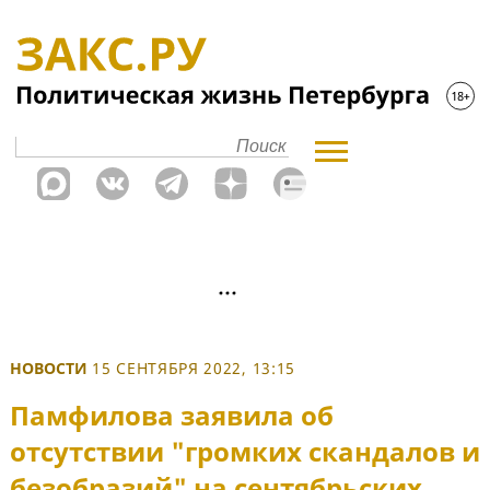
НОВОСТИ
15 СЕНТЯБРЯ 2022, 13:15
Памфилова заявила об
отсутствии "громких скандалов и
безобразий" на сентябрьских