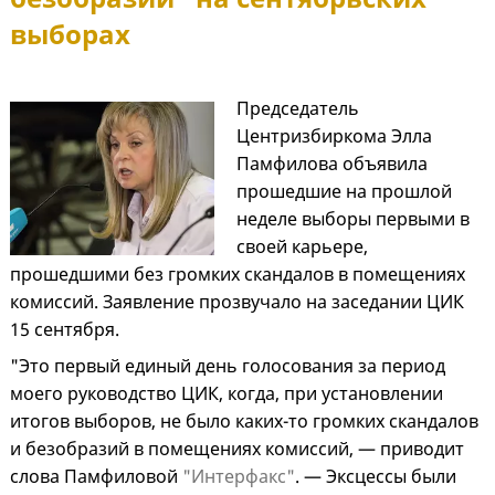
выборах
Председатель
Центризбиркома Элла
Памфилова объявила
прошедшие на прошлой
неделе выборы первыми в
своей карьере,
прошедшими без громких скандалов в помещениях
комиссий. Заявление прозвучало на заседании ЦИК
15 сентября.
"Это первый единый день голосования за период
моего руководство ЦИК, когда, при установлении
итогов выборов, не было каких-то громких скандалов
и безобразий в помещениях комиссий, — приводит
слова Памфиловой
"Интерфакс"
. — Эксцессы были