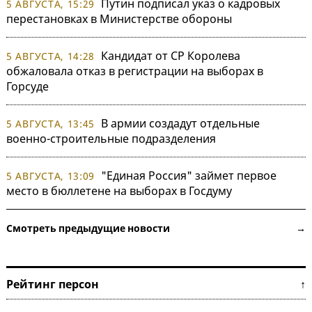
Путин подписал указ о кадровых
5 АВГУСТА, 15:29
перестановках в Министерстве обороны
Кандидат от СР Королева
5 АВГУСТА, 14:28
обжаловала отказ в регистрации на выборах в
Горсуде
В армии создадут отдельные
5 АВГУСТА, 13:45
военно-строительные подразделения
"Единая Россия" займет первое
5 АВГУСТА, 13:09
место в бюллетене на выборах в Госдуму
Смотреть предыдущие новости →
Рейтинг персон ↑