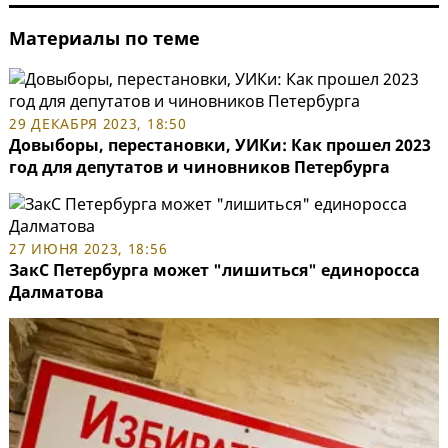
Материалы по теме
29 ДЕКАБРЯ 2023, 18:50
Довыборы, перестановки, УИКи: Как прошел 2023
год для депутатов и чиновников Петербурга
27 ИЮНЯ 2023, 18:56
ЗакС Петербурга может "лишиться" единоросса
Далматова