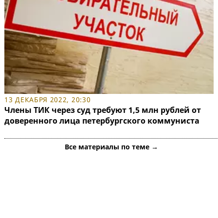
13 ДЕКАБРЯ 2022, 20:30
Члены ТИК через суд требуют 1,5 млн рублей от
доверенного лица петербургского коммуниста
Все материалы по теме →