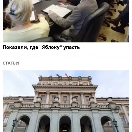
Показали, где "Яблоку" упасть
СТАТЬИ