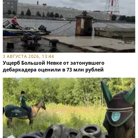
3 АВГУСТА 2026, 13:44
Ущерб Большой Невке от затонувшего
дебаркадера оценили в 73 млн рублей