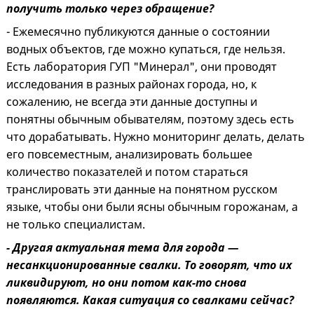
получить только через обращение?
- Ежемесячно публикуются данные о состоянии
водных объектов, где можно купаться, где нельзя.
Есть лаборатория ГУП "Минерал", они проводят
исследования в разных районах города, но, к
сожалению, не всегда эти данные доступны и
понятны обычным обывателям, поэтому здесь есть
что дорабатывать. Нужно мониторинг делать, делать
его повсеместным, анализировать большее
количество показателей и потом стараться
транслировать эти данные на понятном русском
языке, чтобы они были ясны обычным горожанам, а
не только специалистам.
- Другая актуальная тема для города —
несанкционированные свалки. То говорят, что их
ликвидируют, но они потом как-то снова
появляются. Какая ситуация со свалками сейчас?