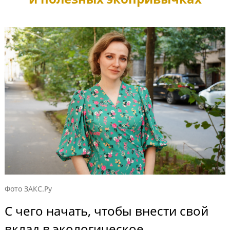
Фото ЗАКС.Ру
С чего начать, чтобы внести свой
вклад в экологическое