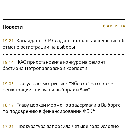
6 АВГУСТА
Новости
Кандидат от СР Сладков обжаловал решение об
19:21
отмене регистрации на выборы
ФАС приостановила конкурс на ремонт
19:14
бастиона Петропавловской крепости
Горсуд рассмотрит иск "Яблока" на отказ в
19:05
регистрации списка на выборах в ЗакС
Главу церкви мормонов задержали в Выборге
18:17
по подозрению в финансировании ФБК*
Прокуратура запросила четыре года условно
17:21