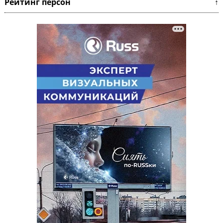
Рейтинг персон ↑