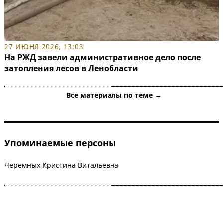
27 ИЮНЯ 2026, 13:03
На РЖД завели административное дело после
затопления лесов в Ленобласти
Все материалы по теме →
Упоминаемые персоны
Черемных Кристина Витальевна