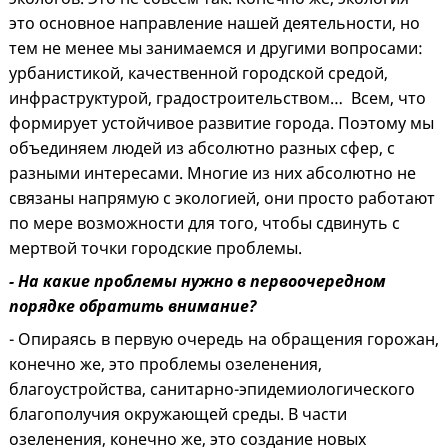
это основное направление нашей деятельности, но
тем не менее мы занимаемся и другими вопросами:
урбанистикой, качественной городской средой,
инфраструктурой, градостроительством… Всем, что
формирует устойчивое развитие города. Поэтому мы
объединяем людей из абсолютно разных сфер, с
разными интересами. Многие из них абсолютно не
связаны напрямую с экологией, они просто работают
по мере возможности для того, чтобы сдвинуть с
мертвой точки городские проблемы.
- На какие проблемы нужно в первоочередном
порядке обратить внимание?
- Опираясь в первую очередь на обращения горожан,
конечно же, это проблемы озеленения,
благоустройства, санитарно-эпидемиологического
благополучия окружающей среды. В части
озеленения, конечно же, это создание новых