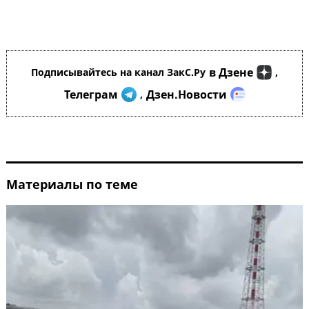
в Дзене
Подписывайтесь на канал ЗакС.Ру
,
Телеграм
Дзен.Новости
,
Материалы по теме