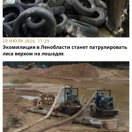
20 ИЮЛЯ 2026, 17:29
Экомилиция в Ленобласти станет патрулировать
леса верхом на лошадях