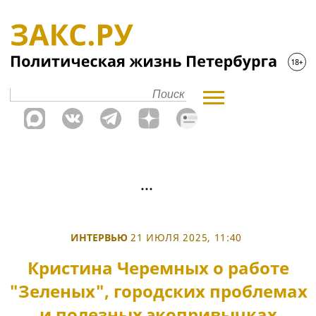
ИНТЕРВЬЮ
21 ИЮЛЯ 2025, 11:40
Кристина Черемных о работе
"Зеленых", городских проблемах
и полезных экопривычках