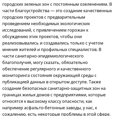
городских зеленых зон с постоянным озеленением. В
части благоустройства — это создание качественных
городских проектов с предварительным
проведением необходимых экологических
исследований, с привлечением горожан к
обсуждению этих проектов, чтобы они
реализовывались и создавались только с учетом
мнения жителей и профильных специалистов. В
части санитарно-эпидемиологического
благополучия, могу сказать, обязательно
обеспечение регулярного и качественного
мониторинга состояния окружающей среды с
публикацией данных в открытом доступе. Также
создание безопасных санитарно-защитных зон на
границах жилых домов с предприятиями, которые
относятся к высокому классу опасности, как
например асфальто-бетонные заводы, у нас, к
сожалению, есть некоторые проблемы в этой сфере.