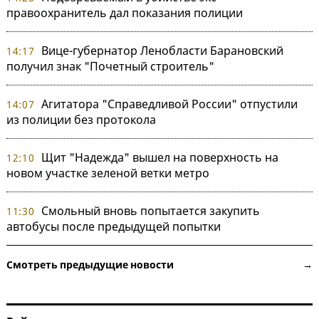
правоохранитель дал показания полиции
Вице-губернатор Ленобласти Барановский
14:17
получил знак "Почетный строитель"
Агитатора "Справедливой России" отпустили
14:07
из полиции без протокола
Щит "Надежда" вышел на поверхность на
12:10
новом участке зеленой ветки метро
Смольный вновь попытается закупить
11:30
автобусы после предыдущей попытки
Смотреть предыдущие новости →