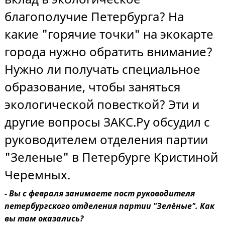
благополучие Петербурга? На
какие "горячие точки" на экокарте
города нужно обратить внимание?
Нужно ли получать специальное
образование, чтобы заняться
экологической повесткой? Эти и
другие вопросы ЗАКС.Ру обсудил с
руководителем отделения партии
"Зеленые" в Петербурге Кристиной
Черемных.
- Вы с февраля занимаете пост руководителя
петербургского отделения партии "Зелёные". Как
вы там оказались?