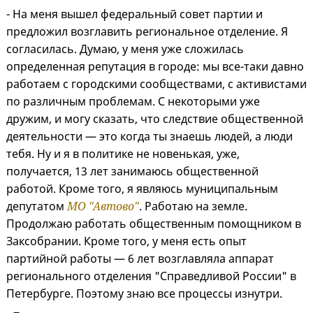
- На меня вышел федеральный совет партии и
предложил возглавить региональное отделение. Я
согласилась. Думаю, у меня уже сложилась
определенная репутация в городе: мы все-таки давно
работаем с городскими сообществами, с активистами
по различным проблемам. С некоторыми уже
дружим, и могу сказать, что следствие общественной
деятельности — это когда ты знаешь людей, а люди
тебя. Ну и я в политике не новенькая, уже,
получается, 13 лет занимаюсь общественной
работой. Кроме того, я являюсь муниципальным
депутатом
МО "Автово"
. Работаю на земле.
Продолжаю работать общественным помощником в
Заксобрании. Кроме того, у меня есть опыт
партийной работы — 6 лет возглавляла аппарат
регионального отделения "Справедливой России" в
Петербурге. Поэтому знаю все процессы изнутри.