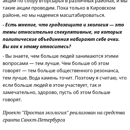
акции по сбору вторсырья в различных районах, и мы
такие акции проводим. Пока только в Кировском
районе, но мы надеемся масштабироваться.
- Есть мнение, что градозащита и экология — это
темы относительно спекулятивные, на которых
политические объединения набирают себе очки.
Вы как к этому относитесь?
- Вы знаете, чем больше людей занимаются этими
вопросами — тем лучше. Чем больше об этом
говорят — тем больше общественного резонанса,
тем лучше. Вода камень точит. Поэтому я считаю, что
если больше людей в этом участвует, так и
замечательно, здорово, пусть об этом больше
говорят.
Проект "Простая экология" реализован на средства
гранта Санкт-Петербурга