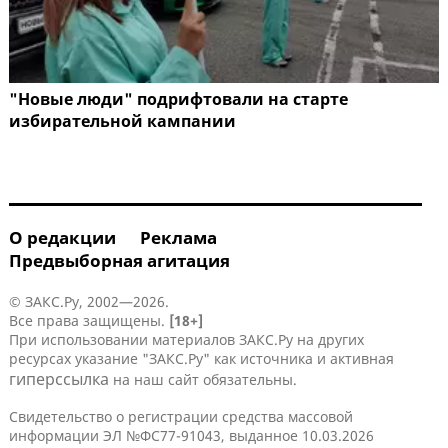
"Новые люди" подрифтовали на старте
избирательной кампании
О редакции
Реклама
Предвыборная агитация
© ЗАКС.Ру, 2002—2026.
Все права защищены.
[18+]
При использовании материалов ЗАКС.Ру на других
ресурсах указание "ЗАКС.Ру" как источника и активная
гиперссылка
на наш сайт обязательны.
Свидетельство о регистрации средства массовой
информации ЭЛ №ФС77-91043, выданное 10.03.2026