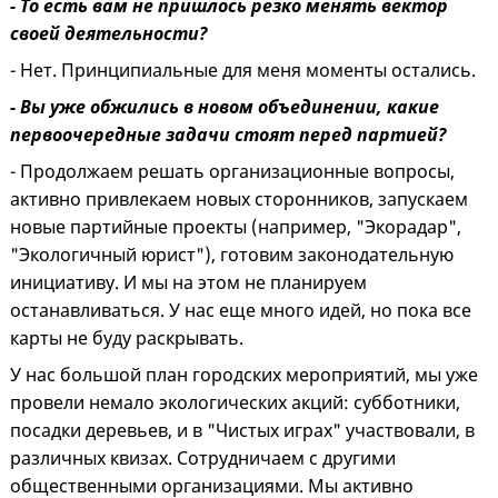
- То есть вам не пришлось резко менять вектор
своей деятельности?
- Нет. Принципиальные для меня моменты остались.
- Вы уже обжились в новом объединении, какие
первоочередные задачи стоят перед партией?
- Продолжаем решать организационные вопросы,
активно привлекаем новых сторонников, запускаем
новые партийные проекты (например, "Экорадар",
"Экологичный юрист"), готовим законодательную
инициативу. И мы на этом не планируем
останавливаться. У нас еще много идей, но пока все
карты не буду раскрывать.
У нас большой план городских мероприятий, мы уже
провели немало экологических акций: субботники,
посадки деревьев, и в "Чистых играх" участвовали, в
различных квизах. Сотрудничаем с другими
общественными организациями. Мы активно