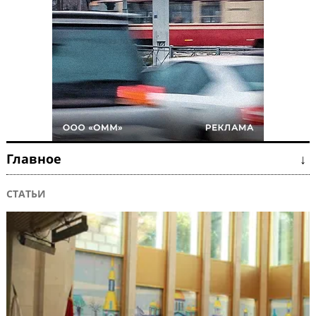
Главное ↓
СТАТЬИ