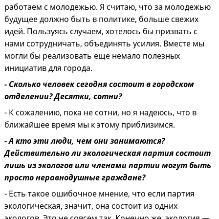
работаем с молодежью. Я считаю, что за молодежью
будущее должно быть в политике, больше свежих
идей. Пользуясь случаем, хотелось бы призвать с
нами сотрудничать, объединять усилия. Вместе мы
могли бы реализовать еще немало полезных
инициатив для города.
- Сколько человек сегодня состоит в городском
отделении? Десятки, сотни?
- К сожалению, пока не сотни, но я надеюсь, что в
ближайшее время мы к этому приблизимся.
- А кто эти люди, чем они занимаются?
Действительно ли экологическая партия состоит
лишь из экологов или членами партии могут быть
просто неравнодушные граждане?
- Есть такое ошибочное мнение, что если партия
экологическая, значит, она состоит из одних
экологов. Это не совсем так. Конечно же, экология —