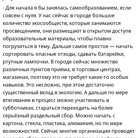
- Для начала я бы занялась самообразованием, если
совсем с нуля. У нас сейчас в городе большое
количество экосообществ, которые занимаются
просвещением, они размещают в открытом доступе
образовательные материалы, чтобы плавно
погрузиться в тему. Дальше самое простое — начать
сортировать опасные отходы, сдавать батарейки,
ртутные лампочки. В городе сейчас множество
различных пунктов приема, в торговых центрах,
магазинах, поэтому это не требует каких-то особых
навыков. Это несложно, при этом достаточно
существенный вклад в экологию. А дальше по мере
втягивания в процесс можно участвовать в
субботниках, стараться переходить на более
серьёзный раздельный сбор. Можно начать с
картона, стекла, пластика, алюминия, но по мере
возможностей. Сейчас многие организации проводят