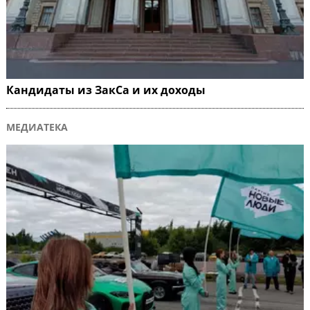
Кандидаты из ЗакСа и их доходы
МЕДИАТЕКА