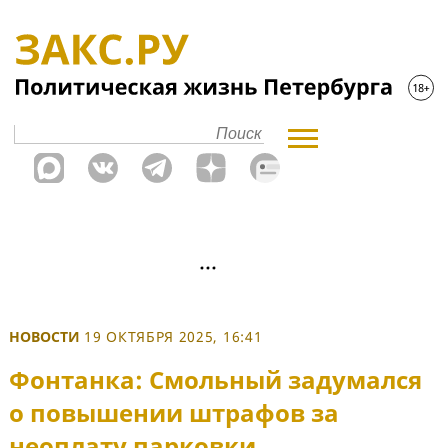
НОВОСТИ
19 ОКТЯБРЯ 2025, 16:41
Фонтанка: Смольный задумался
о повышении штрафов за
неоплату парковки