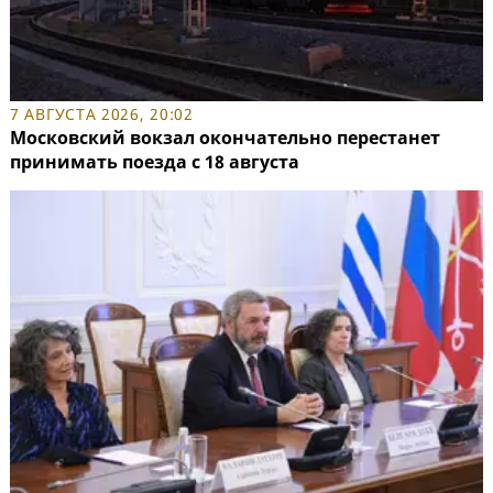
7 АВГУСТА 2026, 20:02
Московский вокзал окончательно перестанет
принимать поезда с 18 августа