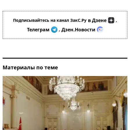
в Дзене
Подписывайтесь на канал ЗакС.Ру
,
Телеграм
Дзен.Новости
,
Материалы по теме