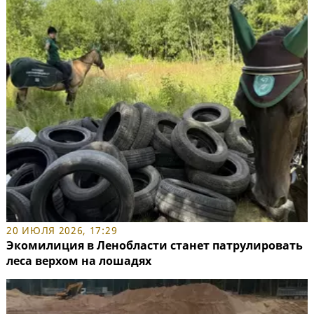
20 ИЮЛЯ 2026, 17:29
Экомилиция в Ленобласти станет патрулировать
леса верхом на лошадях