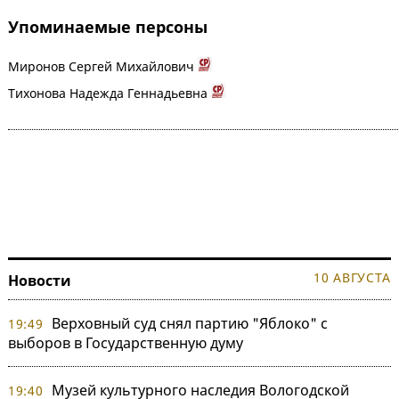
Упоминаемые персоны
Миронов Сергей Михайлович
Тихонова Надежда Геннадьевна
10 АВГУСТА
Новости
Верховный суд снял партию "Яблоко" с
19:49
выборов в Государственную думу
Музей культурного наследия Вологодской
19:40