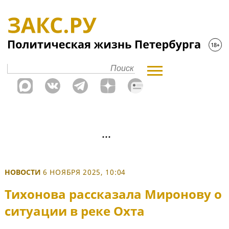
НОВОСТИ
6 НОЯБРЯ 2025, 10:04
Тихонова рассказала Миронову о
ситуации в реке Охта