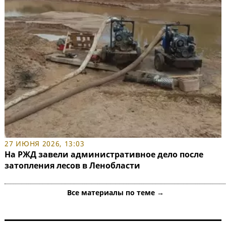
27 ИЮНЯ 2026, 13:03
На РЖД завели административное дело после
затопления лесов в Ленобласти
Все материалы по теме →