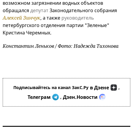
возможном загрязнении водных объектов
обращался
депутат
Законодательного собрания
Алексей Зинчук
, а также
руководитель
петербургского отделения партии "Зеленые"
Кристина Черемных.
Константин Леньков / Фото: Надежда Тихонова
в Дзене
Подписывайтесь на канал ЗакС.Ру
,
Телеграм
Дзен.Новости
,