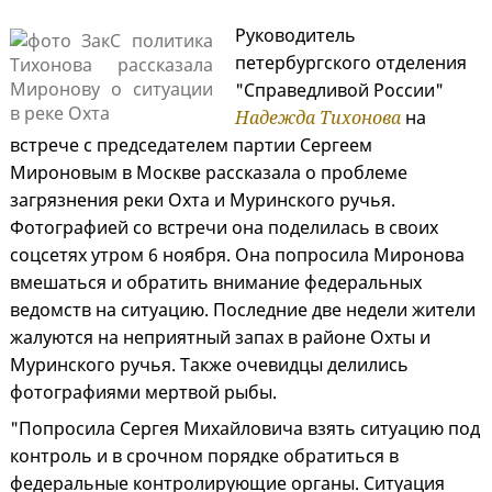
Руководитель
петербургского отделения
"Справедливой России"
Надежда Тихонова
на
встрече с председателем партии Сергеем
Мироновым в Москве рассказала о проблеме
загрязнения реки Охта и Муринского ручья.
Фотографией со встречи она поделилась в своих
соцсетях утром 6 ноября. Она попросила Миронова
вмешаться и обратить внимание федеральных
ведомств на ситуацию. Последние две недели жители
жалуются на неприятный запах в районе Охты и
Муринского ручья. Также очевидцы делились
фотографиями мертвой рыбы.
"Попросила Сергея Михайловича взять ситуацию под
контроль и в срочном порядке обратиться в
федеральные контролирующие органы. Ситуация