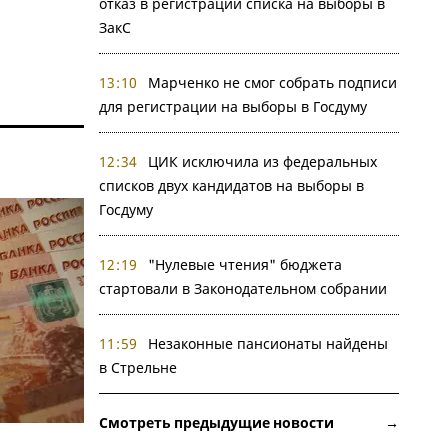
отказ в регистрации списка на выборы в
ЗакС
13:10
Марченко не смог собрать подписи
для регистрации на выборы в Госдуму
12:34
ЦИК исключила из федеральных
списков двух кандидатов на выборы в
Госдуму
12:19
"Нулевые чтения" бюджета
стартовали в Законодательном собрании
11:59
Незаконные пансионаты найдены
в Стрельне
Смотреть предыдущие новости →