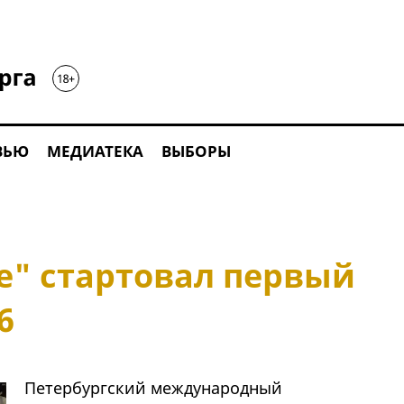
ВЬЮ
МЕДИАТЕКА
ВЫБОРЫ
е" стартовал первый
6
Петербургский международный