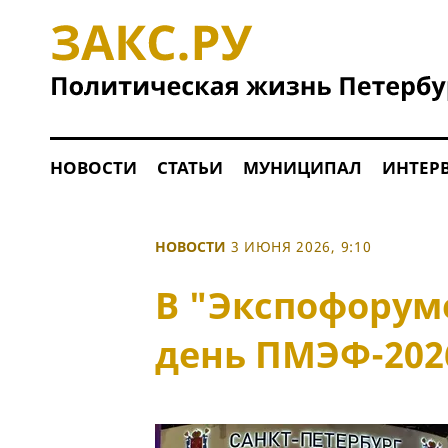
НОВОСТИ
СТАТЬИ
МУНИЦИПАЛ
ИНТЕР
НОВОСТИ
3 ИЮНЯ 2026, 9:10
В "Экспофорум
день ПМЭФ-202