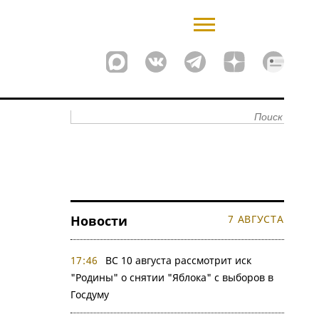
Новости
7 АВГУСТА
17:46
ВС 10 августа рассмотрит иск
"Родины" о снятии "Яблока" с выборов в
Госдуму