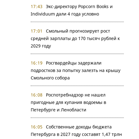
17:43
Экс-директору Popcorn Books и
Individuum дали 4 года условно
17:01
Смольный прогнозирует рост
средней зарплаты до 170 тысяч рублей к
2029 году
16:19
Росгвардейцы задержали
подростков за попытку залезть на крышу
Смольного собора
16:08
Роспотребнадзор не нашел
пригодные для купания водоемы в
Петербурге и Ленобласти
16:05
Собственные доходы бюджета
Петербурга в 2027 году составят 1,47 трлн