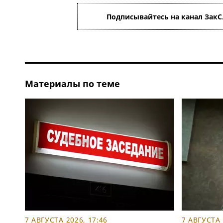
Подписывайтесь на канал ЗакС
Материалы по теме
7 АВГУСТА 2026, 17:46
7 АВГУСТА 