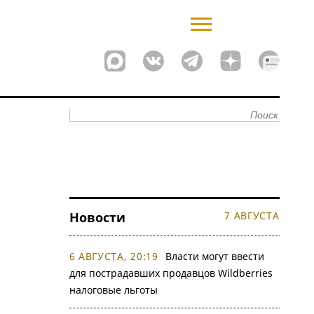
Новости
7 АВГУСТА
6 АВГУСТА, 20:19
Власти могут ввести
для пострадавших продавцов Wildberries
налоговые льготы