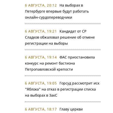
6 АВГУСТА, 20:12
На выборах в
Петербурге впервые будут работать
онлайн-сурдопереводчики
6 АВГУСТА, 19:21
Кандидат от СР
Сладков обжаловал решение об отмене
регистрации на выборы
6 АВГУСТА, 19:14
ФАС приостановила
конкурс на ремонт бастиона
Петропавловской крепости
6 АВГУСТА, 19:05
Горсуд рассмотрит иск
"Яблока" на отказ в регистрации списка
на выборах в ЗакС
6 АВГУСТА, 18:17
Главу церкви