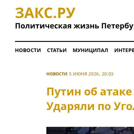
НОВОСТИ
СТАТЬИ
МУНИЦИПАЛ
ИНТЕР
НОВОСТИ
5 ИЮНЯ 2026, 20:03
Путин об атаке
Ударяли по Уг