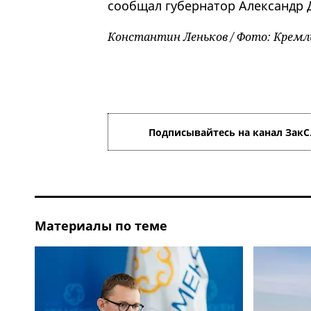
сообщал губернатор Александр 
Константин Леньков / Фото: Кремл
Подписывайтесь на канал ЗакС
Материалы по теме