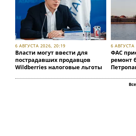
6 АВГУСТА 2026, 20:19
6 АВГУСТА 
Власти могут ввести для
ФАС при
пострадавших продавцов
ремонт 
Wildberries налоговые льготы
Петропа
Вс