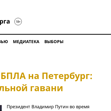
ВЬЮ
МЕДИАТЕКА
ВЫБОРЫ
 БПЛА на Петербург:
ольной гавани
Президент Владимир Путин во время