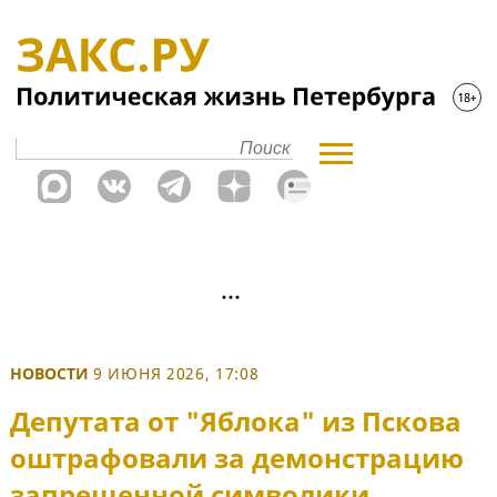
НОВОСТИ
9 ИЮНЯ 2026, 17:08
Депутата от "Яблока" из Пскова
оштрафовали за демонстрацию
запрещенной символики