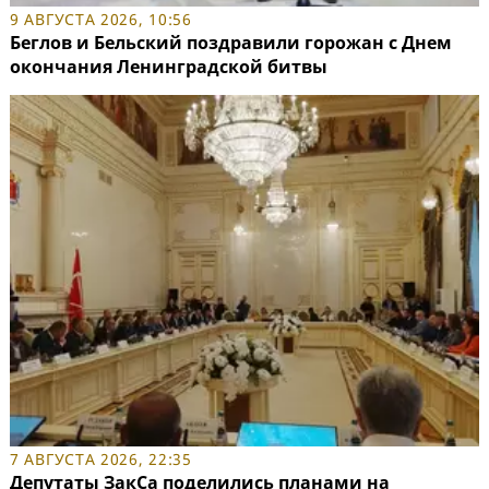
9 АВГУСТА 2026, 10:56
Беглов и Бельский поздравили горожан с Днем
окончания Ленинградской битвы
7 АВГУСТА 2026, 22:35
Депутаты ЗакСа поделились планами на