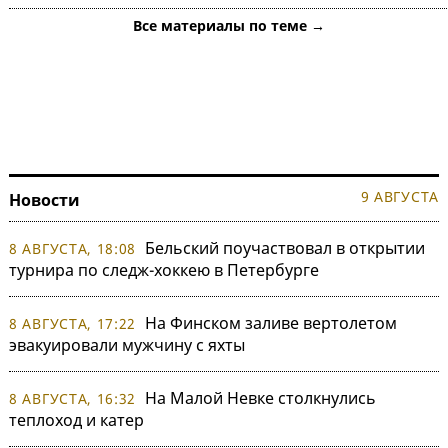
Все материалы по теме →
9 АВГУСТА
Новости
Бельский поучаствовал в открытии
8 АВГУСТА, 18:08
турнира по следж-хоккею в Петербурге
На Финском заливе вертолетом
8 АВГУСТА, 17:22
эвакуировали мужчину с яхты
На Малой Невке столкнулись
8 АВГУСТА, 16:32
теплоход и катер