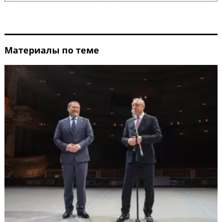
Материалы по теме