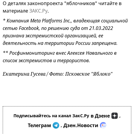
О деталях законопроекта "яблочников" читайте в
материале
ЗАКС.Ру
.
* Компания Meta Platforms Inc., владеющая социальной
сетью Facebook, по решению суда от 21.03.2022
признана экстремистской организацией, ее
деятельность на территории России запрещена.
** Росфинмониторинг внес Алексея Навального в
список экстремистов и террористов.
Екатерина Гусева / Фото: Псковское "Яблоко"
в Дзене
Подписывайтесь на канал ЗакС.Ру
,
Телеграм
Дзен.Новости
,