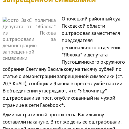
Опочецкий районный суд
Псковской области
оштрафовал заместителя
председателя
регионального отделения
"Яблока" и депутата
Пустошкинского окружного
собрания Светлану Василькову на тысячу рублей по
статье о демонстрации запрещенной символики (ст.
20.3 КоАП), сообщили 9 июня в пресс-службе партии.
В объединении утверждают, что "яблочницу"
оштрафовали за пост, опубликованный на чужой
странице в сети Facebook*.
Административный протокол на Василькову
составили накануне. В тот же день ее оштрафовали.