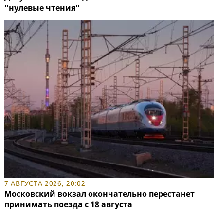
"нулевые чтения"
7 АВГУСТА 2026, 20:02
Московский вокзал окончательно перестанет
принимать поезда с 18 августа