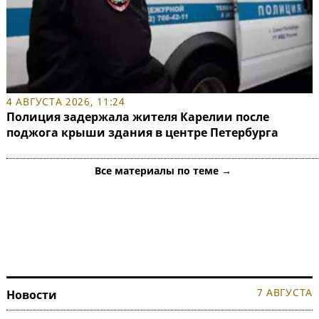
4 АВГУСТА 2026, 11:24
Полиция задержала жителя Карелии после
поджога крыши здания в центре Петербурга
Все материалы по теме →
7 АВГУСТА
Новости