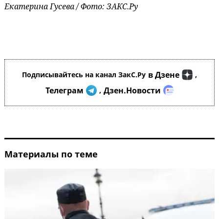
Екатерина Гусева / Фото: ЗАКС.Ру
в Дзене
Подписывайтесь на канал ЗакС.Ру
,
Телеграм
Дзен.Новости
,
Материалы по теме