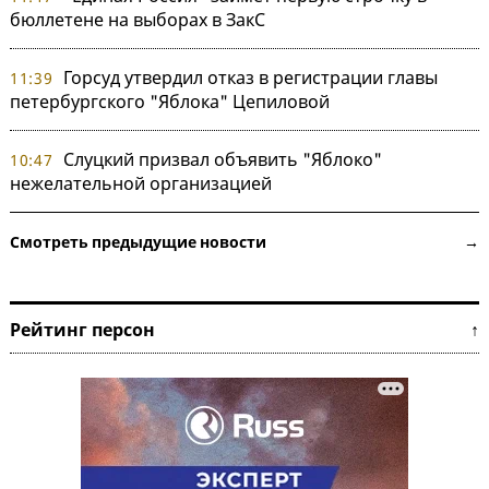
бюллетене на выборах в ЗакС
Горсуд утвердил отказ в регистрации главы
11:39
петербургского "Яблока" Цепиловой
Слуцкий призвал объявить "Яблоко"
10:47
нежелательной организацией
Смотреть предыдущие новости →
Рейтинг персон ↑