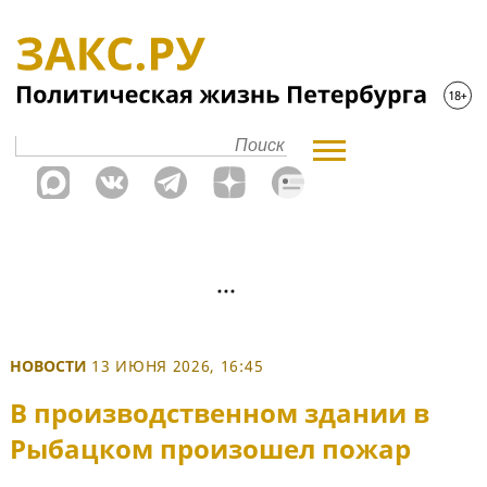
НОВОСТИ
13 ИЮНЯ 2026, 16:45
В производственном здании в
Рыбацком произошел пожар