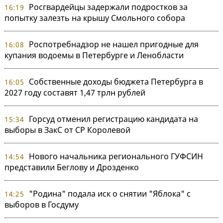
Росгвардейцы задержали подростков за
16:19
попытку залезть на крышу Смольного собора
Роспотребнадзор не нашел пригодные для
16:08
купания водоемы в Петербурге и Ленобласти
Собственные доходы бюджета Петербурга в
16:05
2027 году составят 1,47 трлн рублей
Горсуд отменил регистрацию кандидата на
15:34
выборы в ЗакС от СР Королевой
Нового начальника регионального ГУФСИН
14:54
представили Беглову и Дрозденко
"Родина" подала иск о снятии "Яблока" с
14:25
выборов в Госдуму