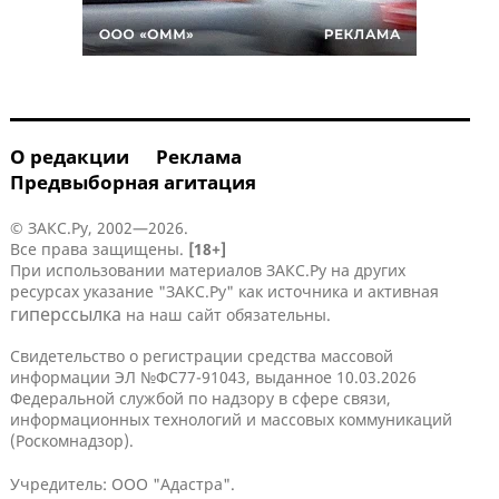
О редакции
Реклама
Предвыборная агитация
© ЗАКС.Ру, 2002—2026.
Все права защищены.
[18+]
При использовании материалов ЗАКС.Ру на других
ресурсах указание "ЗАКС.Ру" как источника и активная
гиперссылка
на наш сайт обязательны.
Свидетельство о регистрации средства массовой
информации ЭЛ №ФС77-91043, выданное 10.03.2026
Федеральной службой по надзору в сфере связи,
информационных технологий и массовых коммуникаций
(Роскомнадзор).
Учредитель: ООО "Адастра".