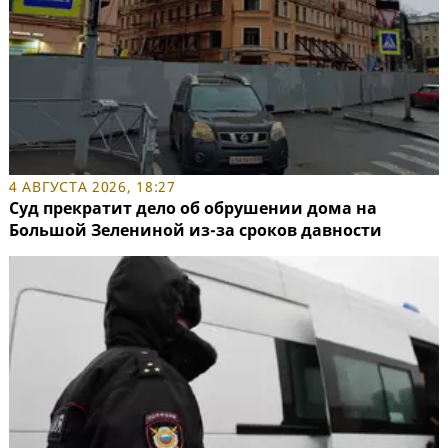
4 АВГУСТА 2026, 18:27
Суд прекратит дело об обрушении дома на
Большой Зелениной из-за сроков давности