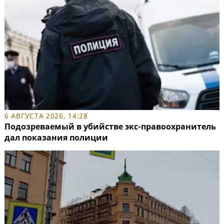
6 АВГУСТА 2026, 14:28
Подозреваемый в убийстве экс-правоохранитель
дал показания полиции