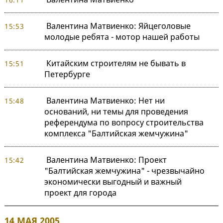
Валентина Матвиенко: Яйцеголовые
15:53
молодые ребята - мотор нашей работы
Китайским строителям не бывать в
15:51
Петербурге
Валентина Матвиенко: Нет ни
15:48
оснований, ни темы для проведения
референдума по вопросу строительства
комплекса "Балтийская жемчужина"
Валентина Матвиенко: Проект
15:42
"Балтийская жемчужина" - чрезвычайно
экономически выгодный и важный
проект для города
14 МАЯ 2005