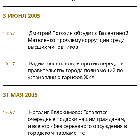
3 ИЮНЯ 2005
Дмитрий Рогозин обсудит с Валентиной
13:57
Матвиенко проблему коррупции среди
высших чиновников
Вадим Тюльпанов: Я против передачи
10:17
правительству города полномочий по
установлнию тарифов ЖКХ
31 МАЯ 2005
Наталия Евдокимова: Готовятся
14:57
очередные подарки нашим гражданам,
и все это - без серьезного обсуждения в
городском парламенте