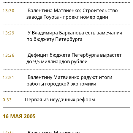
Валентина Матвиенко: Строительство
13:30
завода Toyota - проект номер один
У Владимира Барканова есть замечания
13:29
по бюджету Петербурга
Дефицит бюджета Петербурга вырастет
13:26
до 9,5 миллиардов рублей
Валентину Матвиенко радуют итоги
12:51
работы городской экономики
Первая из неудачных реформ
0:33
16 МАЯ 2005
Валентина Матвиенко
16:11