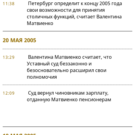
Петербург определит к концу 2005 года
11:38
свои возможности для принятия
столичных функций, считает Валентина
Матвиенко
20 МАЯ 2005
Валентина Матвиенко считает, что
13:29
Уставный суд беззаконно и
безосновательно расширил свои
полномочия
Суд вернул чиновникам зарплату,
12:09
отданную Матвиенко пенсионерам