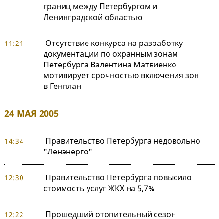
границ между Петербургом и
Ленинградской областью
Отсутствие конкурса на разработку
11:21
документации по охранным зонам
Петербурга Валентина Матвиенко
мотивирует срочностью включения зон
в Генплан
24 МАЯ 2005
Правительство Петербурга недовольно
14:34
"Ленэнерго"
Правительство Петербурга повысило
12:30
стоимость услуг ЖКХ на 5,7%
Прошедший отопительный сезон
12:22