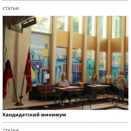
СТАТЬИ
Кандидатский минимум
СТАТЬИ