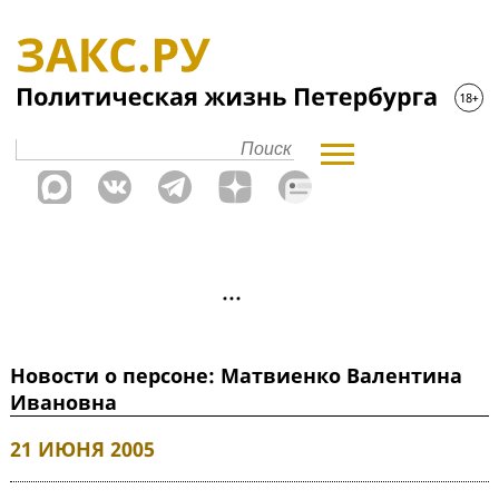
Новости о персоне: Матвиенко Валентина
Ивановна
21 ИЮНЯ 2005