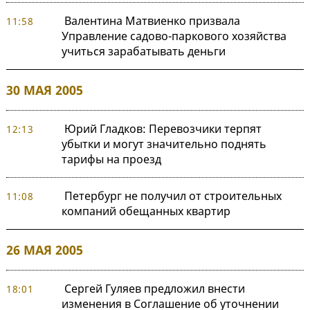
Валентина Матвиенко призвала
11:58
Управление садово-паркового хозяйства
учиться зарабатывать деньги
30 МАЯ 2005
Юрий Гладков: Перевозчики терпят
12:13
убытки и могут значительно поднять
тарифы на проезд
Петербург не получил от строительных
11:08
компаний обещанных квартир
26 МАЯ 2005
Сергей Гуляев предложил внести
18:01
изменения в Соглашение об уточнении