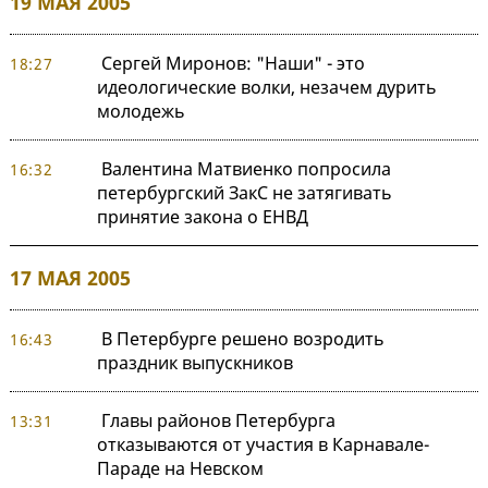
19 МАЯ 2005
Сергей Миронов: "Наши" - это
18:27
идеологические волки, незачем дурить
молодежь
Валентина Матвиенко попросила
16:32
петербургский ЗакС не затягивать
принятие закона о ЕНВД
17 МАЯ 2005
В Петербурге решено возродить
16:43
праздник выпускников
Главы районов Петербурга
13:31
отказываются от участия в Карнавале-
Параде на Невском