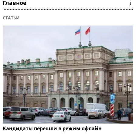
Главное ↓
СТАТЬИ
Кандидаты перешли в режим офлайн