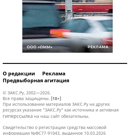
О редакции
Реклама
Предвыборная агитация
© ЗАКС.Ру, 2002—2026.
Все права защищены.
[18+]
При использовании материалов ЗАКС.Ру на других
ресурсах указание "ЗАКС.Ру" как источника и активная
гиперссылка
на наш сайт обязательны.
Свидетельство о регистрации средства массовой
информации №ФС77-91043, выданное 10.03.2026