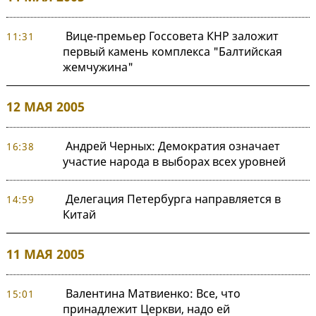
Вице-премьер Госсовета КНР заложит
11:31
первый камень комплекса "Балтийская
жемчужина"
12 МАЯ 2005
Андрей Черных: Демократия означает
16:38
участие народа в выборах всех уровней
Делегация Петербурга направляется в
14:59
Китай
11 МАЯ 2005
Валентина Матвиенко: Все, что
15:01
принадлежит Церкви, надо ей