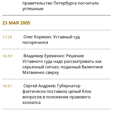
правительство Петербурга посчитало
успешным
23 МАЯ 2005
Олег Корякин: Уставный суд
17:20
погорячился
Владимир Еременко: Решение
16:59
Уставного суда надо рассматривать как
серьезный сигнал, поданный Валентине
Матвиенко сверху
Сергей Андреев: Губернатор
16:51
фактически поставила целый блок
вопросов в положение правового
коллапса