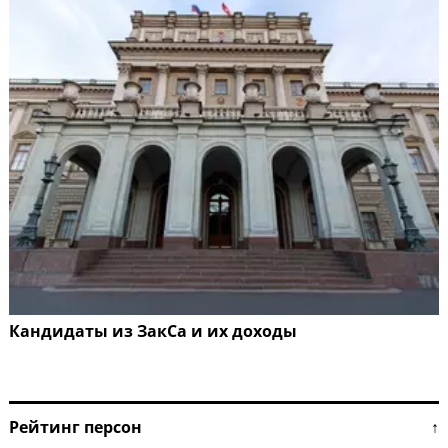
Кандидаты из ЗакСа и их доходы
Рейтинг персон ↑