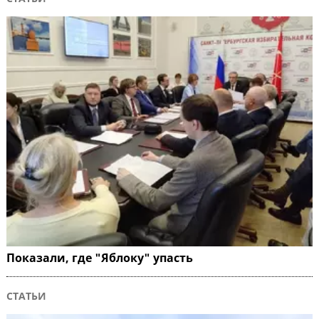
Показали, где "Яблоку" упасть
СТАТЬИ