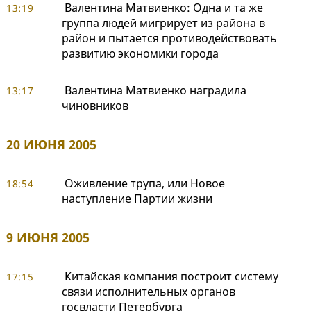
Валентина Матвиенко: Одна и та же
13:19
группа людей мигрирует из района в
район и пытается противодействовать
развитию экономики города
Валентина Матвиенко наградила
13:17
чиновников
20 ИЮНЯ 2005
Оживление трупа, или Новое
18:54
наступление Партии жизни
9 ИЮНЯ 2005
Китайская компания построит систему
17:15
связи исполнительных органов
госвласти Петербурга