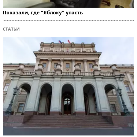
Показали, где "Яблоку" упасть
СТАТЬИ