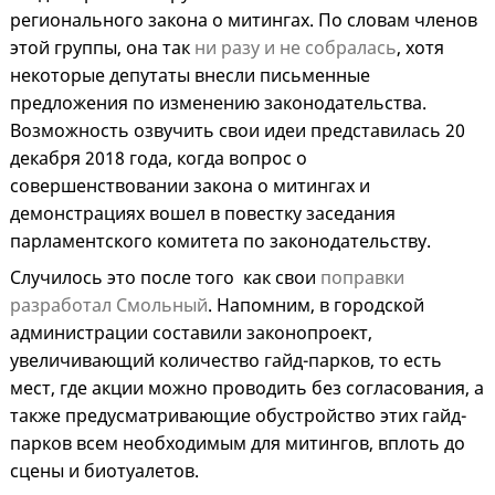
регионального закона о митингах. По словам членов
этой группы, она так
ни разу и не собралась
, хотя
некоторые депутаты внесли письменные
предложения по изменению законодательства.
Возможность озвучить свои идеи представилась 20
декабря 2018 года, когда вопрос о
совершенствовании закона о митингах и
демонстрациях вошел в повестку заседания
парламентского комитета по законодательству.
Случилось это после того как свои
поправки
разработал Смольный
. Напомним, в городской
администрации составили законопроект,
увеличивающий количество гайд-парков, то есть
мест, где акции можно проводить без согласования, а
также предусматривающие обустройство этих гайд-
парков всем необходимым для митингов, вплоть до
сцены и биотуалетов.