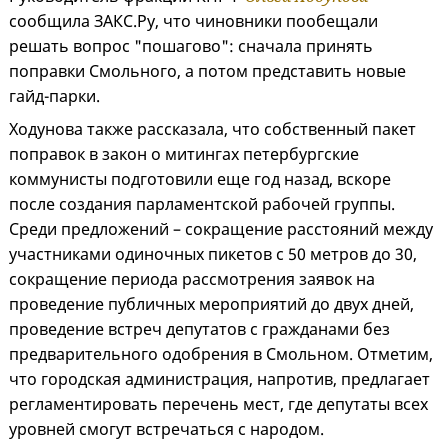
сообщила ЗАКС.Ру, что чиновники пообещали
решать вопрос "пошагово": сначала принять
поправки Смольного, а потом представить новые
гайд-парки.
Ходунова также рассказала, что собственный пакет
поправок в закон о митингах петербургские
коммунисты подготовили еще год назад, вскоре
после создания парламентской рабочей группы.
Среди предложений – сокращение расстояний между
участниками одиночных пикетов с 50 метров до 30,
сокращение периода рассмотрения заявок на
проведение публичных мероприятий до двух дней,
проведение встреч депутатов с гражданами без
предварительного одобрения в Смольном. Отметим,
что городская администрация, напротив, предлагает
регламентировать перечень мест, где депутаты всех
уровней смогут встречаться с народом.