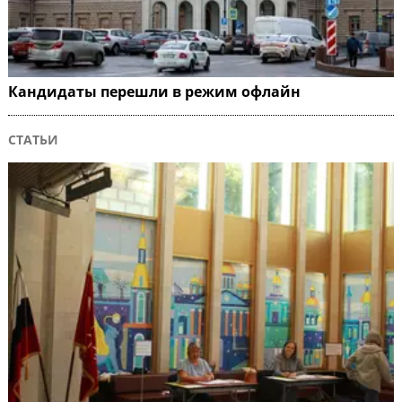
Кандидаты перешли в режим офлайн
СТАТЬИ