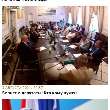
3 АВГУСТА 2021, 20:57
Бизнес и депутаты: Кто кому нужен