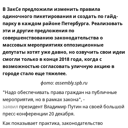
В ЗакСе предложили изменить правила
одиночного пикетирования и создать по гайд-
парку в каждом районе Петербурга. Реализовать
эти и другие предложения по
совершенствованию законодательства о
массовых мероприятиях оппозиционные
депутаты хотят уже давно, но озвучить свои идеи
смогли только в конце 2018 года, когда с
возможностью согласовать уличную акцию в
городе стало еще тяжелее.
фото: assembly.spb.ru
"Надо обеспечивать права граждан на публичные
мероприятия, но в рамках закона", -
заявил
президент Владимир Путин на своей большой
пресс-конференции 20 декабря.
Как показывает практика, законодательство