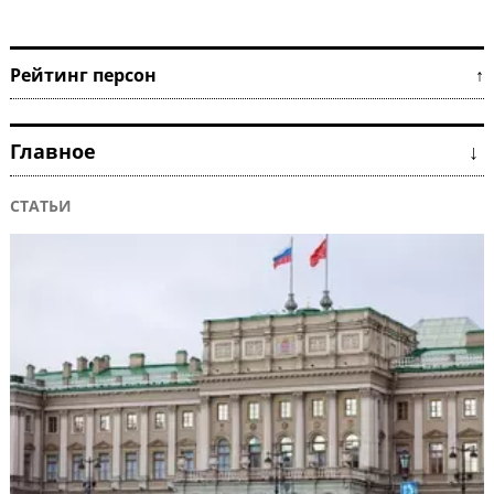
Рейтинг персон ↑
Главное ↓
СТАТЬИ