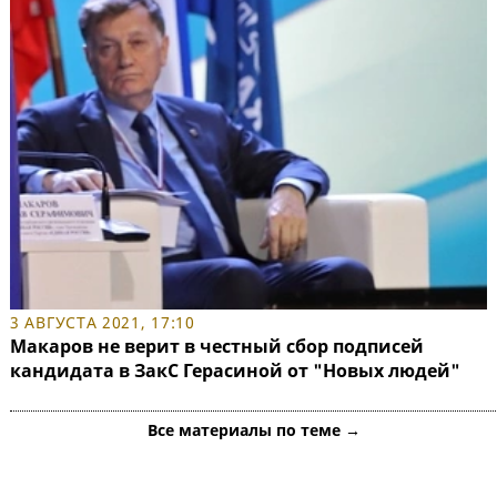
3 АВГУСТА 2021, 17:10
Макаров не верит в честный сбор подписей
кандидата в ЗакС Герасиной от "Новых людей"
Все материалы по теме →