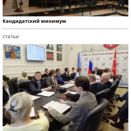
Кандидатский минимум
СТАТЬИ