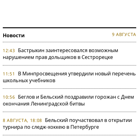
9 АВГУСТА
Новости
Бастрыкин заинтересовался возможным
12:43
нарушением прав дольщиков в Сестрорецке
В Минпросвещения утвердили новый перечень
11:51
школьных учебников
Беглов и Бельский поздравили горожан с Днем
10:56
окончания Ленинградской битвы
Бельский поучаствовал в открытии
8 АВГУСТА, 18:08
турнира по следж-хоккею в Петербурге