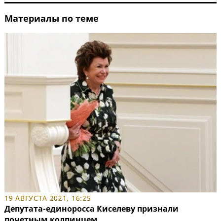
Материалы по теме
19 АВГУСТА 2021, 16:25
Депутата-единоросса Киселеву признали
почетным колпинцем