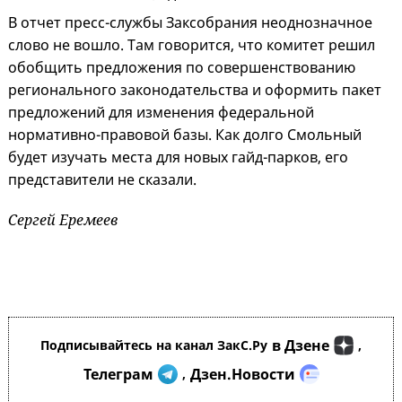
В отчет пресс-службы Заксобрания неоднозначное
слово не вошло. Там говорится, что комитет решил
обобщить предложения по совершенствованию
регионального законодательства и оформить пакет
предложений для изменения федеральной
нормативно-правовой базы. Как долго Смольный
будет изучать места для новых гайд-парков, его
представители не сказали.
Сергей Еремеев
в Дзене
Подписывайтесь на канал ЗакС.Ру
,
Телеграм
Дзен.Новости
,