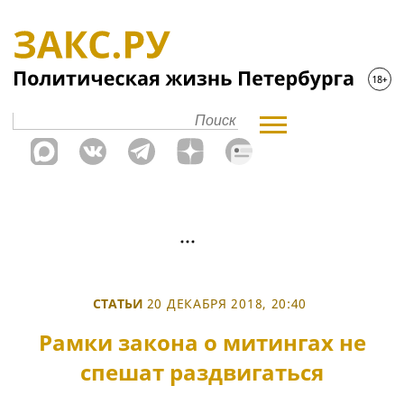
СТАТЬИ
20 ДЕКАБРЯ 2018, 20:40
Рамки закона о митингах не
спешат раздвигаться