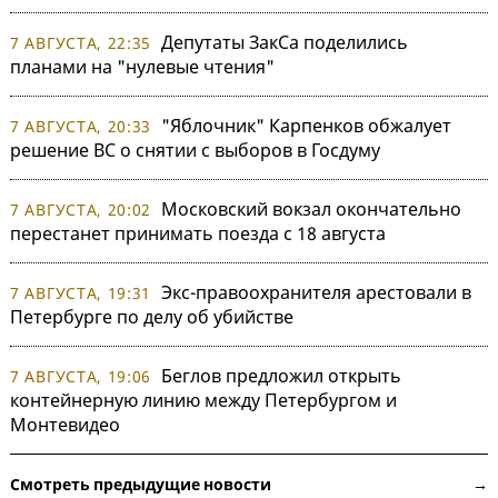
Депутаты ЗакСа поделились
7 АВГУСТА, 22:35
планами на "нулевые чтения"
"Яблочник" Карпенков обжалует
7 АВГУСТА, 20:33
решение ВС о снятии с выборов в Госдуму
Московский вокзал окончательно
7 АВГУСТА, 20:02
перестанет принимать поезда с 18 августа
Экс-правоохранителя арестовали в
7 АВГУСТА, 19:31
Петербурге по делу об убийстве
Беглов предложил открыть
7 АВГУСТА, 19:06
контейнерную линию между Петербургом и
Монтевидео
Смотреть предыдущие новости →