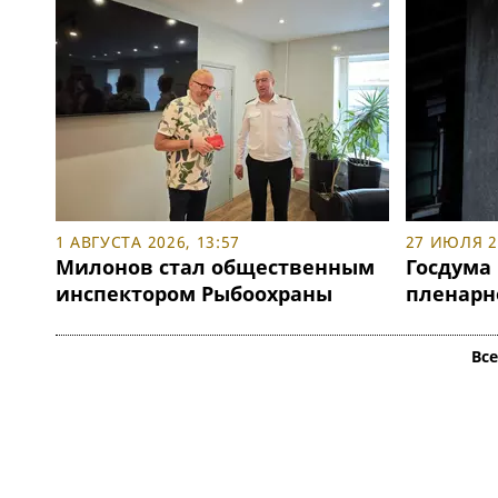
1 АВГУСТА 2026, 13:57
27 ИЮЛЯ 20
Милонов стал общественным
Госдума
инспектором Рыбоохраны
пленарн
Вс