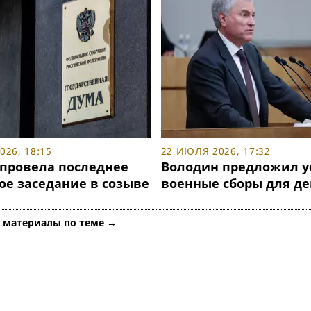
26, 18:15
22 ИЮЛЯ 2026, 17:32
 провела последнее
Володин предложил у
ое заседание в созыве
военные сборы для де
е материалы по теме →