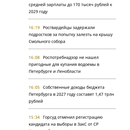
средней зарплаты до 170 тысяч рублей к
2029 году
16:19
Росгвардейцы задержали
подростков за попытку залезть на крышу
Смольного собора
16:08
Роспотребнадзор не нашел
пригодные для купания водоемы в
Петербурге и Ленобласти
16:05
Собственные доходы бюджета
Петербурга в 2027 году составят 1,47 трлн
рублей
15:34
Горсуд отменил регистрацию
кандидата на выборы в ЗакС от СР