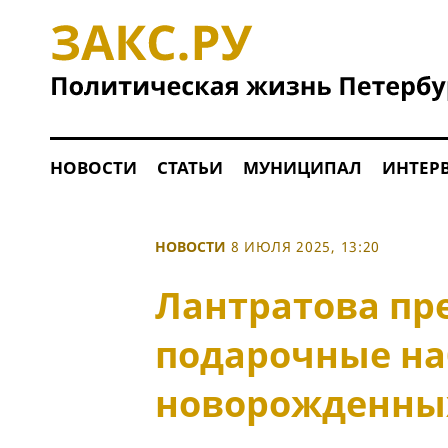
НОВОСТИ
СТАТЬИ
МУНИЦИПАЛ
ИНТЕР
НОВОСТИ
8 ИЮЛЯ 2025, 13:20
Лантратова пр
подарочные на
новорожденны