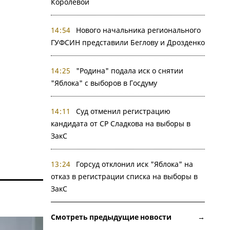
Королевой
14:54
Нового начальника регионального
ГУФСИН представили Беглову и Дрозденко
14:25
"Родина" подала иск о снятии
"Яблока" с выборов в Госдуму
14:11
Суд отменил регистрацию
кандидата от СР Сладкова на выборы в
ЗакС
13:24
Горсуд отклонил иск "Яблока" на
отказ в регистрации списка на выборы в
ЗакС
Смотреть предыдущие новости →