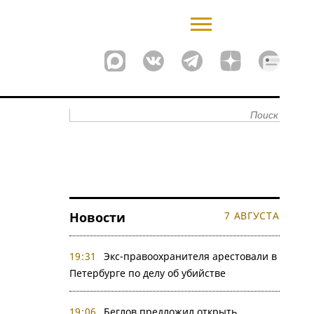
Новости
7 АВГУСТА
19:31
Экс-правоохранителя арестовали в
Петербурге по делу об убийстве
19:06
Беглов предложил открыть