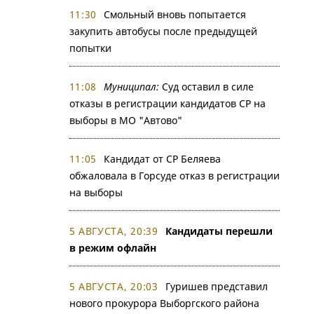
11:30
Смольный вновь попытается
закупить автобусы после предыдущей
попытки
11:08
Муниципал:
Суд оставил в силе
отказы в регистрации кандидатов СР на
выборы в МО "Автово"
11:05
Кандидат от СР Беляева
обжаловала в Горсуде отказ в регистрации
на выборы
5 АВГУСТА, 20:39
Кандидаты перешли
в режим офлайн
5 АВГУСТА, 20:03
Гуришев представил
нового прокурора Выборгского района