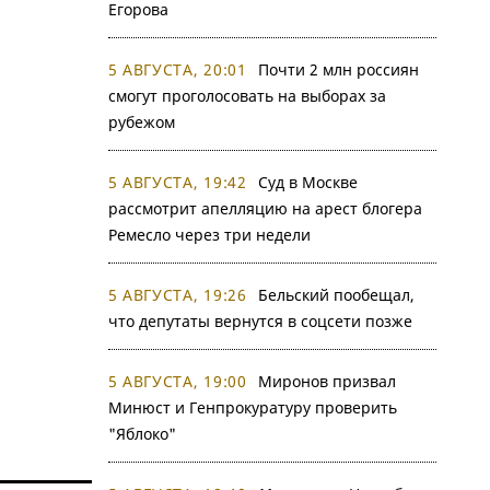
Егорова
5 АВГУСТА, 20:01
Почти 2 млн россиян
смогут проголосовать на выборах за
рубежом
5 АВГУСТА, 19:42
Суд в Москве
рассмотрит апелляцию на арест блогера
Ремесло через три недели
5 АВГУСТА, 19:26
Бельский пообещал,
что депутаты вернутся в соцсети позже
5 АВГУСТА, 19:00
Миронов призвал
Минюст и Генпрокуратуру проверить
"Яблоко"