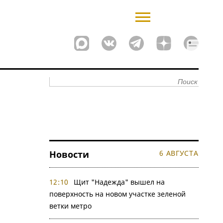
Новости
6 АВГУСТА
12:10
Щит "Надежда" вышел на
поверхность на новом участке зеленой
ветки метро