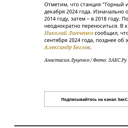
Отметим, что станция "Горный 
декабря 2024 года. Изначально 
2014 году, затем – в 2018 году.
неоднократно переноситься. В к
Николай Линченко
сообщил, чт
сентября 2024 года, позднее об 
Александр Беглов
.
Анастасия Луценко / Фото: ЗАКС.Ру
Подписывайтесь на канал ЗакС