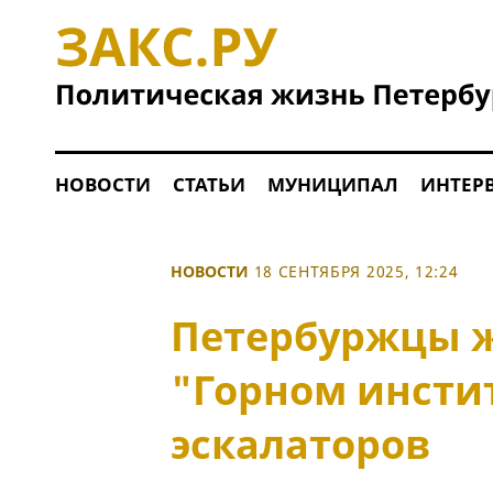
НОВОСТИ
СТАТЬИ
МУНИЦИПАЛ
ИНТЕР
НОВОСТИ
18 СЕНТЯБРЯ 2025, 12:24
Петербуржцы ж
"Горном инстит
эскалаторов