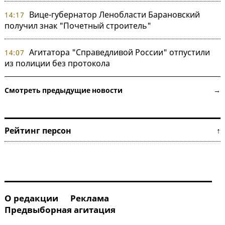
Вице-губернатор Ленобласти Барановский
14:17
получил знак "Почетный строитель"
Агитатора "Справедливой России" отпустили
14:07
из полиции без протокола
Смотреть предыдущие новости →
Рейтинг персон ↑
О редакции
Реклама
Предвыборная агитация