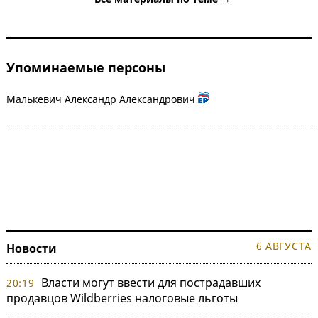
Упоминаемые персоны
Малькевич Александр Александрович
6 АВГУСТА
Новости
Власти могут ввести для пострадавших
20:19
продавцов Wildberries налоговые льготы