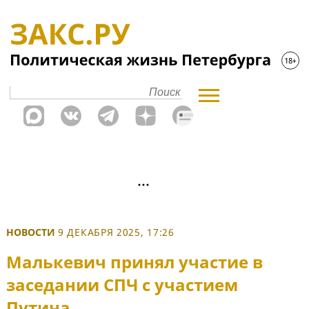
НОВОСТИ
9 ДЕКАБРЯ 2025, 17:26
Малькевич принял участие в
заседании СПЧ с участием
Путина