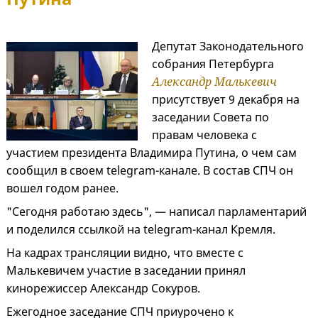
Депутат Законодательного
собрания Петербурга
Александр Малькевич
присутствует 9 декабря на
заседании Совета по
правам человека с
участием президента Владимира Путина, о чем сам
сообщил в своем telegram-канале. В состав СПЧ он
вошел годом ранее.
"Сегодня работаю здесь", — написал парламентарий
и поделился ссылкой на telegram-канал Кремля.
На кадрах трансляции видно, что вместе с
Малькевичем участие в заседании принял
кинорежиссер Александр Сокуров.
Ежегодное заседание СПЧ приурочено к