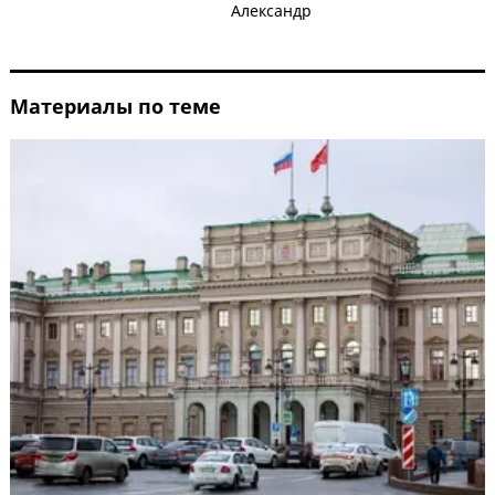
Александр
Материалы по теме