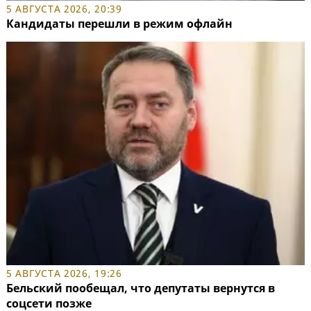
5 АВГУСТА 2026, 20:39
Кандидаты перешли в режим офлайн
5 АВГУСТА 2026, 19:26
Бельский пообещал, что депутаты вернутся в
соцсети позже