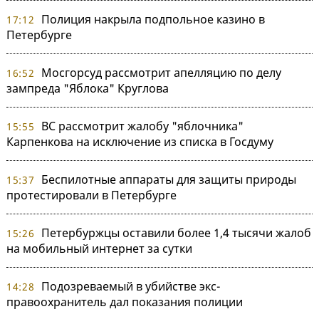
Полиция накрыла подпольное казино в
17:12
Петербурге
Мосгорсуд рассмотрит апелляцию по делу
16:52
зампреда "Яблока" Круглова
ВС рассмотрит жалобу "яблочника"
15:55
Карпенкова на исключение из списка в Госдуму
Беспилотные аппараты для защиты природы
15:37
протестировали в Петербурге
Петербуржцы оставили более 1,4 тысячи жалоб
15:26
на мобильный интернет за сутки
Подозреваемый в убийстве экс-
14:28
правоохранитель дал показания полиции