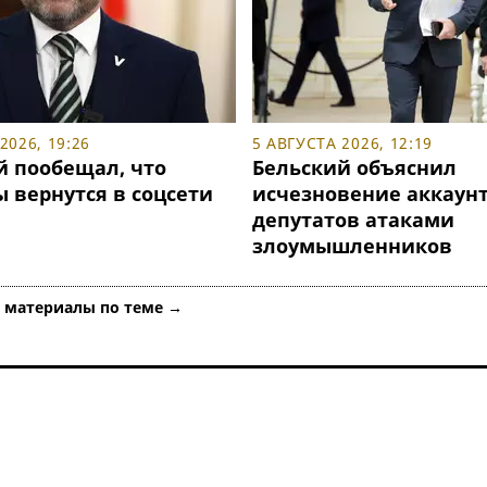
2026, 19:26
5 АВГУСТА 2026, 12:19
й пообещал, что
Бельский объяснил
 вернутся в соцсети
исчезновение аккаун
депутатов атаками
злоумышленников
е материалы по теме →