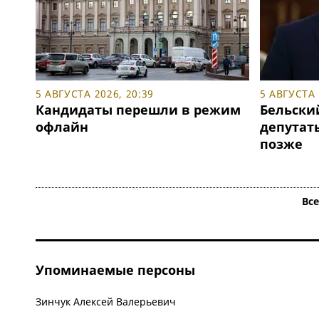
5 АВГУСТА 2026, 20:39
5 АВГУСТА 
Кандидаты перешли в режим
Бельски
офлайн
депутаты
позже
Вс
Упоминаемые персоны
Зинчук Алексей Валерьевич