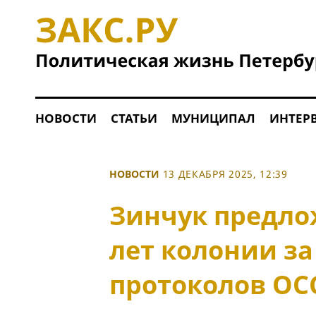
НОВОСТИ
СТАТЬИ
МУНИЦИПАЛ
ИНТЕР
НОВОСТИ
13 ДЕКАБРЯ 2025, 12:39
Зинчук предло
лет колонии з
протоколов ОС