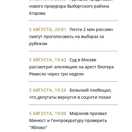
нового прокурора Выборгского района
Егорова
5 АВГУСТА, 20:01
Почти 2 млн россиян
смогут проголосовать на выборах за
рубежом
5 АВГУСТА, 19:42
Суд в Москве
рассмотрит апелляцию на арест блогера
Ремесло через три недели
5 АВГУСТА, 19:26
Бельский пообещал,
что депутаты вернутся в соцсети позже
5 АВГУСТА, 19:00
Миронов призвал
Минюст и Генпрокуратуру проверить
"Яблоко"