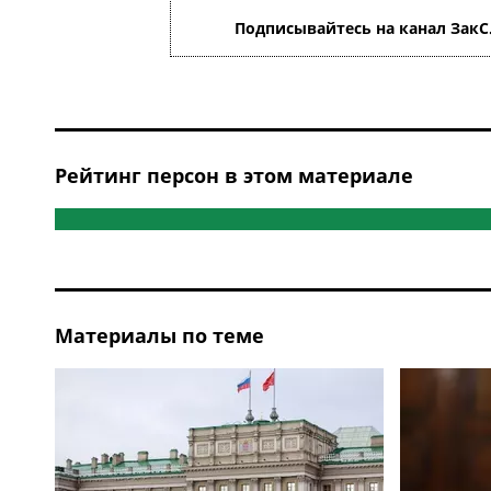
Подписывайтесь на канал ЗакС
Рейтинг персон в этом материале
Материалы по теме