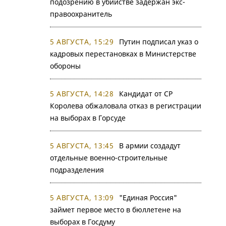
подозрению в убийстве задержан экс-
правоохранитель
5 АВГУСТА, 15:29
Путин подписал указ о
кадровых перестановках в Министерстве
обороны
5 АВГУСТА, 14:28
Кандидат от СР
Королева обжаловала отказ в регистрации
на выборах в Горсуде
5 АВГУСТА, 13:45
В армии создадут
отдельные военно-строительные
подразделения
5 АВГУСТА, 13:09
"Единая Россия"
займет первое место в бюллетене на
выборах в Госдуму