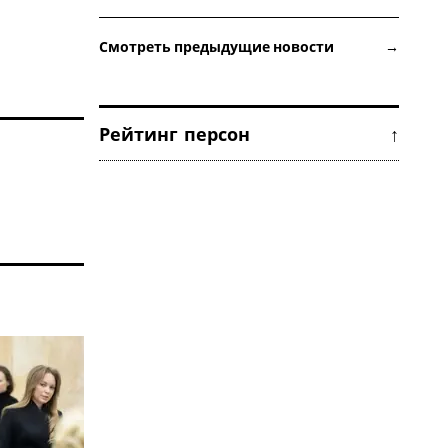
Смотреть предыдущие новости →
Рейтинг персон ↑