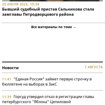
20 ИЮЛЯ 2026, 19:34
Бывший судебный пристав Сальникова стала
замглавы Петродворцового района
Все материалы по теме →
7 АВГУСТА
Новости
"Единая Россия" займет первую строчку в
11:47
бюллетене на выборах в ЗакС
Горсуд утвердил отказ в регистрации главы
11:39
петербургского "Яблока" Цепиловой