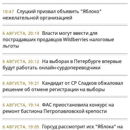
Слуцкий призвал объявить "Яблоко"
10:47
нежелательной организацией
Власти могут ввести для
6 АВГУСТА, 20:19
пострадавших продавцов Wildberries налоговые
льготы
На выборах в Петербурге впервые
6 АВГУСТА, 20:12
будут работать онлайн-сурдопереводчики
Кандидат от СР Сладков обжаловал
6 АВГУСТА, 19:21
решение об отмене регистрации на выборы
ФАС приостановила конкурс на
6 АВГУСТА, 19:14
ремонт бастиона Петропавловской крепости
Горсуд рассмотрит иск "Яблока" на
6 АВГУСТА, 19:05