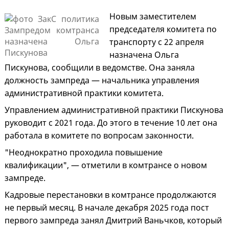
Новым заместителем
председателя комитета по
транспорту с 22 апреля
назначена Ольга
Пискунова, сообщили в ведомстве. Она заняла
должность зампреда — начальника управления
административной практики комитета.
Управлением административной практики Пискунова
руководит с 2021 года. До этого в течение 10 лет она
работала в комитете по вопросам законности.
"Неоднократно проходила повышение
квалификации", — отметили в комтрансе о новом
зампреде.
Кадровые перестановки в комтрансе продолжаются
не первый месяц. В начале декабря 2025 года пост
первого зампреда занял Дмитрий Ваньчков, который