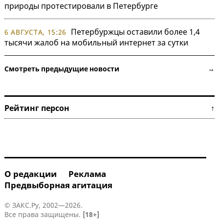
природы протестировали в Петербурге
Петербуржцы оставили более 1,4
6 АВГУСТА, 15:26
тысячи жалоб на мобильный интернет за сутки
Смотреть предыдущие новости →
Рейтинг персон ↑
О редакции
Реклама
Предвыборная агитация
© ЗАКС.Ру, 2002—2026.
Все права защищены.
[18+]