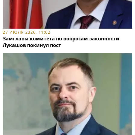
27 ИЮЛЯ 2026, 11:02
Замглавы комитета по вопросам законности
Лукашов покинул пост