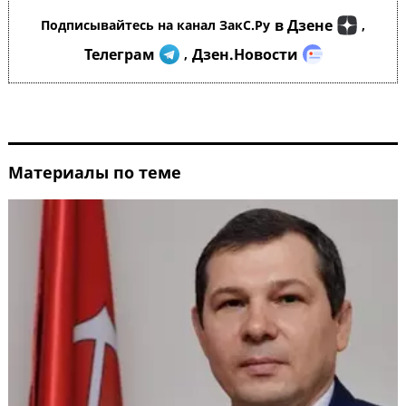
в Дзене
Подписывайтесь на канал ЗакС.Ру
,
Телеграм
Дзен.Новости
,
Материалы по теме