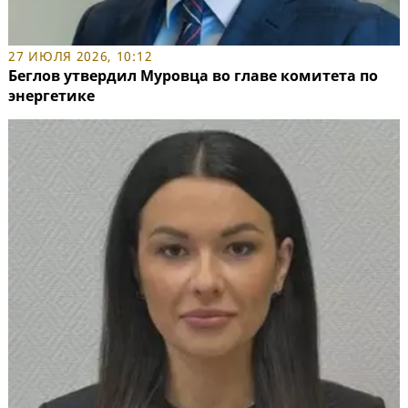
27 ИЮЛЯ 2026, 10:12
Беглов утвердил Муровца во главе комитета по
энергетике