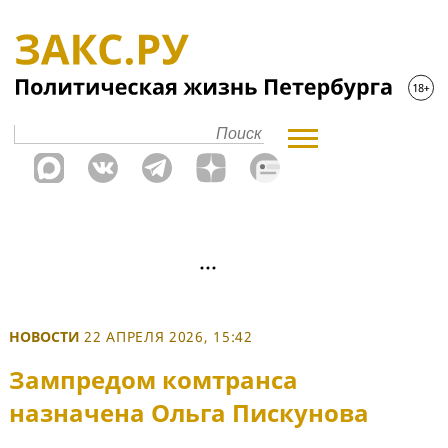
НОВОСТИ
22 АПРЕЛЯ 2026, 15:42
Зампредом комтранса
назначена Ольга Пискунова