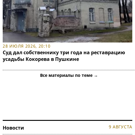
28 ИЮЛЯ 2026, 20:10
Суд дал собственнику три года на реставрацию
усадьбы Кокорева в Пушкине
Все материалы по теме →
9 АВГУСТА
Новости