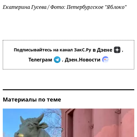
Екатерина Гусева / Фото: Петербургское "Яблоко"
в Дзене
Подписывайтесь на канал ЗакС.Ру
,
Телеграм
Дзен.Новости
,
Материалы по теме