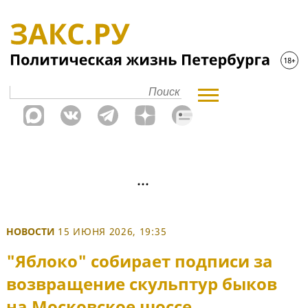
НОВОСТИ
15 ИЮНЯ 2026, 19:35
"Яблоко" собирает подписи за
возвращение скульптур быков
на Московское шоссе