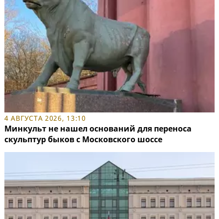
4 АВГУСТА 2026, 13:10
Минкульт не нашел оснований для переноса
скульптур быков с Московского шоссе