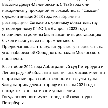
Василий Демут-Малиновский. С 1936 года они
находились у проходной мясокомбината "Самсон",
однако в январе 2023 года их
забрали на
реставрацию
. Согласно охранному обязательству,
утвержденному КГИОП, к 6 апреля 2023 года
специалисты должны были закончить реставрацию
быков и вернуть их на прежнее место.
Предполагалось, что скульптуры
могут переехать
на
угол набережной Обводного канала и Московского
проспекта.
В сентябре 2022 года Арбитражный суд Петербурга и
Ленинградской области
отклонил иск
мясокомбината
о признании права собственности на скульптуры.
Фигуры принадлежат городу и с весны 2021 года
находятся в оперативном управлении
Государственного музея городской скульптуры
Петербурга.