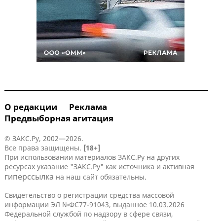
О редакции
Реклама
Предвыборная агитация
© ЗАКС.Ру, 2002—2026.
Все права защищены.
[18+]
При использовании материалов ЗАКС.Ру на других
ресурсах указание "ЗАКС.Ру" как источника и активная
гиперссылка
на наш сайт обязательны.
Свидетельство о регистрации средства массовой
информации ЭЛ №ФС77-91043, выданное 10.03.2026
Федеральной службой по надзору в сфере связи,