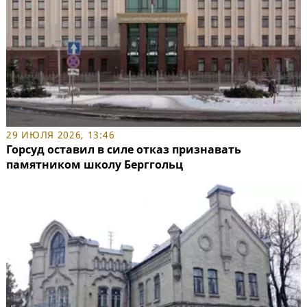
29 ИЮЛЯ 2026, 13:46
Горсуд оставил в силе отказ признавать
памятником школу Берггольц