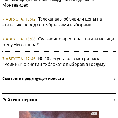
Монтевидео
Телеканалы объявили цены на
7 АВГУСТА, 18:42
агитацию перед сентябрьскими выборами
Суд заочно арестовал на два месяца
7 АВГУСТА, 18:08
жену Невзорова*
ВС 10 августа рассмотрит иск
7 АВГУСТА, 17:46
"Родины" о снятии "Яблока" с выборов в Госдуму
Смотреть предыдущие новости →
Рейтинг персон ↑