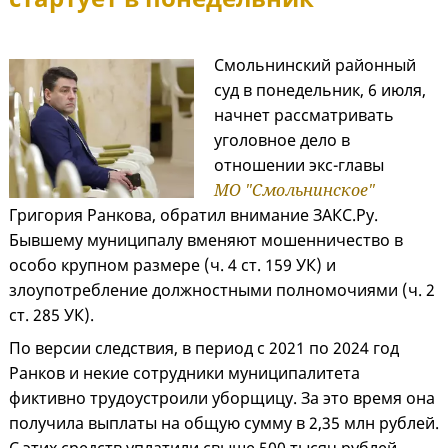
Смольнинский районный
суд в понедельник, 6 июля,
начнет рассматривать
уголовное дело в
отношении экс-главы
МО "Смольнинское"
Григория Ранкова, обратил внимание ЗАКС.Ру.
Бывшему муниципалу вменяют мошенничество в
особо крупном размере (ч. 4 ст. 159 УК) и
злоупотребление должностными полномочиями (ч. 2
ст. 285 УК).
По версии следствия, в период с 2021 по 2024 год
Ранков и некие сотрудники муниципалитета
фиктивно трудоустроили уборщицу. За это время она
получила выплаты на общую сумму в 2,35 млн рублей.