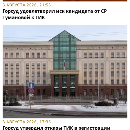
3 АВГУСТА 2026, 21:55
Горсуд удовлетворил иск кандидата от СР
Тумановой к ТИК
3 АВГУСТА 2026, 17:36
Горсуд утвердил отказы ТИК в регистрации