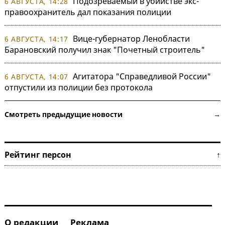
Подозреваемый в убийстве экс-
6 АВГУСТА, 14:28
правоохранитель дал показания полиции
Вице-губернатор Ленобласти
6 АВГУСТА, 14:17
Барановский получил знак "Почетный строитель"
Агитатора "Справедливой России"
6 АВГУСТА, 14:07
отпустили из полиции без протокола
Смотреть предыдущие новости →
Рейтинг персон ↑
О редакции
Реклама