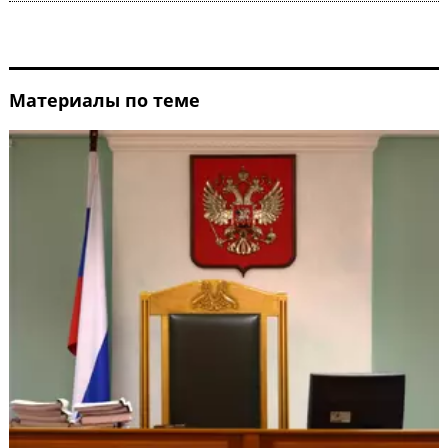
Материалы по теме