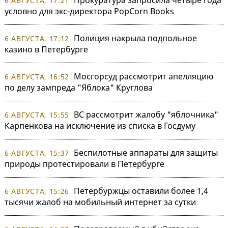
6 АВГУСТА, 17:21
условно для экс-директора PopCorn Books
Полиция накрыла подпольное
6 АВГУСТА, 17:12
казино в Петербурге
Мосгорсуд рассмотрит апелляцию
6 АВГУСТА, 16:52
по делу зампреда "Яблока" Круглова
ВС рассмотрит жалобу "яблочника"
6 АВГУСТА, 15:55
Карпенкова на исключение из списка в Госдуму
Беспилотные аппараты для защиты
6 АВГУСТА, 15:37
природы протестировали в Петербурге
Петербуржцы оставили более 1,4
6 АВГУСТА, 15:26
тысячи жалоб на мобильный интернет за сутки