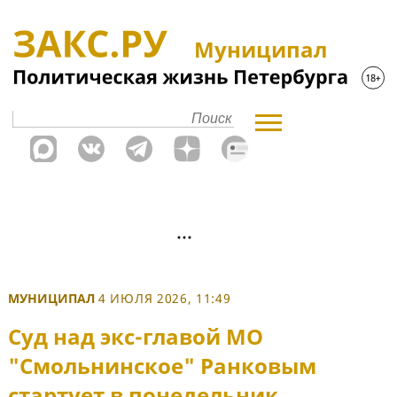
Муниципал
МУНИЦИПАЛ
4 ИЮЛЯ 2026, 11:49
Суд над экс-главой МО
"Смольнинское" Ранковым
стартует в понедельник