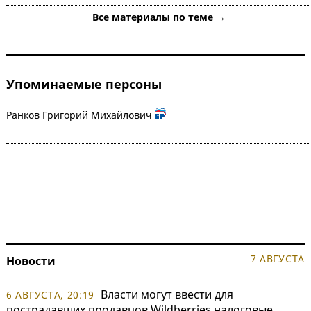
Все материалы по теме →
Упоминаемые персоны
Ранков Григорий Михайлович
7 АВГУСТА
Новости
Власти могут ввести для
6 АВГУСТА, 20:19
пострадавших продавцов Wildberries налоговые