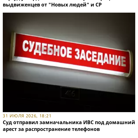
выдвиженцев от "Новых людей" и СР
31 ИЮЛЯ 2026, 18:21
Суд отправил замначальника ИВС под домашний
арест за распространение телефонов