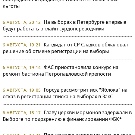
льготы
На выборах в Петербурге впервые
6 АВГУСТА, 20:12
будут работать онлайн-сурдопереводчики
Кандидат от СР Сладков обжаловал
6 АВГУСТА, 19:21
решение об отмене регистрации на выборы
ФАС приостановила конкурс на
6 АВГУСТА, 19:14
ремонт бастиона Петропавловской крепости
Горсуд рассмотрит иск "Яблока" на
6 АВГУСТА, 19:05
отказ в регистрации списка на выборах в ЗакС
Главу церкви мормонов задержали в
6 АВГУСТА, 18:17
Выборге по подозрению в финансировании ФБК*
Прокуратура запросила четыре года