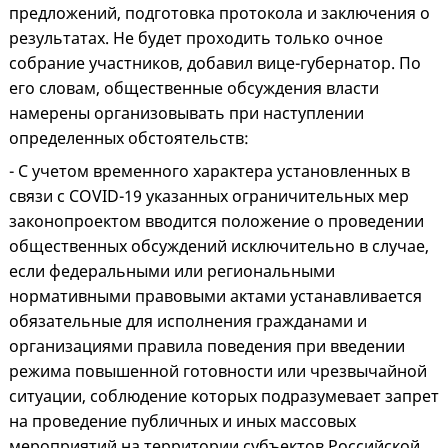
предложений, подготовка протокола и заключения о
результатах. Не будет проходить только очное
собрание участников, добавил вице-губернатор. По
его словам, общественные обсуждения власти
намерены организовывать при наступлении
определенных обстоятельств:
- С учетом временного характера установленных в
связи с COVID-19 указанных ограничительных мер
законопроектом вводится положение о проведении
общественных обсуждений исключительно в случае,
если федеральными или региональными
нормативными правовыми актами устанавливается
обязательные для исполнения гражданами и
организациями правила поведения при введении
режима повышенной готовности или чрезвычайной
ситуации, соблюдение которых подразумевает запрет
на проведение публичных и иных массовых
мероприятий на территории субъектов Российской