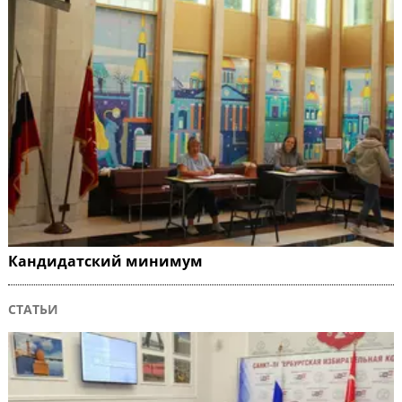
Кандидатский минимум
СТАТЬИ