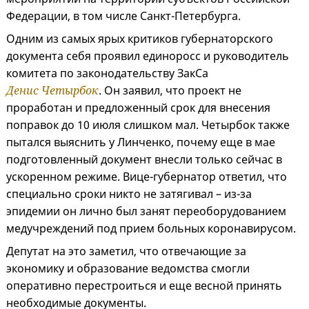
Федерации, в том числе Санкт-Петербурга.
Одним из самых ярых критиков губернаторского
документа себя проявил единоросс и руководитель
комитета по законодательству ЗакСа
Денис Четырбок
. Он заявил, что проект не
проработан и предложенный срок для внесения
поправок до 10 июля слишком мал. Четырбок также
пытался выяснить у Линченко, почему еще в мае
подготовленный документ внесли только сейчас в
ускоренном режиме. Вице-губернатор ответил, что
специально сроки никто не затягивал – из-за
эпидемии он лично был занят переоборудованием
медучреждений под прием больных коронавирусом.
Депутат на это заметил, что отвечающие за
экономику и образование ведомства смогли
оперативно перестроиться и еще весной принять
необходимые документы.