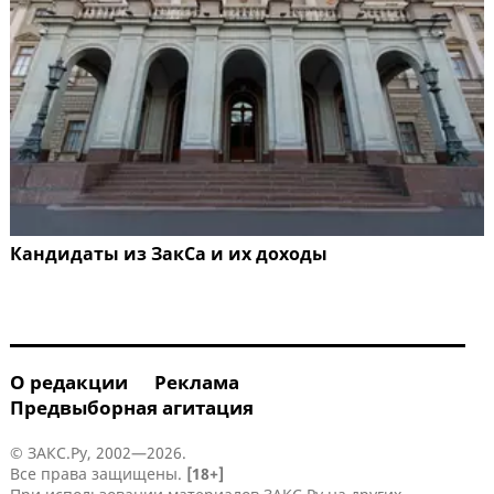
Кандидаты из ЗакСа и их доходы
О редакции
Реклама
Предвыборная агитация
© ЗАКС.Ру, 2002—2026.
Все права защищены.
[18+]