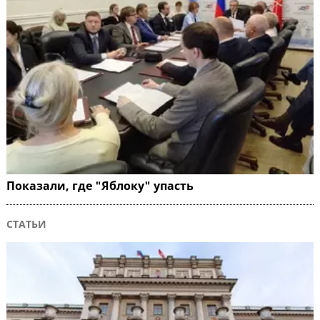
Показали, где "Яблоку" упасть
СТАТЬИ