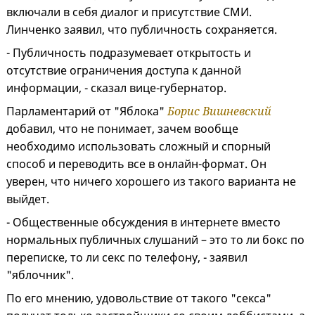
включали в себя диалог и присутствие СМИ.
Линченко заявил, что публичность сохраняется.
- Публичность подразумевает открытость и
отсутствие ограничения доступа к данной
информации, - сказал вице-губернатор.
Парламентарий от "Яблока"
Борис Вишневский
добавил, что не понимает, зачем вообще
необходимо использовать сложный и спорный
способ и переводить все в онлайн-формат. Он
уверен, что ничего хорошего из такого варианта не
выйдет.
- Общественные обсуждения в интернете вместо
нормальных публичных слушаний – это то ли бокс по
переписке, то ли секс по телефону, - заявил
"яблочник".
По его мнению, удовольствие от такого "секса"