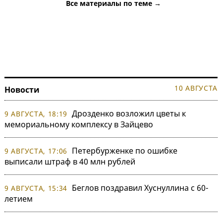
Все материалы по теме →
10 АВГУСТА
Новости
Дрозденко возложил цветы к
9 АВГУСТА, 18:19
мемориальному комплексу в Зайцево
Петербурженке по ошибке
9 АВГУСТА, 17:06
выписали штраф в 40 млн рублей
Беглов поздравил Хуснуллина с 60-
9 АВГУСТА, 15:34
летием