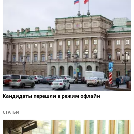
Кандидаты перешли в режим офлайн
СТАТЬИ