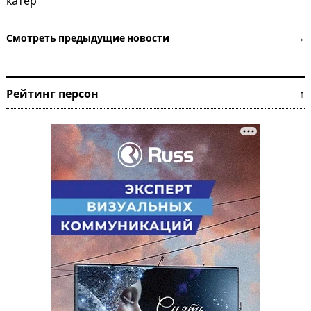
катер
Смотреть предыдущие новости →
Рейтинг персон ↑