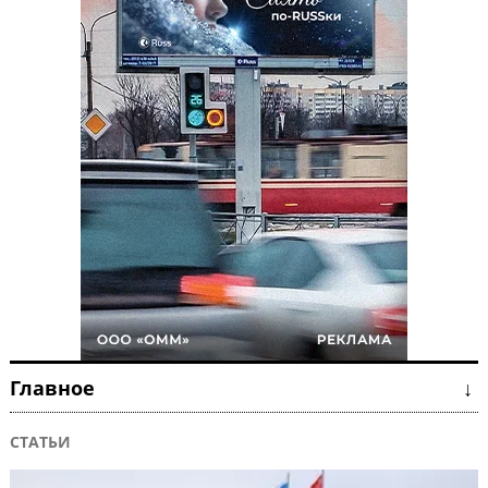
Главное ↓
СТАТЬИ