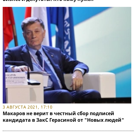
3 АВГУСТА 2021, 17:10
Макаров не верит в честный сбор подписей
кандидата в ЗакС Герасиной от "Новых людей"