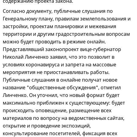
содержанию проекта закона.
Согласно документу, публичные слушания по
Генеральному плану, правилам землепользования и
застройки, проектам планировки и межевания
территории и другим градостроительным вопросам
можно будет проводить в режиме онлайн.
Представлявший законопроект вице-губернатор
Николай Линченко заявил, что это позволит в
условиях коронавируса и запрета на массовые
мероприятия не приостанавливать работы.
Публичные слушания в онлайне получат новое
название "общественные обсуждения", отметил
Линченко. Он уточнил, что новый формат будет
максимально приближен к существующему: будет
происходить оповещение, размещение всех
материалов по вопросу на ведомственных сайтах,
открытие и проведение экспозиций,
консультирование посетителей, фиксация всех