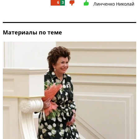
6
3
Линченко Николай
Материалы по теме