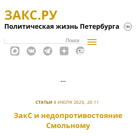
СТАТЬИ
8 ИЮЛЯ 2020, 20:11
ЗакС и недопротивостояние
Смольному