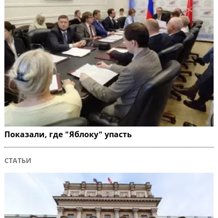
Показали, где "Яблоку" упасть
СТАТЬИ