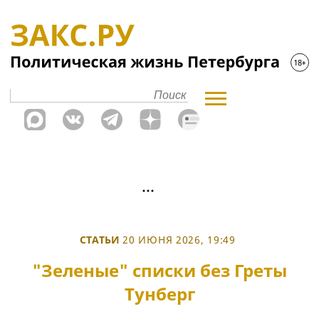
СТАТЬИ
20 ИЮНЯ 2026, 19:49
"Зеленые" списки без Греты
Тунберг