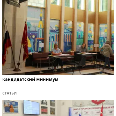
Кандидатский минимум
СТАТЬИ