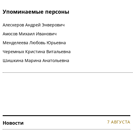
Упоминаемые персоны
Алескеров Андрей Энверович
Амосов Михаил Иванович
Менделеева Любовь Юрьевна
Черемных Кристина Витальевна
Шишкина Марина Анатольевна
7 АВГУСТА
Новости