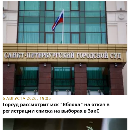
6 АВГУСТА 2026, 19:05
Горсуд рассмотрит иск "Яблока" на отказ в
регистрации списка на выборах в ЗакС