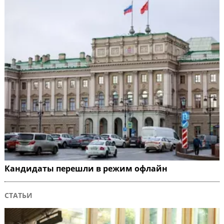
Кандидаты перешли в режим офлайн
СТАТЬИ