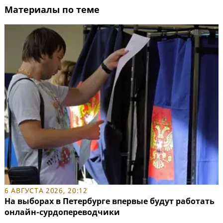
Материалы по теме
6 АВГУСТА 2026, 20:12
На выборах в Петербурге впервые будут работать
онлайн-сурдопереводчики