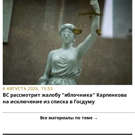
6 АВГУСТА 2026, 15:55
ВС рассмотрит жалобу "яблочника" Карпенкова
на исключение из списка в Госдуму
Все материалы по теме →