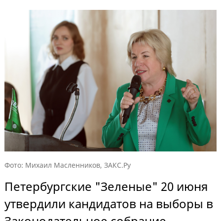
Фото: Михаил Масленников, ЗАКС.Ру
Петербургские "Зеленые" 20 июня
утвердили кандидатов на выборы в
Законодательное собрание.