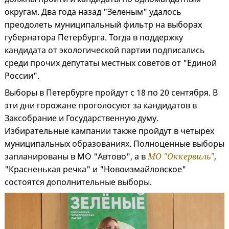
округам. Два года назад "Зеленым" удалось
преодолеть муниципальный фильтр на выборах
губернатора Петербурга. Тогда в поддержку
кандидата от экологической партии подписались
среди прочих депутаты местных советов от "Единой
России".
Выборы в Петербурге пройдут с 18 по 20 сентября. В
эти дни горожане проголосуют за кандидатов в
Заксобрание и Государственную думу.
Избирательные кампании также пройдут в четырех
муниципальных образованиях. Полноценные выборы
запланированы в МО "Автово", а в
МО "Оккервиль"
,
"Красненькая речка" и "Новоизмайловское"
состоятся дополнительные выборы.