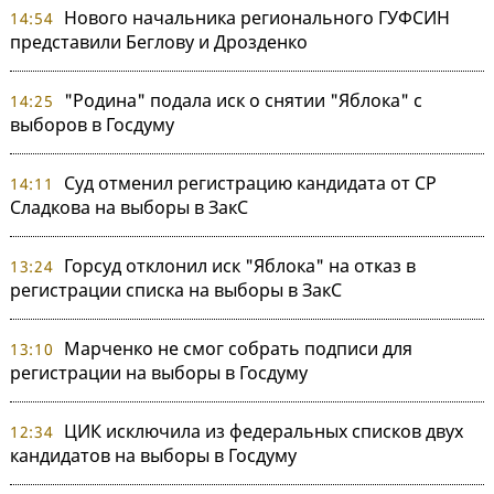
Нового начальника регионального ГУФСИН
14:54
представили Беглову и Дрозденко
"Родина" подала иск о снятии "Яблока" с
14:25
выборов в Госдуму
Суд отменил регистрацию кандидата от СР
14:11
Сладкова на выборы в ЗакС
Горсуд отклонил иск "Яблока" на отказ в
13:24
регистрации списка на выборы в ЗакС
Марченко не смог собрать подписи для
13:10
регистрации на выборы в Госдуму
ЦИК исключила из федеральных списков двух
12:34
кандидатов на выборы в Госдуму