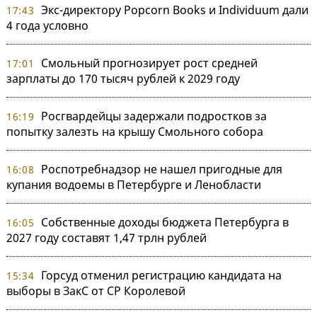
Экс-директору Popcorn Books и Individuum дали
17:43
4 года условно
Смольный прогнозирует рост средней
17:01
зарплаты до 170 тысяч рублей к 2029 году
Росгвардейцы задержали подростков за
16:19
попытку залезть на крышу Смольного собора
Роспотребнадзор не нашел пригодные для
16:08
купания водоемы в Петербурге и Ленобласти
Собственные доходы бюджета Петербурга в
16:05
2027 году составят 1,47 трлн рублей
Горсуд отменил регистрацию кандидата на
15:34
выборы в ЗакС от СР Королевой