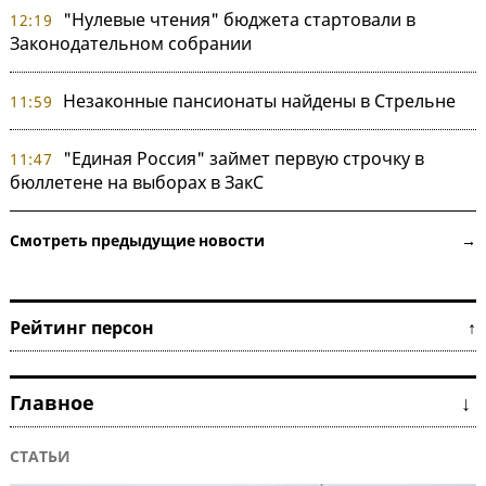
"Нулевые чтения" бюджета стартовали в
12:19
Законодательном собрании
Незаконные пансионаты найдены в Стрельне
11:59
"Единая Россия" займет первую строчку в
11:47
бюллетене на выборах в ЗакС
Смотреть предыдущие новости →
Рейтинг персон ↑
Главное ↓
СТАТЬИ