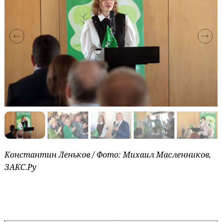
Константин Леньков / Фото: Михаил Масленников,
ЗАКС.Ру