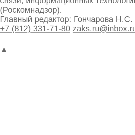
связи, информационных технологи
(Роскомнадзор).
Главный редактор: Гончарова Н.С.
+7 (812) 331-71-80
zaks.ru@inbox.r
▲