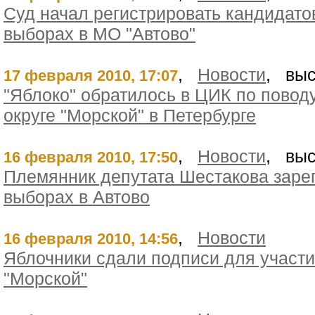
Суд начал регистрировать кандидато
выборах в МО "Автово"
,
Новости
, выс
17 февраля 2010, 17:07
"Яблоко" обратилось в ЦИК по повод
округе "Морской" в Петербурге
,
Новости
, выс
16 февраля 2010, 17:50
Племянник депутата Шестакова заре
выборах в Автово
,
Новости
16 февраля 2010, 14:56
Яблочники сдали подписи для участи
"Морской"