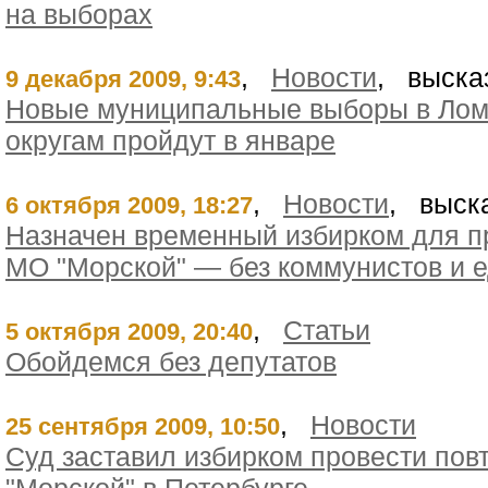
на выборах
,
Новости
, выска
9 декабря 2009, 9:43
Новые муниципальные выборы в Лом
округам пройдут в январе
,
Новости
, выск
6 октября 2009, 18:27
Назначен временный избирком для п
МО "Морской" — без коммунистов и 
,
Статьи
5 октября 2009, 20:40
Обойдемся без депутатов
,
Новости
25 сентября 2009, 10:50
Суд заставил избирком провести по