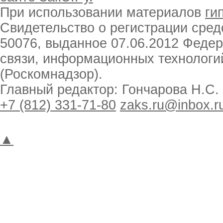
При использовании материалов
ги
Свидетельство о регистрации ср
50076, выданное 07.06.2012 Феде
связи, информационных технологи
(Роскомнадзор).
Главный редактор: Гончарова Н.С.
+7 (812) 331-71-80
zaks.ru@inbox.r
▲