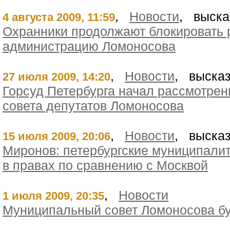
,
Новости
, выска
4 августа 2009, 11:59
Охранники продолжают блокировать
администрацию Ломоносова
,
Новости
, высказ
27 июля 2009, 14:20
Горсуд Петербурга начал рассмотрен
совета депутатов Ломоносова
,
Новости
, высказ
15 июля 2009, 20:06
Миронов: петербургские муниципали
в правах по сравнению с Москвой
,
Новости
1 июля 2009, 20:35
Муниципальный совет Ломоносова б