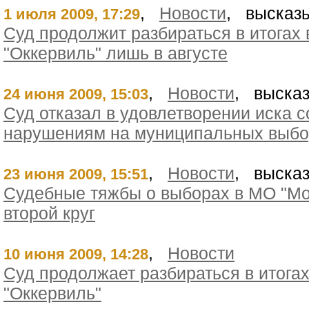
,
Новости
, высказы
1 июля 2009, 17:29
Суд продолжит разбираться в итогах 
"Оккервиль" лишь в августе
,
Новости
, высказ
24 июня 2009, 15:03
Суд отказал в удовлетворении иска 
нарушениям на муниципальных выбо
,
Новости
, высказ
23 июня 2009, 15:51
Судебные тяжбы о выборах в МО "Мо
второй круг
,
Новости
10 июня 2009, 14:28
Суд продолжает разбираться в итогах
"Оккервиль"